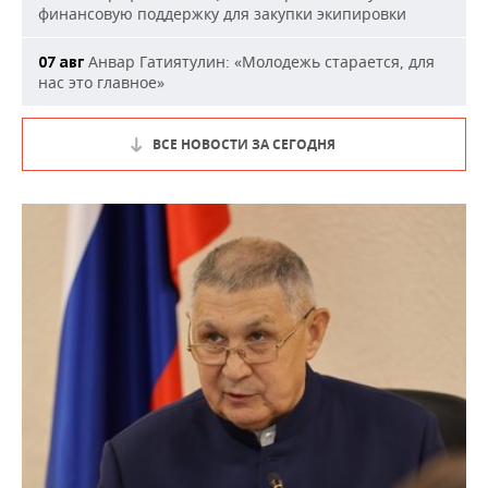
финансовую поддержку для закупки экипировки
Анвар Гатиятулин: «Молодежь старается, для
07 авг
нас это главное»
ВСЕ НОВОСТИ ЗА СЕГОДНЯ