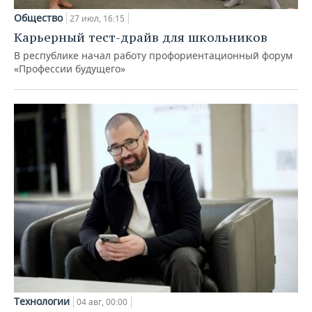
Общество
27 июл, 16:15
Карьерный тест-драйв для школьников
В республике начал работу профориентационный форум
«Профессии будущего»
Технологии
04 авг, 00:00