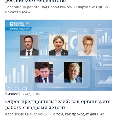
российского меценатства
Завершена работа над новой книгой «Квартал изящных
искусств ASG»
Бизнес
07 авг, 00:00
Опрос предпринимателей: как организуете
работу с кадрами летом?
Казанские бизнесмены — о том, как проходит для них