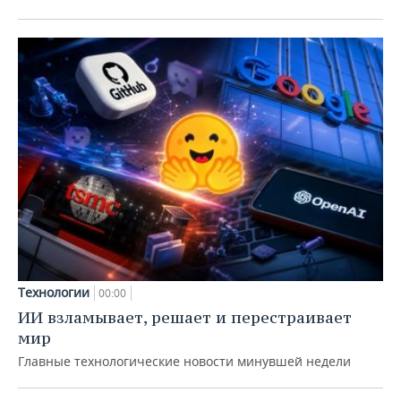
Технологии
00:00
ИИ взламывает, решает и перестраивает
мир
Главные технологические новости минувшей недели