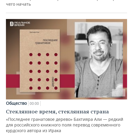
чего начать
Общество
00:00
Стеклянное время, стеклянная страна
«Последнее гранатовое дерево» Бахтияра Али — редкий
для российского книжного поля перевод современного
курдского автора из Ирака