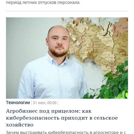
период летних отпусков персонала
Технологии
31 июл, 00:00
Агробизнес под прицелом: как
кибербезопасность приходит в сельское
хозяйство
Зачем выстраивать кибербезопасность в агросекторе и с