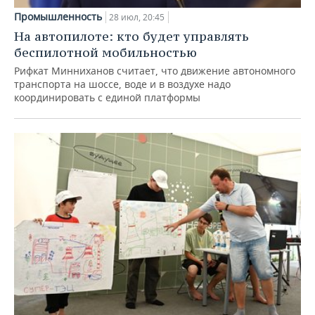
Промышленность
28 июл, 20:45
На автопилоте: кто будет управлять
беспилотной мобильностью
Рифкат Минниханов считает, что движение автономного
транспорта на шоссе, воде и в воздухе надо
координировать с единой платформы