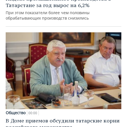
Татарстане за год вырос на 6,2%
При этом показатели более чем половины
обрабатывающих производств снизились
Общество
00:00
В Доме приемов обсудили татарские корни