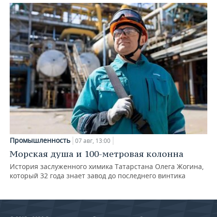
Промышленность
07 авг, 13:00
Морская душа и 100-метровая колонна
История заслуженного химика Татарстана Олега Жогина,
который 32 года знает завод до последнего винтика