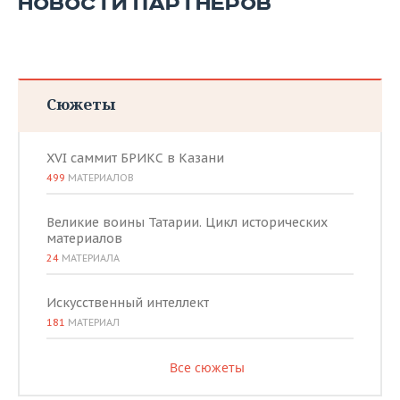
НОВОСТИ ПАРТНЕРОВ
Сюжеты
XVI саммит БРИКС в Казани
499
МАТЕРИАЛОВ
Великие воины Татарии. Цикл исторических
материалов
24
МАТЕРИАЛА
Искусственный интеллект
181
МАТЕРИАЛ
Все сюжеты