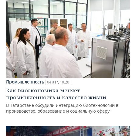
Промышленность
04 авг, 10:20
Как биоэкономика меняет
промышленность и качество жизни
В Татарстане обсудили интеграцию биотехнологий в
производство, образование и социальную сферу