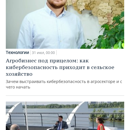
Технологии
31 июл, 00:00
Агробизнес под прицелом: как
кибербезопасность приходит в сельское
хозяйство
Зачем выстраивать кибербезопасность в агросекторе и с
чего начать