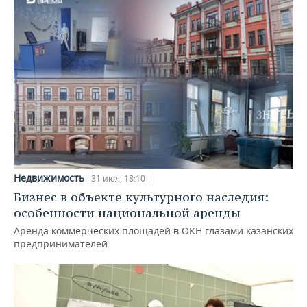
Недвижимость
31 июл, 18:10
Бизнес в объекте культурного наследия:
особенности национальной аренды
Аренда коммерческих площадей в ОКН глазами казанских
предпринимателей