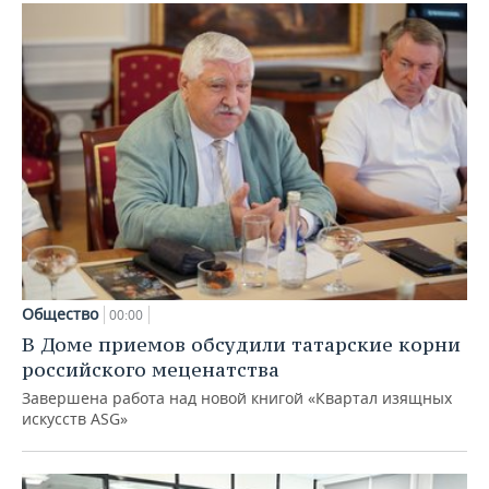
Общество
00:00
В Доме приемов обсудили татарские корни
российского меценатства
Завершена работа над новой книгой «Квартал изящных
искусств ASG»