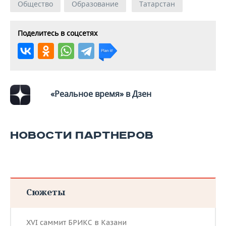
Общество
Образование
Татарстан
Поделитесь в соцсетях
«Реальное время» в Дзен
НОВОСТИ ПАРТНЕРОВ
Сюжеты
XVI саммит БРИКС в Казани