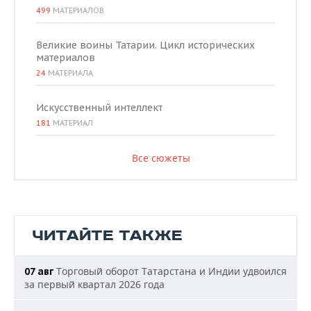
499
МАТЕРИАЛОВ
Великие воины Татарии. Цикл исторических
материалов
24
МАТЕРИАЛА
Искусственный интеллект
181
МАТЕРИАЛ
Все сюжеты
ЧИТАЙТЕ ТАКЖЕ
Торговый оборот Татарстана и Индии удвоился
07 авг
за первый квартал 2026 года