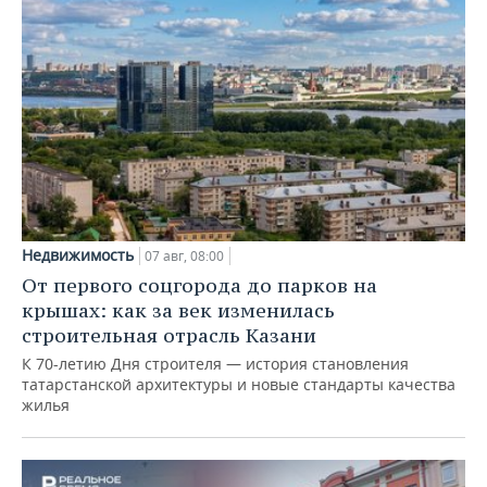
Недвижимость
07 авг, 08:00
От первого соцгорода до парков на
крышах: как за век изменилась
строительная отрасль Казани
К 70-летию Дня строителя — история становления
татарстанской архитектуры и новые стандарты качества
жилья