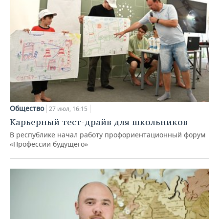
Общество
27 июл, 16:15
Карьерный тест-драйв для школьников
В республике начал работу профориентационный форум
«Профессии будущего»