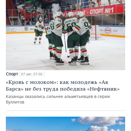
Спорт
07 авг, 07:00
«Кровь с молоком»: как молодежь «Ак
Барса» не без труда победила «Нефтяник»
Казанцы оказались сильнее альметьевцев в серии
буллитов