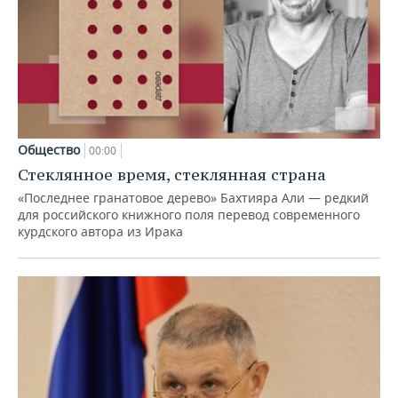
Общество
00:00
Стеклянное время, стеклянная страна
«Последнее гранатовое дерево» Бахтияра Али — редкий
для российского книжного поля перевод современного
курдского автора из Ирака