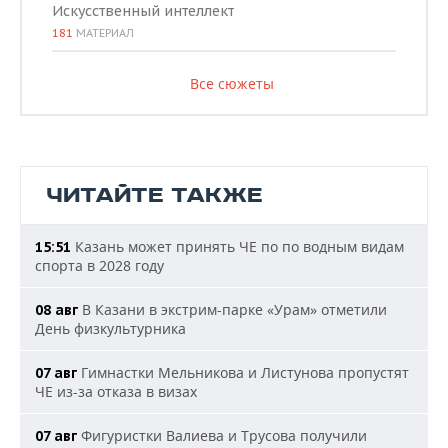
Искусственный интеллект
181
МАТЕРИАЛ
Все сюжеты
ЧИТАЙТЕ ТАКЖЕ
Казань может принять ЧЕ по по водным видам
15:51
спорта в 2028 году
В Казани в экстрим-парке «Урам» отметили
08 авг
День физкультурника
Гимнастки Мельникова и Листунова пропустят
07 авг
ЧЕ из-за отказа в визах
Фигуристки Валиева и Трусова получили
07 авг