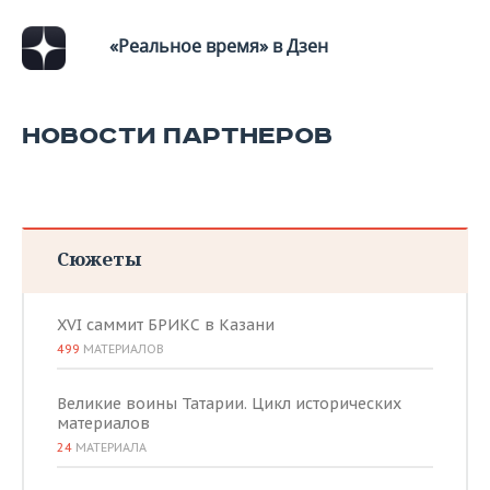
«Реальное время» в Дзен
НОВОСТИ ПАРТНЕРОВ
Сюжеты
XVI саммит БРИКС в Казани
499
МАТЕРИАЛОВ
Великие воины Татарии. Цикл исторических
материалов
24
МАТЕРИАЛА