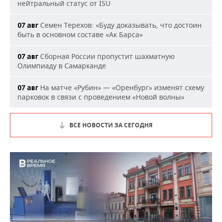
нейтральный статус от ISU
Семен Терехов: «Буду доказывать, что достоин
07 авг
быть в основном составе «Ак Барса»
Сборная России пропустит шахматную
07 авг
Олимпиаду в Самарканде
На матче «Рубин» — «Оренбург» изменят схему
07 авг
парковок в связи с проведением «Новой волны»
ВСЕ НОВОСТИ ЗА СЕГОДНЯ