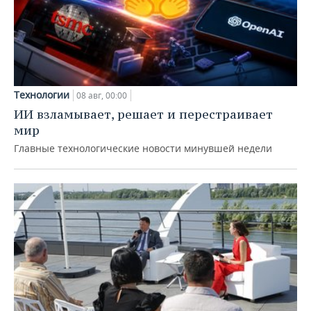
Технологии
08 авг, 00:00
ИИ взламывает, решает и перестраивает
мир
Главные технологические новости минувшей недели