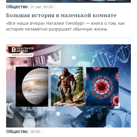
Общество
01 авг, 00:00
Большая история в маленькой комнате
«Все наши вчера» Наталии Гинзбург — книга о том, как
история незаметно разрушает обычную жизнь
Общество
00:00