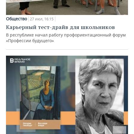
Общество
27 июл, 16:15
Карьерный тест-драйв для школьников
В республике начал работу профориентационный форум
«Профессии будущего»