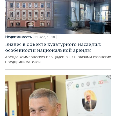
Недвижимость
31 июл, 18:10
Бизнес в объекте культурного наследия:
особенности национальной аренды
Аренда коммерческих площадей в ОКН глазами казанских
предпринимателей