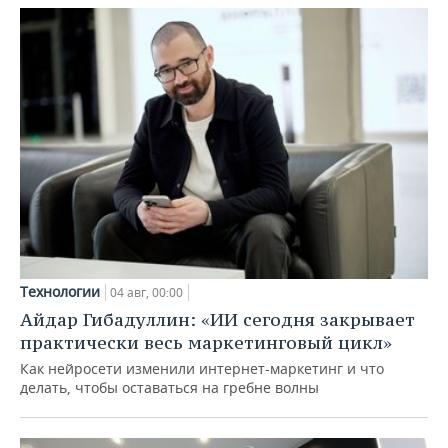
Технологии
04 авг, 00:00
Айдар Гибадуллин: «ИИ сегодня закрывает
практически весь маркетинговый цикл»
Как нейросети изменили интернет-маркетинг и что
делать, чтобы оставаться на гребне волны