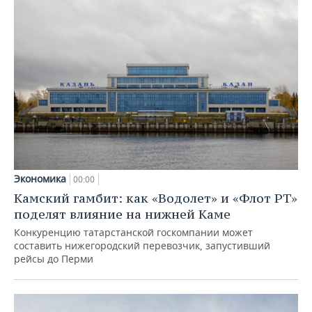
Экономика
00:00
Камский гамбит: как «Водолет» и «Флот РТ»
поделят влияние на нижней Каме
Конкуренцию татарстанской госкомпании может
составить нижегородский перевозчик, запустивший
рейсы до Перми