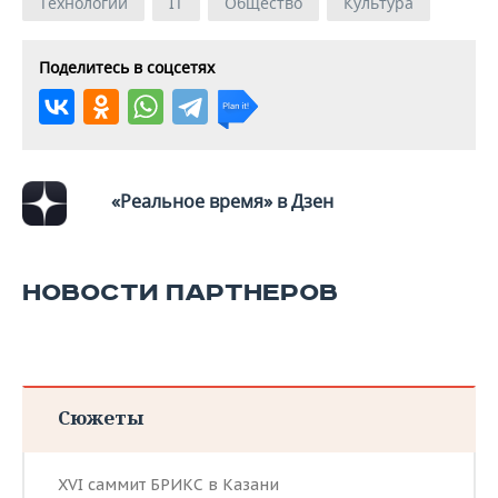
Технологии
IT
Общество
Культура
Поделитесь в соцсетях
«Реальное время» в Дзен
НОВОСТИ ПАРТНЕРОВ
Сюжеты
XVI саммит БРИКС в Казани