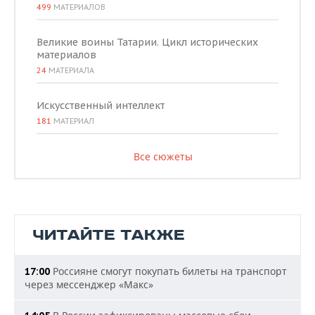
499
МАТЕРИАЛОВ
Великие воины Татарии. Цикл исторических
материалов
24
МАТЕРИАЛА
Искусственный интеллект
181
МАТЕРИАЛ
Все сюжеты
ЧИТАЙТЕ ТАКЖЕ
Россияне смогут покупать билеты на транспорт
17:00
через мессенджер «Макс»