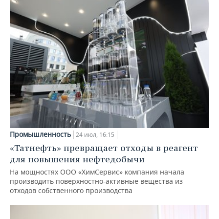
Промышленность
24 июл, 16:15
«Татнефть» превращает отходы в реагент
для повышения нефтедобычи
На мощностях ООО «ХимСервис» компания начала
производить поверхностно-активные вещества из
отходов собственного производства