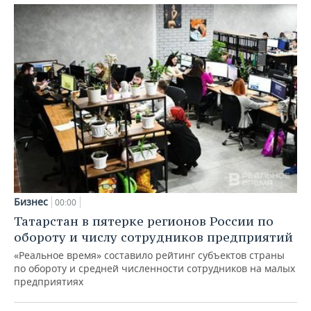
Бизнес
00:00
Татарстан в пятерке регионов России по
обороту и числу сотрудников предприятий
«Реальное время» составило рейтинг субъектов страны
по обороту и средней численности сотрудников на малых
предприятиях