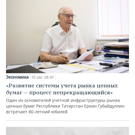
Экономика
05 авг, 08:30
«Развитие системы учета рынка ценных
бумаг — процесс непрекращающийся»
Один из основателей учетной инфраструктуры рынка
ценных бумаг Республики Татарстан Еркин Губайдуллин
встречает 80-летний юбилей