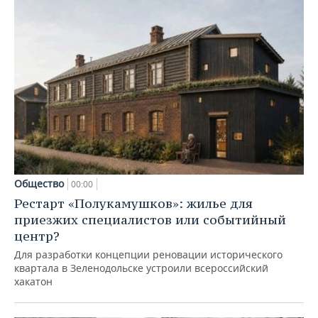
Общество
00:00
Рестарт «Полукамушков»: жилье для
приезжих специалистов или событийный
центр?
Для разработки концепции реновации исторического
квартала в Зеленодольске устроили всероссийский
хакатон