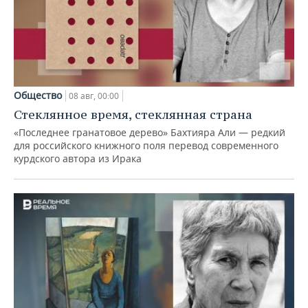
Общество
08 авг, 00:00
Стеклянное время, стеклянная страна
«Последнее гранатовое дерево» Бахтияра Али — редкий
для российского книжного поля перевод современного
курдского автора из Ирака