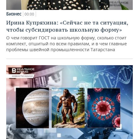
Бизнес
00:00
Ирина Купряхина: «Сейчас не та ситуация,
чтобы субсидировать школьную форму»
О чем говорит ГОСТ на школьную форму, сколько стоит
комплект, отшитый по всем правилам, и в чем главные
проблемы швейной промышленности Татарстана