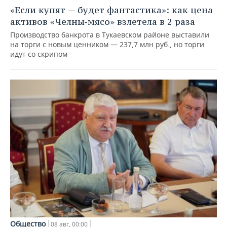
«Если купят — будет фантастика»: как цена
активов «Челны‑мясо» взлетела в 2 раза
Производство банкрота в Тукаевском районе выставили
на торги с новым ценником — 237,7 млн руб., но торги
идут со скрипом
Общество
08 авг, 00:00