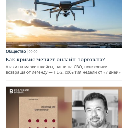
Общество
00:00
Как кризис меняет онлайн-торговлю?
Атаки на маркетплейсы, наши на СВО, поисковики
возвращают легенду — ПЕ-2: события недели от «7 дней»