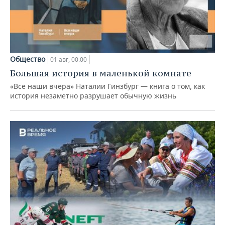
Общество
01 авг, 00:00
Большая история в маленькой комнате
«Все наши вчера» Наталии Гинзбург — книга о том, как
история незаметно разрушает обычную жизнь