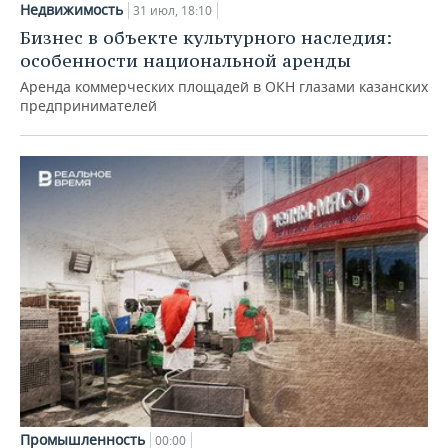
Недвижимость
31 июл, 18:10
Бизнес в объекте культурного наследия:
особенности национальной аренды
Аренда коммерческих площадей в ОКН глазами казанских
предпринимателей
Промышленность
00:00