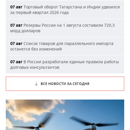
Торговый оборот Татарстана и Индии удвоился
07 авг
за первый квартал 2026 года
Резервы России на 1 августа составили 720,3
07 авг
млрд долларов
Список товаров для параллельного импорта
07 авг
останется без изменений
В России разработали единые правила работы
07 авг
долговых консультантов
ВСЕ НОВОСТИ ЗА СЕГОДНЯ