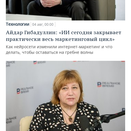
Технологии
04 авг, 00:00
Айдар Гибадуллин: «ИИ сегодня закрывает
практически весь маркетинговый цикл»
Как нейросети изменили интернет-маркетинг и что
делать, чтобы оставаться на гребне волны