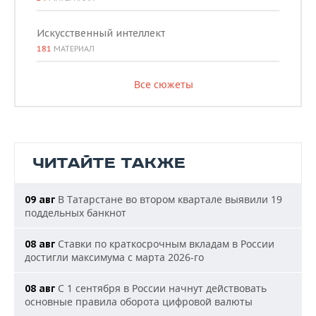
Искусственный интеллект
181
МАТЕРИАЛ
Все сюжеты
ЧИТАЙТЕ ТАКЖЕ
В Татарстане во втором квартале выявили 19
09 авг
поддельных банкнот
Ставки по краткосрочным вкладам в России
08 авг
достигли максимума с марта 2026-го
С 1 сентября в России начнут действовать
08 авг
основные правила оборота цифровой валюты