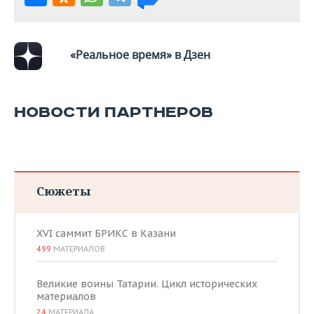
«Реальное время» в Дзен
НОВОСТИ ПАРТНЕРОВ
Сюжеты
XVI саммит БРИКС в Казани
499
МАТЕРИАЛОВ
Великие воины Татарии. Цикл исторических
материалов
24
МАТЕРИАЛА