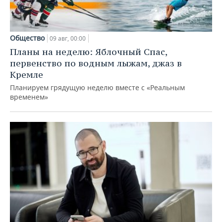
Общество
09 авг, 00:00
Планы на неделю: Яблочный Спас,
первенство по водным лыжам, джаз в
Кремле
Планируем грядущую неделю вместе с «Реальным
временем»