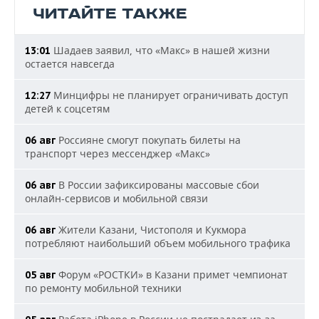
ЧИТАЙТЕ ТАКЖЕ
Шадаев заявил, что «Макс» в нашей жизни
13:01
остается навсегда
Минцифры не планирует ограничивать доступ
12:27
детей к соцсетям
Россияне смогут покупать билеты на
06 авг
транспорт через мессенджер «Макс»
В России зафиксированы массовые сбои
06 авг
онлайн-сервисов и мобильной связи
Жители Казани, Чистополя и Кукмора
06 авг
потребляют наибольший объем мобильного трафика
Форум «РОСТКИ» в Казани примет чемпионат
05 авг
по ремонту мобильной техники