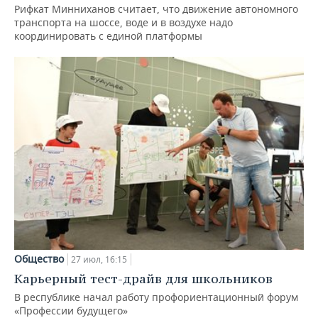
Рифкат Минниханов считает, что движение автономного
транспорта на шоссе, воде и в воздухе надо
координировать с единой платформы
Общество
27 июл, 16:15
Карьерный тест-драйв для школьников
В республике начал работу профориентационный форум
«Профессии будущего»