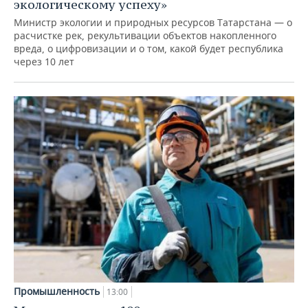
экологическому успеху»
Министр экологии и природных ресурсов Татарстана — о
расчистке рек, рекультивации объектов накопленного
вреда, о цифровизации и о том, какой будет республика
через 10 лет
Промышленность
13:00