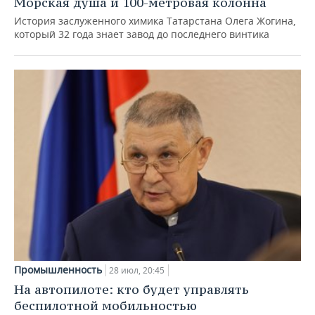
Морская душа и 100-метровая колонна
История заслуженного химика Татарстана Олега Жогина,
который 32 года знает завод до последнего винтика
Промышленность
28 июл, 20:45
На автопилоте: кто будет управлять
беспилотной мобильностью