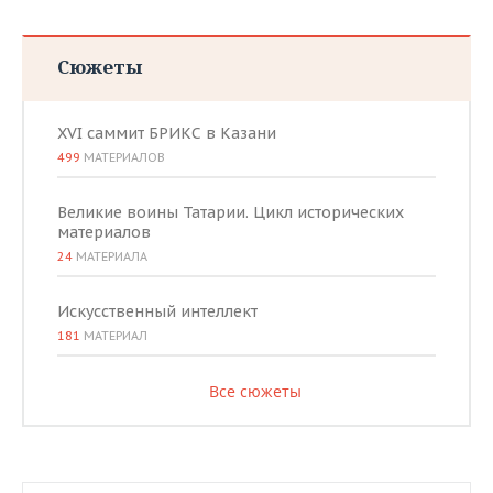
Сюжеты
XVI саммит БРИКС в Казани
499
МАТЕРИАЛОВ
Великие воины Татарии. Цикл исторических
материалов
24
МАТЕРИАЛА
Искусственный интеллект
181
МАТЕРИАЛ
Все сюжеты