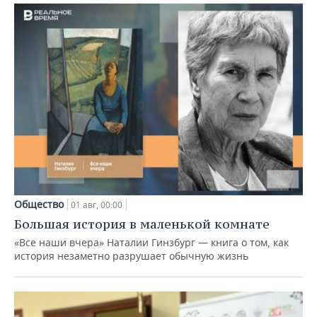
Общество
01 авг, 00:00
Большая история в маленькой комнате
«Все наши вчера» Наталии Гинзбург — книга о том, как
история незаметно разрушает обычную жизнь