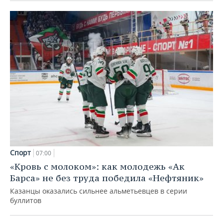
Спорт
07:00
«Кровь с молоком»: как молодежь «Ак
Барса» не без труда победила «Нефтяник»
Казанцы оказались сильнее альметьевцев в серии
буллитов