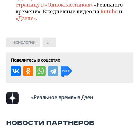
страницу в «Одноклассниках»
«Реального
времени». Ежедневные видео на
Rutube
и
«Дзене»
.
Технологии
IT
Поделитесь в соцсетях
«Реальное время» в Дзен
НОВОСТИ ПАРТНЕРОВ