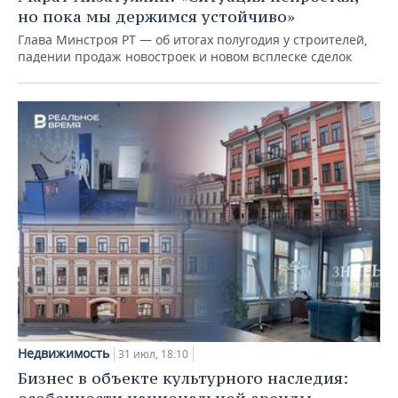
но пока мы держимся устойчиво»
Глава Минстроя РТ — об итогах полугодия у строителей,
падении продаж новостроек и новом всплеске сделок
Недвижимость
31 июл, 18:10
Бизнес в объекте культурного наследия: