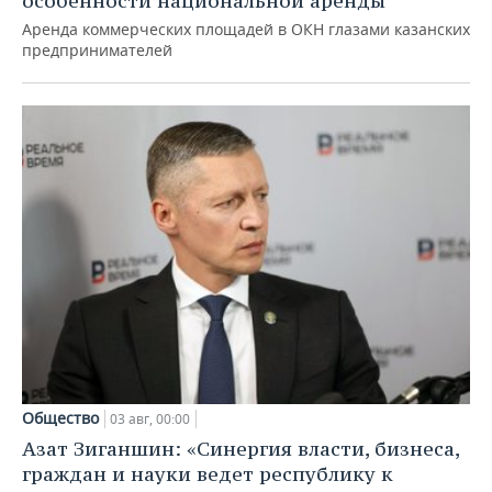
особенности национальной аренды
Аренда коммерческих площадей в ОКН глазами казанских
предпринимателей
Общество
03 авг, 00:00
Азат Зиганшин: «Синергия власти, бизнеса,
граждан и науки ведет республику к