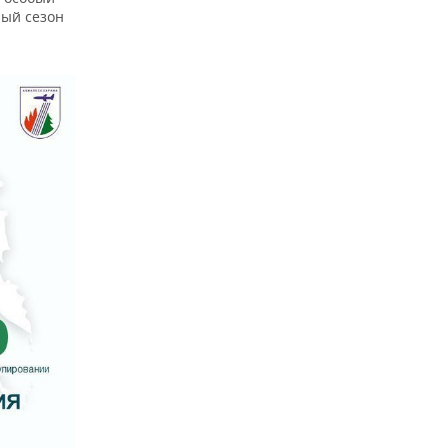
ный сезон