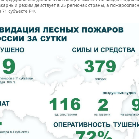
жарный режим действует в 25 регионах страны, а пожароопас
 71 субъекте РФ.