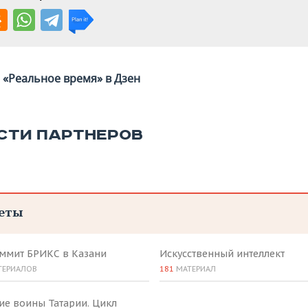
«Реальное время» в Дзен
СТИ ПАРТНЕРОВ
еты
аммит БРИКС в Казани
Искусственный интеллект
ТЕРИАЛОВ
181
МАТЕРИАЛ
ие воины Татарии. Цикл