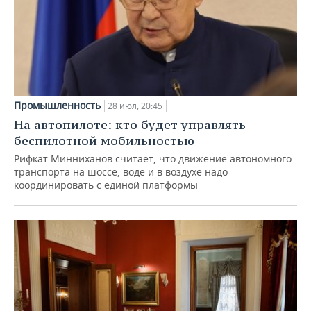
Промышленность
28 июл, 20:45
На автопилоте: кто будет управлять
беспилотной мобильностью
Рифкат Минниханов считает, что движение автономного
транспорта на шоссе, воде и в воздухе надо
координировать с единой платформы