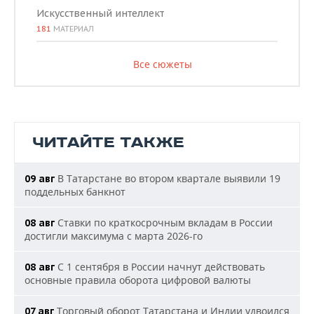
Искусственный интеллект
181
МАТЕРИАЛ
Все сюжеты
ЧИТАЙТЕ ТАКЖЕ
В Татарстане во втором квартале выявили 19
09 авг
поддельных банкнот
Ставки по краткосрочным вкладам в России
08 авг
достигли максимума с марта 2026-го
С 1 сентября в России начнут действовать
08 авг
основные правила оборота цифровой валюты
Торговый оборот Татарстана и Индии удвоился
07 авг