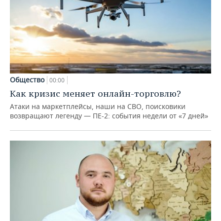
Общество
00:00
Как кризис меняет онлайн-торговлю?
Атаки на маркетплейсы, наши на СВО, поисковики
возвращают легенду — ПЕ-2: события недели от «7 дней»