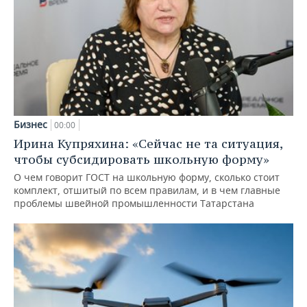
Бизнес
00:00
Ирина Купряхина: «Сейчас не та ситуация,
чтобы субсидировать школьную форму»
О чем говорит ГОСТ на школьную форму, сколько стоит
комплект, отшитый по всем правилам, и в чем главные
проблемы швейной промышленности Татарстана