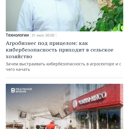
Технологии
31 июл, 00:00
Агробизнес под прицелом: как
кибербезопасность приходит в сельское
хозяйство
Зачем выстраивать кибербезопасность в агросекторе и с
чего начать