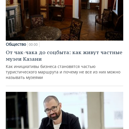
Общество
00:00
От чак-чака до соцбыта: как живут частные
музеи Казани
Как инициативы бизнеса становятся частью
туристического маршрута и почему не все из них можно
называть музеями