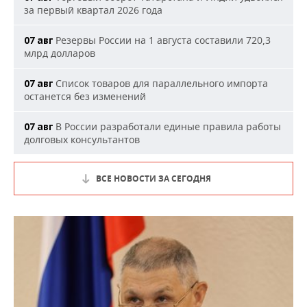
за первый квартал 2026 года
Резервы России на 1 августа составили 720,3
07 авг
млрд долларов
Список товаров для параллельного импорта
07 авг
останется без изменений
В России разработали единые правила работы
07 авг
долговых консультантов
ВСЕ НОВОСТИ ЗА СЕГОДНЯ