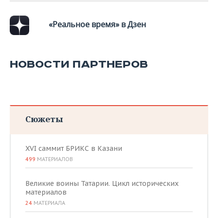
«Реальное время» в Дзен
НОВОСТИ ПАРТНЕРОВ
Сюжеты
XVI саммит БРИКС в Казани
499
МАТЕРИАЛОВ
Великие воины Татарии. Цикл исторических
материалов
24
МАТЕРИАЛА