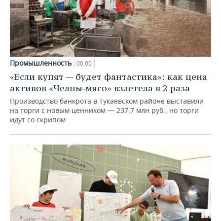
Промышленность
00:00
«Если купят — будет фантастика»: как цена
активов «Челны‑мясо» взлетела в 2 раза
Производство банкрота в Тукаевском районе выставили
на торги с новым ценником — 237,7 млн руб., но торги
идут со скрипом