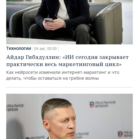
Технологии
04 авг, 00:00
Айдар Гибадуллин: «ИИ сегодня закрывает
практически весь маркетинговый цикл»
Как нейросети изменили интернет-маркетинг и что
делать, чтобы оставаться на гребне волны