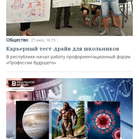
Общество
27 июл, 16:15
Карьерный тест-драйв для школьников
В республике начал работу профориентационный форум
«Профессии будущего»