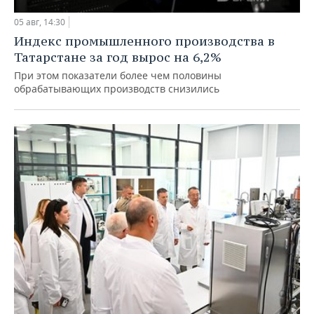
05 авг, 14:30
Индекс промышленного производства в
Татарстане за год вырос на 6,2%
При этом показатели более чем половины
обрабатывающих производств снизились