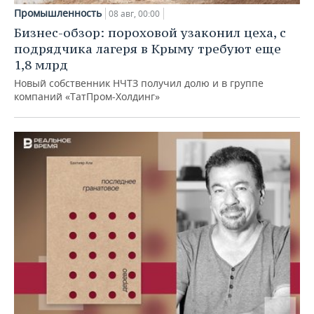
Промышленность
08 авг, 00:00
Бизнес-обзор: пороховой узаконил цеха, с
подрядчика лагеря в Крыму требуют еще
1,8 млрд
Новый собственник НЧТЗ получил долю и в группе
компаний «ТатПром-Холдинг»