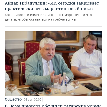
Айдар Гибадуллин: «ИИ сегодня закрывает
практически весь маркетинговый цикл»
Как нейросети изменили интернет-маркетинг и что
делать, чтобы оставаться на гребне волны
Общество
08 авг, 00:00
В Доме приемов обсудили татарские корни