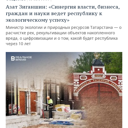
Азат Зиганшин: «Синергия власти, бизнеса,
граждан и науки ведет республику к
экологическому успеху»
Министр экологии и природных ресурсов Татарстана — о
расчистке рек, рекультивации объектов накопленного
вреда, о цифровизации и о том, какой будет республика
через 10 лет