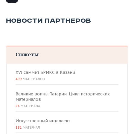
НОВОСТИ ПАРТНЕРОВ
Сюжеты
XVI саммит БРИКС в Казани
499
МАТЕРИАЛОВ
Великие воины Татарии. Цикл исторических
материалов
24
МАТЕРИАЛА
Искусственный интеллект
181
МАТЕРИАЛ