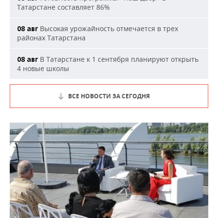
Татарстане составляет 86%
Высокая урожайность отмечается в трех
08 авг
районах Татарстана
В Татарстане к 1 сентября планируют открыть
08 авг
4 новые школы
ВСЕ НОВОСТИ ЗА СЕГОДНЯ