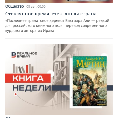
Общество
08 авг, 00:00
Стеклянное время, стеклянная страна
«Последнее гранатовое дерево» Бахтияра Али — редкий
для российского книжного поля перевод современного
курдского автора из Ирака