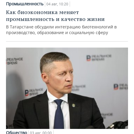
Промышленность
04 авг, 10:20
Как биоэкономика меняет
промышленность и качество жизни
В Татарстане обсудили интеграцию биотехнологий в
производство, образование и социальную сферу
Общество
03 авг, 00:00