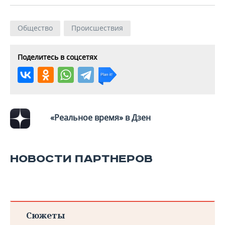
Общество
Происшествия
Поделитесь в соцсетях
«Реальное время» в Дзен
НОВОСТИ ПАРТНЕРОВ
Сюжеты