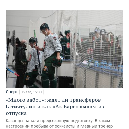
Спорт
05 авг, 15:30
«Много забот»: ждет ли трансферов
Гатиятулин и как «Ак Барс» вышел из
отпуска
Казанцы начали предсезонную подготовку. В каком
настроении пребывают хоккеисты и главный тренер