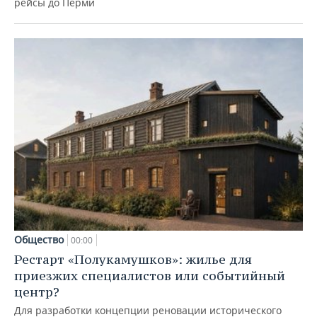
рейсы до Перми
Общество
00:00
Рестарт «Полукамушков»: жилье для
приезжих специалистов или событийный
центр?
Для разработки концепции реновации исторического