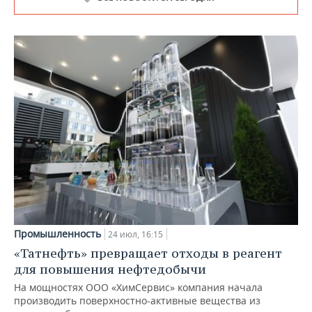
Промышленность
24 июл, 16:15
«Татнефть» превращает отходы в реагент
для повышения нефтедобычи
На мощностях ООО «ХимСервис» компания начала
производить поверхностно-активные вещества из