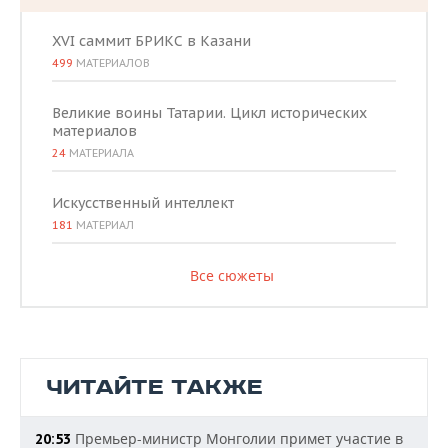
XVI саммит БРИКС в Казани
499
МАТЕРИАЛОВ
Великие воины Татарии. Цикл исторических
материалов
24
МАТЕРИАЛА
Искусственный интеллект
181
МАТЕРИАЛ
Все сюжеты
ЧИТАЙТЕ ТАКЖЕ
Премьер-министр Монголии примет участие в
20:53