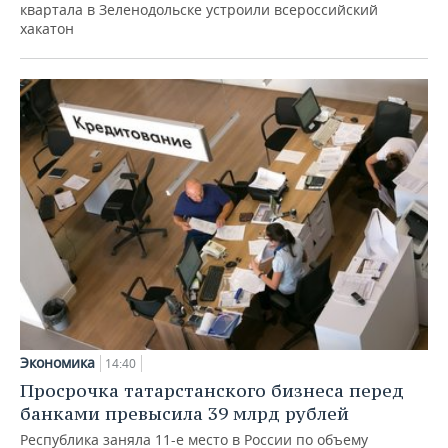
квартала в Зеленодольске устроили всероссийский
хакатон
Экономика
14:40
Просрочка татарстанского бизнеса перед
банками превысила 39 млрд рублей
Республика заняла 11-е место в России по объему