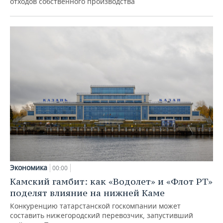
отходов собственного производства
Экономика
00:00
Камский гамбит: как «Водолет» и «Флот РТ»
поделят влияние на нижней Каме
Конкуренцию татарстанской госкомпании может
составить нижегородский перевозчик, запустивший