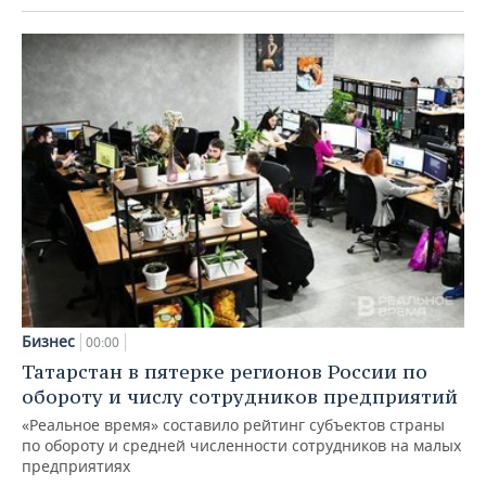
Бизнес
00:00
Татарстан в пятерке регионов России по
обороту и числу сотрудников предприятий
«Реальное время» составило рейтинг субъектов страны
по обороту и средней численности сотрудников на малых
предприятиях