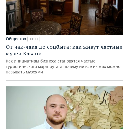
Общество
00:00
От чак-чака до соцбыта: как живут частные
музеи Казани
Как инициативы бизнеса становятся частью
туристического маршрута и почему не все из них можно
называть музеями