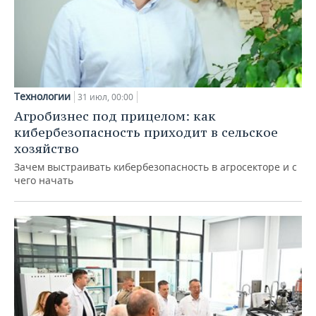
Технологии
31 июл, 00:00
Агробизнес под прицелом: как
кибербезопасность приходит в сельское
хозяйство
Зачем выстраивать кибербезопасность в агросекторе и с
чего начать