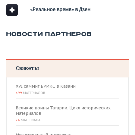
«Реальное время» в Дзен
НОВОСТИ ПАРТНЕРОВ
Сюжеты
XVI саммит БРИКС в Казани
499
МАТЕРИАЛОВ
Великие воины Татарии. Цикл исторических
материалов
24
МАТЕРИАЛА