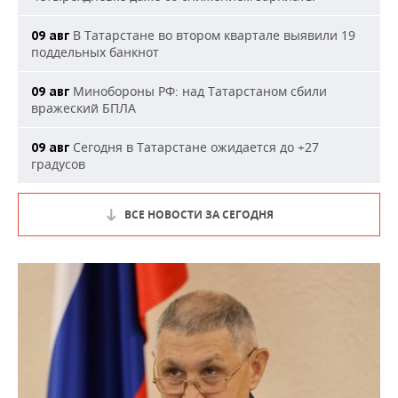
В Татарстане во втором квартале выявили 19
09 авг
поддельных банкнот
Минобороны РФ: над Татарстаном сбили
09 авг
вражеский БПЛА
Сегодня в Татарстане ожидается до +27
09 авг
градусов
ВСЕ НОВОСТИ ЗА СЕГОДНЯ