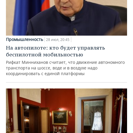
Промышленность
28 июл, 20:45
На автопилоте: кто будет управлять
беспилотной мобильностью
Рифкат Минниханов считает, что движение автономного
транспорта на шоссе, воде и в воздухе надо
координировать с единой платформы