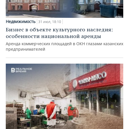
Недвижимость
31 июл, 18:10
Бизнес в объекте культурного наследия:
особенности национальной аренды
Аренда коммерческих площадей в ОКН глазами казанских
предпринимателей