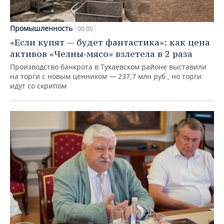
Промышленность
00:00
«Если купят — будет фантастика»: как цена
активов «Челны‑мясо» взлетела в 2 раза
Производство банкрота в Тукаевском районе выставили
на торги с новым ценником — 237,7 млн руб., но торги
идут со скрипом