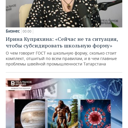
Бизнес
00:00
Ирина Купряхина: «Сейчас не та ситуация,
чтобы субсидировать школьную форму»
О чем говорит ГОСТ на школьную форму, сколько стоит
комплект, отшитый по всем правилам, и в чем главные
проблемы швейной промышленности Татарстана