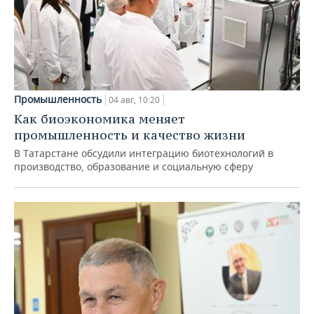
Промышленность
04 авг, 10:20
Как биоэкономика меняет
промышленность и качество жизни
В Татарстане обсудили интеграцию биотехнологий в
производство, образование и социальную сферу