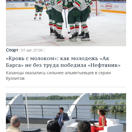
Спорт
07 авг, 07:00
«Кровь с молоком»: как молодежь «Ак
Барса» не без труда победила «Нефтяник»
Казанцы оказались сильнее альметьевцев в серии
буллитов