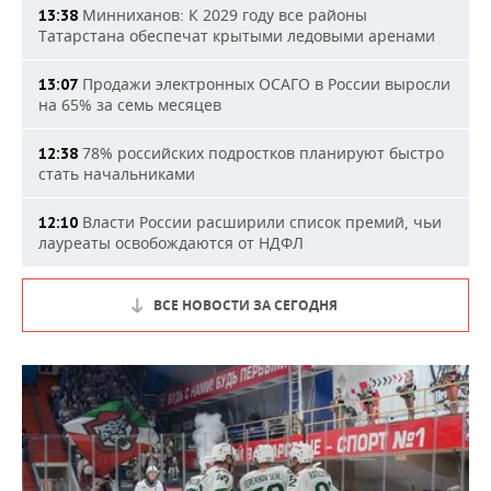
Минниханов: К 2029 году все районы
13:38
Татарстана обеспечат крытыми ледовыми аренами
Продажи электронных ОСАГО в России выросли
13:07
на 65% за семь месяцев
78% российских подростков планируют быстро
12:38
стать начальниками
Власти России расширили список премий, чьи
12:10
лауреаты освобождаются от НДФЛ
ВСЕ НОВОСТИ ЗА СЕГОДНЯ