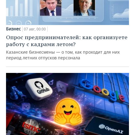
Бизнес
07 авг, 00:00
Опрос предпринимателей: как организуете
работу с кадрами летом?
Казанские бизнесмены — о том, как проходит для них
период летних отпусков персонала