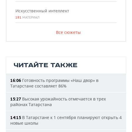
Искусственный интеллект
181
МАТЕРИАЛ
Все сюжеты
ЧИТАЙТЕ ТАКЖЕ
Готовность программы «Наш двор» в
16:06
Татарстане составляет 86%
Высокая урожайность отмечается в трех
15:27
районах Татарстана
В Татарстане к 1 сентября планируют открыть 4
14:15
новые школы