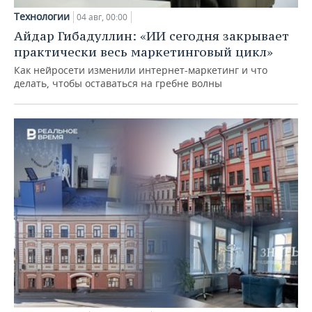
Технологии
04 авг, 00:00
Айдар Гибадуллин: «ИИ сегодня закрывает
практически весь маркетинговый цикл»
Как нейросети изменили интернет-маркетинг и что
делать, чтобы оставаться на гребне волны