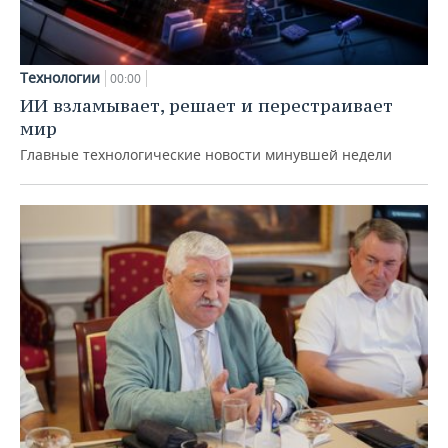
Технологии
00:00
ИИ взламывает, решает и перестраивает
мир
Главные технологические новости минувшей недели