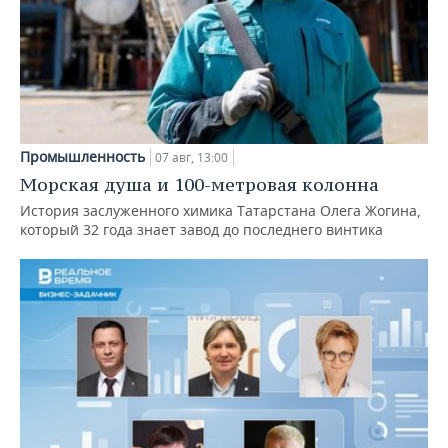
Промышленность
07 авг, 13:00
Морская душа и 100-метровая колонна
История заслуженного химика Татарстана Олега Жогина,
который 32 года знает завод до последнего винтика