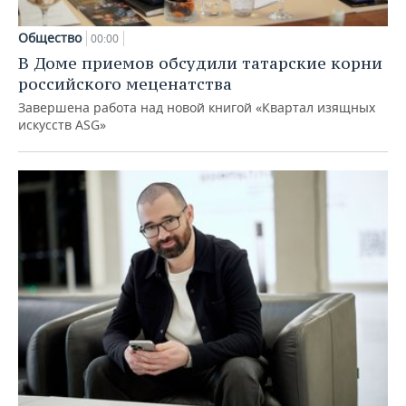
Общество
00:00
В Доме приемов обсудили татарские корни
российского меценатства
Завершена работа над новой книгой «Квартал изящных
искусств ASG»