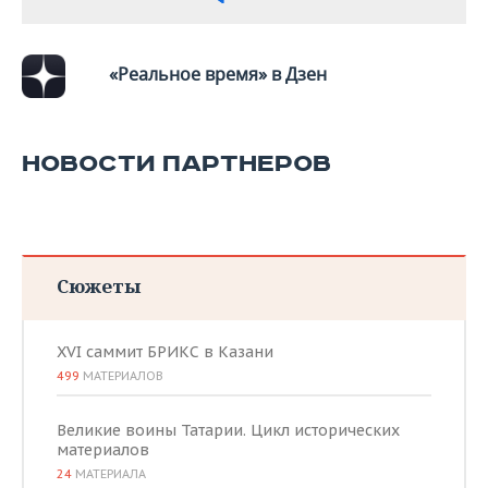
«Реальное время» в Дзен
НОВОСТИ ПАРТНЕРОВ
Сюжеты
XVI саммит БРИКС в Казани
499
МАТЕРИАЛОВ
Великие воины Татарии. Цикл исторических
материалов
24
МАТЕРИАЛА