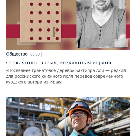
Общество
00:00
Стеклянное время, стеклянная страна
«Последнее гранатовое дерево» Бахтияра Али — редкий
для российского книжного поля перевод современного
курдского автора из Ирака