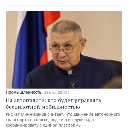
Промышленность
28 июл, 20:45
На автопилоте: кто будет управлять
беспилотной мобильностью
Рифкат Минниханов считает, что движение автономного
транспорта на шоссе, воде и в воздухе надо
координировать с единой платформы