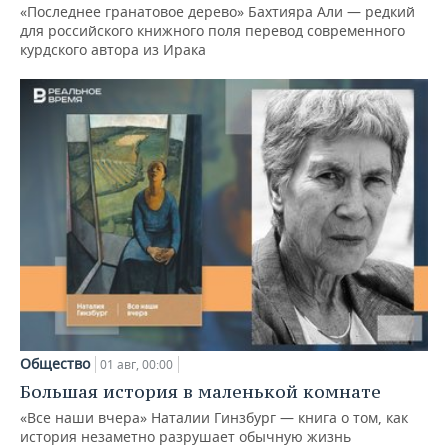
«Последнее гранатовое дерево» Бахтияра Али — редкий
для российского книжного поля перевод современного
курдского автора из Ирака
Общество
01 авг, 00:00
Большая история в маленькой комнате
«Все наши вчера» Наталии Гинзбург — книга о том, как
история незаметно разрушает обычную жизнь