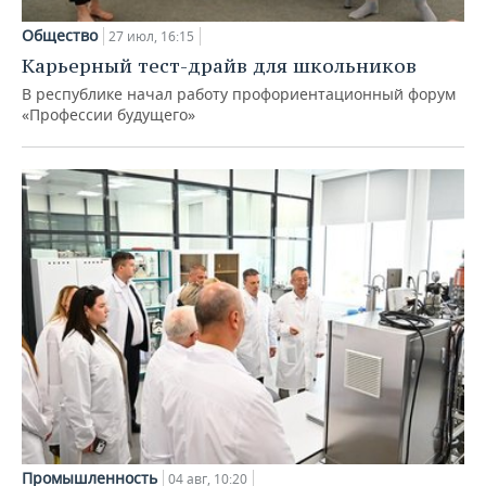
Общество
27 июл, 16:15
Карьерный тест-драйв для школьников
В республике начал работу профориентационный форум
«Профессии будущего»
Промышленность
04 авг, 10:20