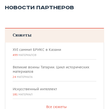
НОВОСТИ ПАРТНЕРОВ
Сюжеты
XVI саммит БРИКС в Казани
499
МАТЕРИАЛОВ
Великие воины Татарии. Цикл исторических
материалов
24
МАТЕРИАЛА
Искусственный интеллект
181
МАТЕРИАЛ
Все сюжеты