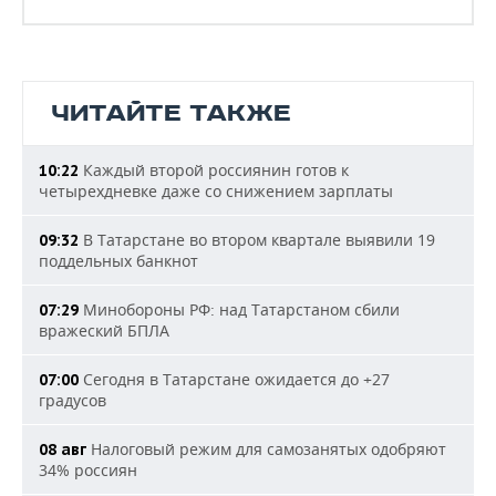
ЧИТАЙТЕ ТАКЖЕ
Каждый второй россиянин готов к
10:22
четырехдневке даже со снижением зарплаты
В Татарстане во втором квартале выявили 19
09:32
поддельных банкнот
Минобороны РФ: над Татарстаном сбили
07:29
вражеский БПЛА
Сегодня в Татарстане ожидается до +27
07:00
градусов
Налоговый режим для самозанятых одобряют
08 авг
34% россиян