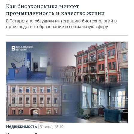
Как биоэкономика меняет
промышленность и качество жизни
В Татарстане обсудили интеграцию биотехнологий в
производство, образование и социальную сферу
Недвижимость
31 июл, 18:10