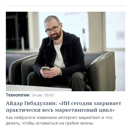
Технологии
04 авг, 00:00
Айдар Гибадуллин: «ИИ сегодня закрывает
практически весь маркетинговый цикл»
Как нейросети изменили интернет-маркетинг и что
делать, чтобы оставаться на гребне волны