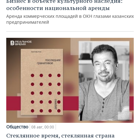
Бизнес в объекте культурного наследия:
особенности национальной аренды
Аренда коммерческих площадей в ОКН глазами казанских
предпринимателей
Общество
08 авг, 00:00
Стеклянное время, стеклянная страна