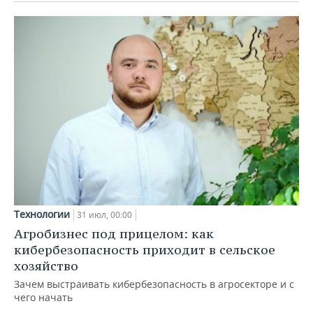
Технологии
31 июл, 00:00
Агробизнес под прицелом: как
кибербезопасность приходит в сельское
хозяйство
Зачем выстраивать кибербезопасность в агросекторе и с
чего начать