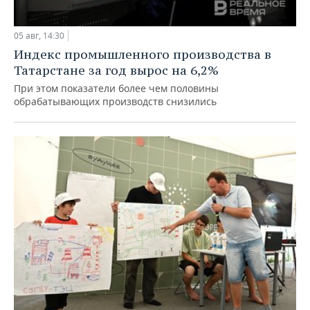
05 авг, 14:30
Индекс промышленного производства в
Татарстане за год вырос на 6,2%
При этом показатели более чем половины
обрабатывающих производств снизились