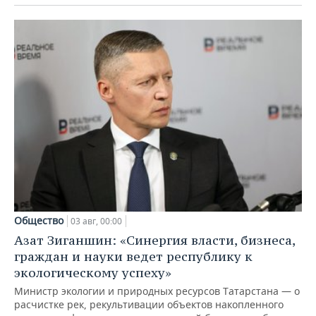
Общество
03 авг, 00:00
Азат Зиганшин: «Синергия власти, бизнеса,
граждан и науки ведет республику к
экологическому успеху»
Министр экологии и природных ресурсов Татарстана — о
расчистке рек, рекультивации объектов накопленного