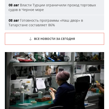
Власти Турции ограничили проход торговых
08 авг
судов в Черное море
Готовность программы «Наш двор» в
08 авг
Татарстане составляет 86%
ВСЕ НОВОСТИ ЗА СЕГОДНЯ