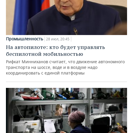
Промышленность
28 июл, 20:45
На автопилоте: кто будет управлять
беспилотной мобильностью
Рифкат Минниханов считает, что движение автономного
транспорта на шоссе, воде и в воздухе надо
координировать с единой платформы