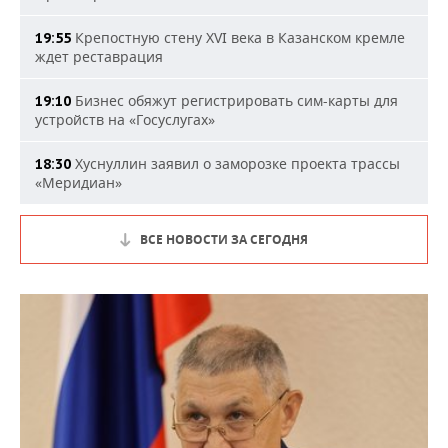
Крепостную стену XVI века в Казанском кремле
19:55
ждет реставрация
Бизнес обяжут регистрировать сим-карты для
19:10
устройств на «Госуслугах»
Хуснуллин заявил о заморозке проекта трассы
18:30
«Меридиан»
ВСЕ НОВОСТИ ЗА СЕГОДНЯ