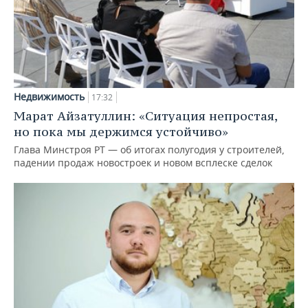
Недвижимость
17:32
Марат Айзатуллин: «Ситуация непростая,
но пока мы держимся устойчиво»
Глава Минстроя РТ — об итогах полугодия у строителей,
падении продаж новостроек и новом всплеске сделок