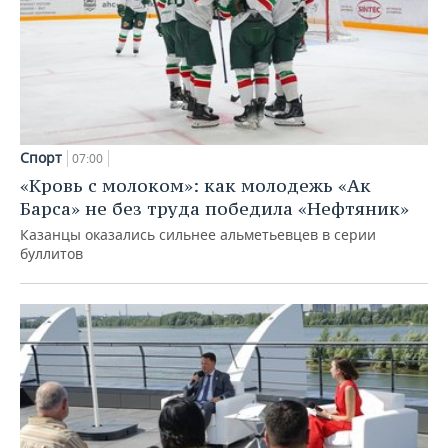
Спорт
07:00
«Кровь с молоком»: как молодежь «Ак
Барса» не без труда победила «Нефтяник»
Казанцы оказались сильнее альметьевцев в серии
буллитов