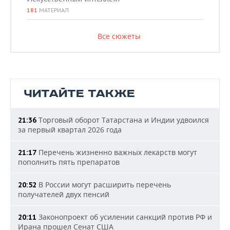
181
МАТЕРИАЛ
Все сюжеты
ЧИТАЙТЕ ТАКЖЕ
Торговый оборот Татарстана и Индии удвоился
21:36
за первый квартал 2026 года
Перечень жизненно важных лекарств могут
21:17
пополнить пять препаратов
В России могут расширить перечень
20:52
получателей двух пенсий
Законопроект об усилении санкций против РФ и
20:11
Ирана прошел Сенат США