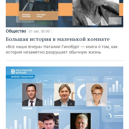
Общество
01 авг, 00:00
Большая история в маленькой комнате
«Все наши вчера» Наталии Гинзбург — книга о том, как
история незаметно разрушает обычную жизнь