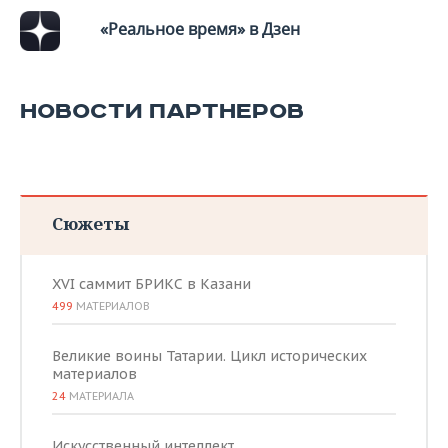
«Реальное время» в Дзен
НОВОСТИ ПАРТНЕРОВ
Сюжеты
XVI саммит БРИКС в Казани
499
МАТЕРИАЛОВ
Великие воины Татарии. Цикл исторических
материалов
24
МАТЕРИАЛА
Искусственный интеллект