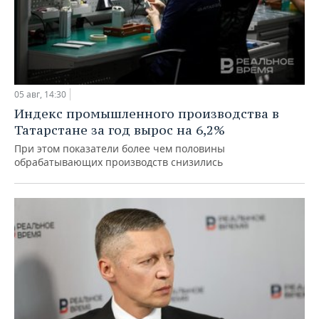
05 авг, 14:30
Индекс промышленного производства в
Татарстане за год вырос на 6,2%
При этом показатели более чем половины
обрабатывающих производств снизились