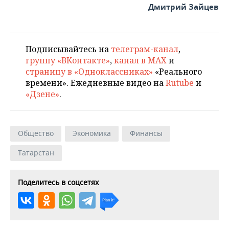
Дмитрий Зайцев
Подписывайтесь на
телеграм-канал
,
группу «ВКонтакте»
,
канал в MAX
и
страницу в «Одноклассниках»
«Реального
времени». Ежедневные видео на
Rutube
и
«Дзене»
.
Общество
Экономика
Финансы
Татарстан
Поделитесь в соцсетях