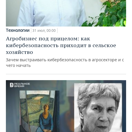
Технологии
31 июл, 00:00
Агробизнес под прицелом: как
кибербезопасность приходит в сельское
хозяйство
Зачем выстраивать кибербезопасность в агросекторе и с
чего начать