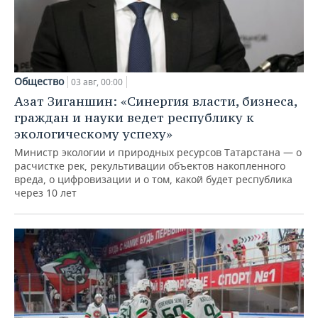
Общество
03 авг, 00:00
Азат Зиганшин: «Синергия власти, бизнеса,
граждан и науки ведет республику к
экологическому успеху»
Министр экологии и природных ресурсов Татарстана — о
расчистке рек, рекультивации объектов накопленного
вреда, о цифровизации и о том, какой будет республика
через 10 лет