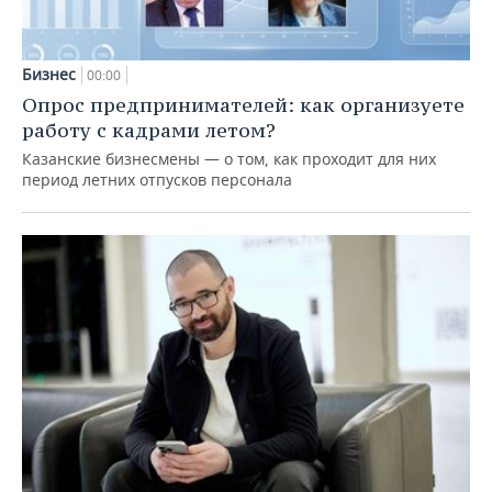
Бизнес
00:00
Опрос предпринимателей: как организуете
работу с кадрами летом?
Казанские бизнесмены — о том, как проходит для них
период летних отпусков персонала