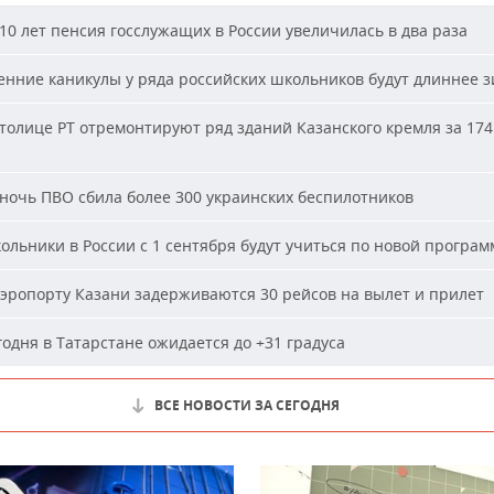
10 лет пенсия госслужащих в России увеличилась в два раза
нние каникулы у ряда российских школьников будут длиннее 
толице РТ отремонтируют ряд зданий Казанского кремля за 174
ночь ПВО сбила более 300 украинских беспилотников
льники в России с 1 сентября будут учиться по новой програм
эропорту Казани задерживаются 30 рейсов на вылет и прилет
одня в Татарстане ожидается до +31 градуса
ВСЕ НОВОСТИ ЗА СЕГОДНЯ