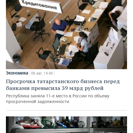
Экономика
06 авг, 14:40
Просрочка татарстанского бизнеса перед
банками превысила 39 млрд рублей
Республика заняла 11-е место в России по объему
просроченной задолженности