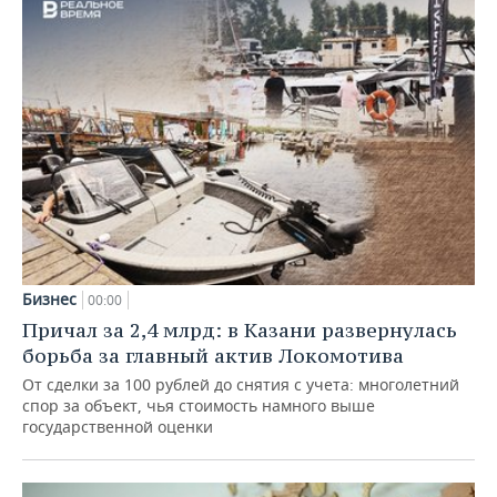
Бизнес
00:00
Причал за 2,4 млрд: в Казани развернулась
борьба за главный актив Локомотива
От сделки за 100 рублей до снятия с учета: многолетний
спор за объект, чья стоимость намного выше
государственной оценки