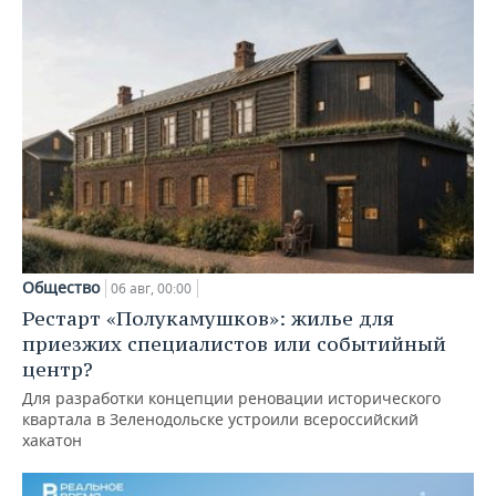
Общество
06 авг, 00:00
Рестарт «Полукамушков»: жилье для
приезжих специалистов или событийный
центр?
Для разработки концепции реновации исторического
квартала в Зеленодольске устроили всероссийский
хакатон