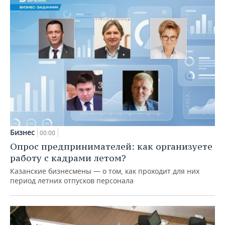
Бизнес
00:00
Опрос предпринимателей: как организуете
работу с кадрами летом?
Казанские бизнесмены — о том, как проходит для них
период летних отпусков персонала