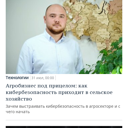
Технологии
31 июл, 00:00
Агробизнес под прицелом: как
кибербезопасность приходит в сельское
хозяйство
Зачем выстраивать кибербезопасность в агросекторе и с
чего начать