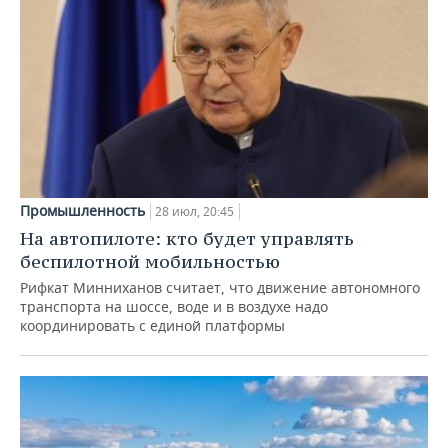
Промышленность
28 июл, 20:45
На автопилоте: кто будет управлять
беспилотной мобильностью
Рифкат Минниханов считает, что движение автономного
транспорта на шоссе, воде и в воздухе надо
координировать с единой платформы