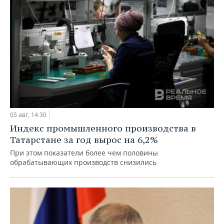
05 авг, 14:30
Индекс промышленного производства в
Татарстане за год вырос на 6,2%
При этом показатели более чем половины
обрабатывающих производств снизились