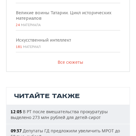
Великие воины Татарии. Цикл исторических
материалов
24
МАТЕРИАЛА
Искусственный интеллект
181
МАТЕРИАЛ
Все сюжеты
ЧИТАЙТЕ ТАКЖЕ
В РТ после вмешательства прокуратуры
12:05
выделено 273 млн рублей для детей-сирот
Депутаты ГД предложили увеличить МРОТ до
09:37