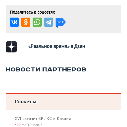
Поделитесь в соцсетях
«Реальное время» в Дзен
НОВОСТИ ПАРТНЕРОВ
Сюжеты
XVI саммит БРИКС в Казани
499
МАТЕРИАЛОВ