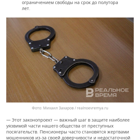
ограничением свободы на срок до полутора
лет.
Михаил Захаров / realnoevremya.ru
— Этот законопроект — важный шаг в защите наиболее
уязвимой части нашего общества от преступных
посягательств. Пенсионеры часто становятся жертвами
мошенников из-за своей доверчивости и недостаточной