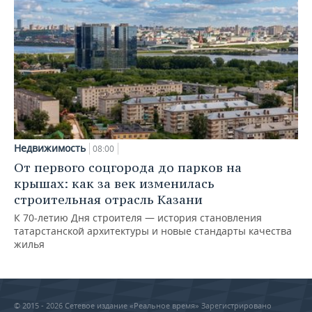
Недвижимость
08:00
От первого соцгорода до парков на
крышах: как за век изменилась
строительная отрасль Казани
К 70-летию Дня строителя — история становления
татарстанской архитектуры и новые стандарты качества
жилья
© 2015 - 2026 Сетевое издание «Реальное время» Зарегистрировано