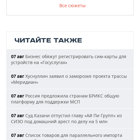
Все сюжеты
ЧИТАЙТЕ ТАКЖЕ
Бизнес обяжут регистрировать сим-карты для
07 авг
устройств на «Госуслугах»
Хуснуллин заявил о заморозке проекта трассы
07 авг
«Меридиан»
Россия предложила странам БРИКС общую
07 авг
платформу для поддержки МСП
Суд Казани отпустил главу «Ай Пи Групп» из
07 авг
СИЗО под домашний арест по делу на 5 млн
Список товаров для параллельного импорта
07 авг