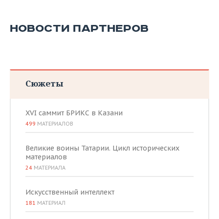
НОВОСТИ ПАРТНЕРОВ
Сюжеты
XVI саммит БРИКС в Казани
499
МАТЕРИАЛОВ
Великие воины Татарии. Цикл исторических
материалов
24
МАТЕРИАЛА
Искусственный интеллект
181
МАТЕРИАЛ