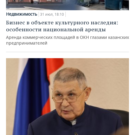
Недвижимость
31 июл, 18:10
Бизнес в объекте культурного наследия:
особенности национальной аренды
Аренда коммерческих площадей в ОКН глазами казанских
предпринимателей