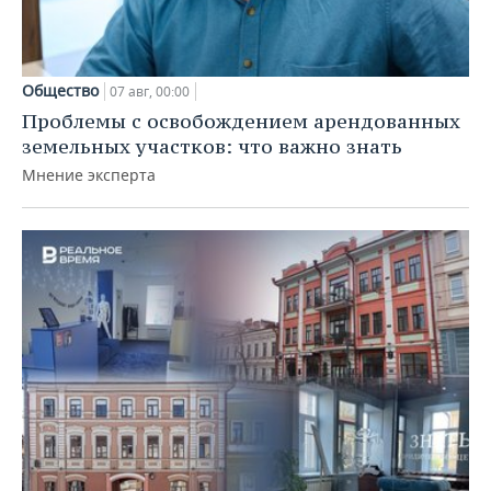
Общество
07 авг, 00:00
Проблемы с освобождением арендованных
земельных участков: что важно знать
Мнение эксперта