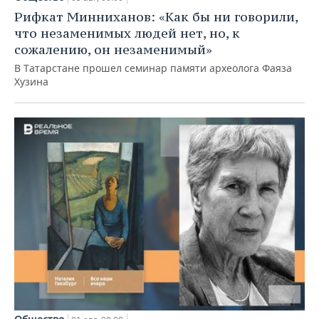
Рифкат Минниханов: «Как бы ни говорили,
что незаменимых людей нет, но, к
сожалению, он незаменимый»
В Татарстане прошел семинар памяти археолога Фаяза
Хузина