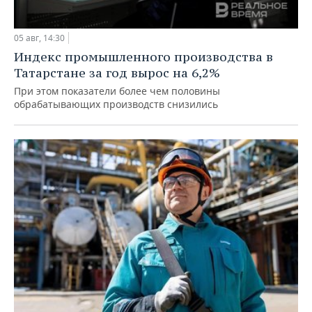
05 авг, 14:30
Индекс промышленного производства в
Татарстане за год вырос на 6,2%
При этом показатели более чем половины
обрабатывающих производств снизились