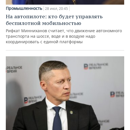
Промышленность
28 июл, 20:45
На автопилоте: кто будет управлять
беспилотной мобильностью
Рифкат Минниханов считает, что движение автономного
транспорта на шоссе, воде и в воздухе надо
координировать с единой платформы