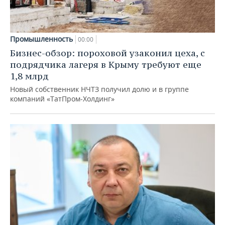
Промышленность
00:00
Бизнес-обзор: пороховой узаконил цеха, с
подрядчика лагеря в Крыму требуют еще
1,8 млрд
Новый собственник НЧТЗ получил долю и в группе
компаний «ТатПром-Холдинг»