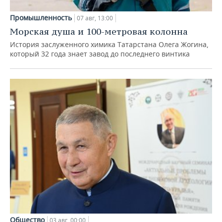
Промышленность
07 авг, 13:00
Морская душа и 100-метровая колонна
История заслуженного химика Татарстана Олега Жогина,
который 32 года знает завод до последнего винтика
Общество
03 авг, 00:00