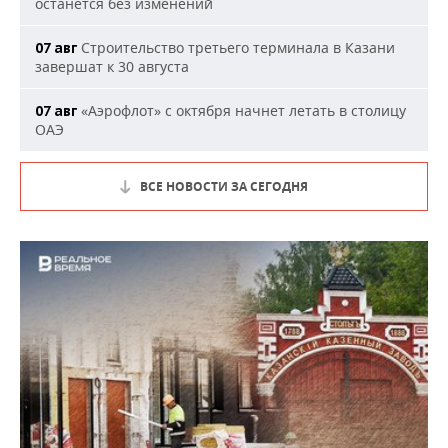
останется без изменений
Строительство третьего терминала в Казани
07 авг
завершат к 30 августа
«Аэрофлот» с октября начнет летать в столицу
07 авг
ОАЭ
ВСЕ НОВОСТИ ЗА СЕГОДНЯ