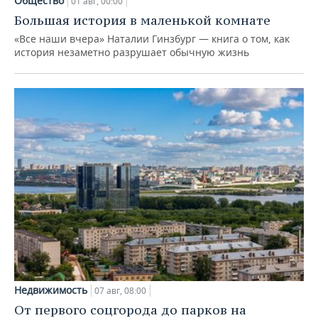
Общество
01 авг, 00:00
Большая история в маленькой комнате
«Все наши вчера» Наталии Гинзбург — книга о том, как
история незаметно разрушает обычную жизнь
Недвижимость
07 авг, 08:00
От первого соцгорода до парков на