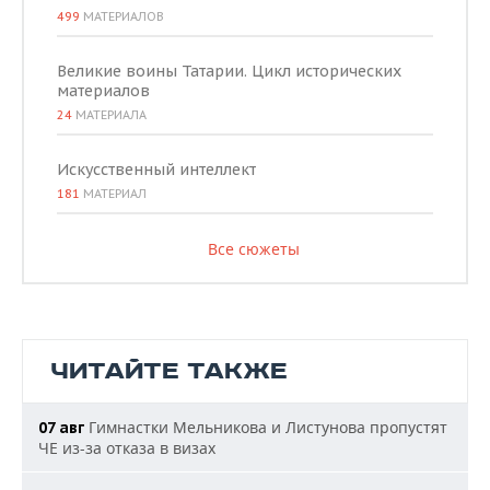
499
МАТЕРИАЛОВ
Великие воины Татарии. Цикл исторических
материалов
24
МАТЕРИАЛА
Искусственный интеллект
181
МАТЕРИАЛ
Все сюжеты
ЧИТАЙТЕ ТАКЖЕ
Гимнастки Мельникова и Листунова пропустят
07 авг
ЧЕ из-за отказа в визах