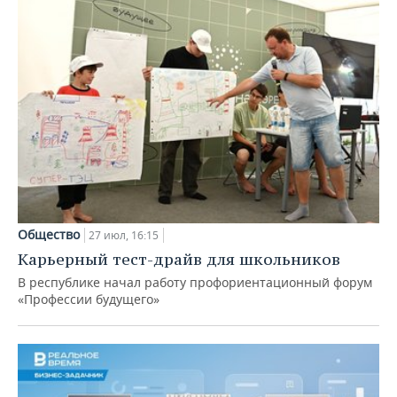
Общество
27 июл, 16:15
Карьерный тест-драйв для школьников
В республике начал работу профориентационный форум
«Профессии будущего»