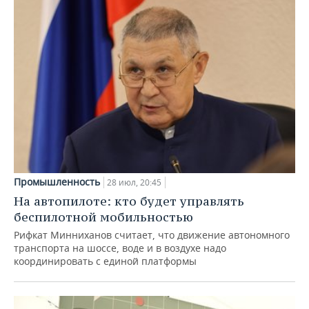
Промышленность
28 июл, 20:45
На автопилоте: кто будет управлять
беспилотной мобильностью
Рифкат Минниханов считает, что движение автономного
транспорта на шоссе, воде и в воздухе надо
координировать с единой платформы