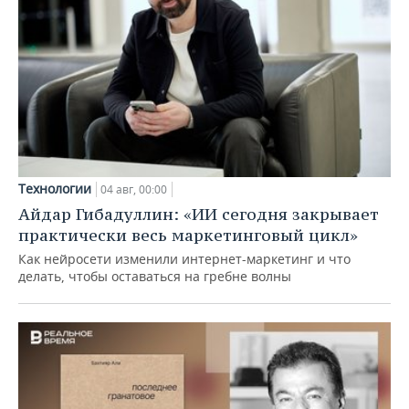
Технологии
04 авг, 00:00
Айдар Гибадуллин: «ИИ сегодня закрывает
практически весь маркетинговый цикл»
Как нейросети изменили интернет-маркетинг и что
делать, чтобы оставаться на гребне волны