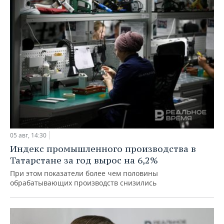
05 авг, 14:30
Индекс промышленного производства в
Татарстане за год вырос на 6,2%
При этом показатели более чем половины
обрабатывающих производств снизились