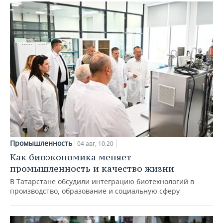
Промышленность
04 авг, 10:20
Как биоэкономика меняет
промышленность и качество жизни
В Татарстане обсудили интеграцию биотехнологий в
производство, образование и социальную сферу