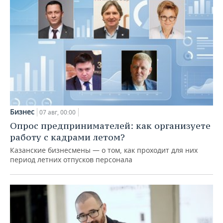
Бизнес
07 авг, 00:00
Опрос предпринимателей: как организуете
работу с кадрами летом?
Казанские бизнесмены — о том, как проходит для них
период летних отпусков персонала