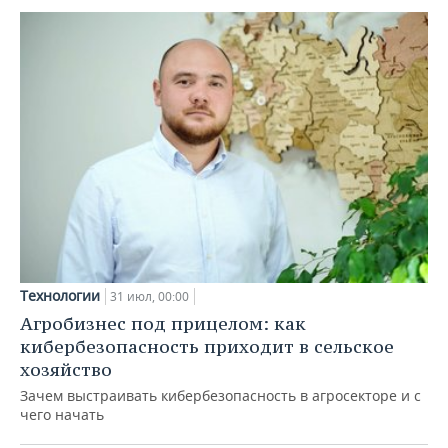
Технологии
31 июл, 00:00
Агробизнес под прицелом: как
кибербезопасность приходит в сельское
хозяйство
Зачем выстраивать кибербезопасность в агросекторе и с
чего начать