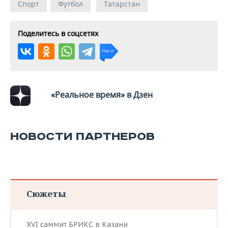
Спорт
Футбол
Татарстан
Поделитесь в соцсетях
«Реальное время» в Дзен
НОВОСТИ ПАРТНЕРОВ
Сюжеты
XVI саммит БРИКС в Казани