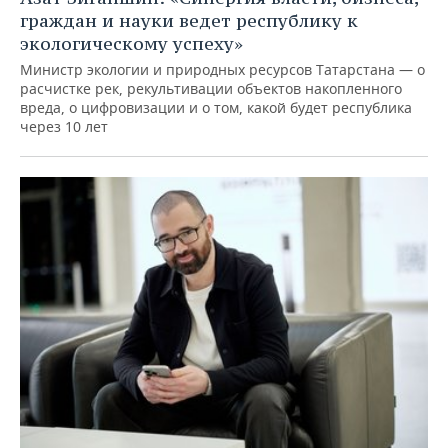
граждан и науки ведет республику к
экологическому успеху»
Министр экологии и природных ресурсов Татарстана — о
расчистке рек, рекультивации объектов накопленного
вреда, о цифровизации и о том, какой будет республика
через 10 лет