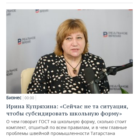
Бизнес
00:00
Ирина Купряхина: «Сейчас не та ситуация,
чтобы субсидировать школьную форму»
О чем говорит ГОСТ на школьную форму, сколько стоит
комплект, отшитый по всем правилам, и в чем главные
проблемы швейной промышленности Татарстана