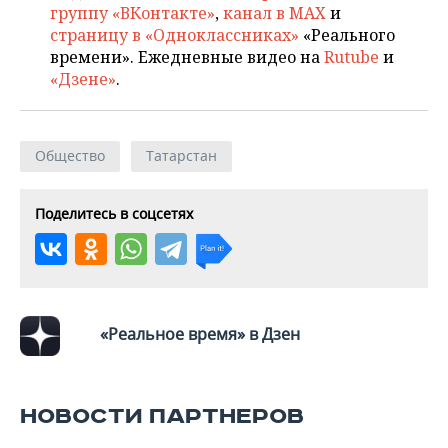
группу «ВКонтакте»
,
канал в MAX
и
страницу в «Одноклассниках»
«Реального
времени». Ежедневные видео на
Rutube
и
«Дзене»
.
Общество
Татарстан
Поделитесь в соцсетях
«Реальное время» в Дзен
НОВОСТИ ПАРТНЕРОВ