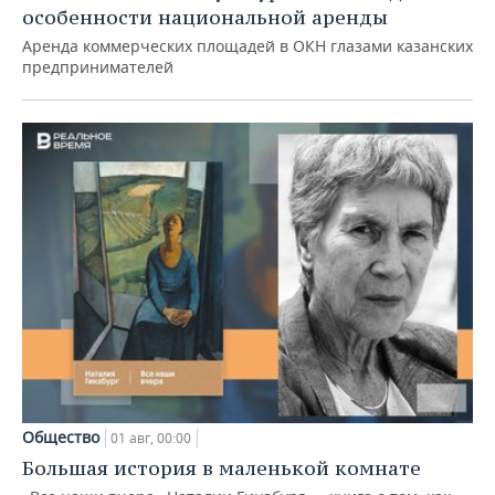
особенности национальной аренды
Аренда коммерческих площадей в ОКН глазами казанских
предпринимателей
Общество
01 авг, 00:00
Большая история в маленькой комнате