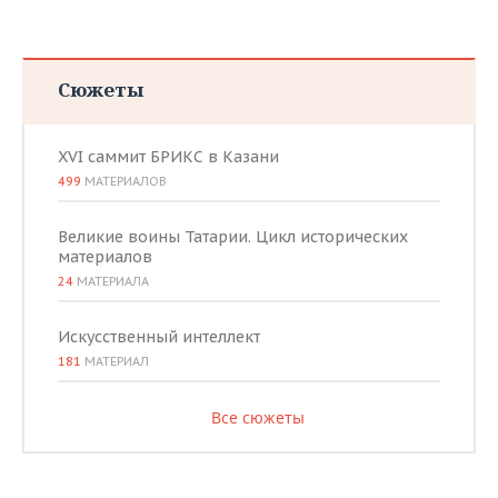
Сюжеты
XVI саммит БРИКС в Казани
499
МАТЕРИАЛОВ
Великие воины Татарии. Цикл исторических
материалов
24
МАТЕРИАЛА
Искусственный интеллект
181
МАТЕРИАЛ
Все сюжеты