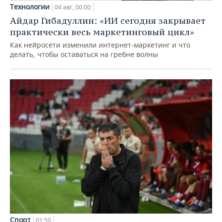
Технологии
04 авг, 00:00
Айдар Гибадуллин: «ИИ сегодня закрывает
практически весь маркетинговый цикл»
Как нейросети изменили интернет-маркетинг и что
делать, чтобы оставаться на гребне волны
Спорт
01:50