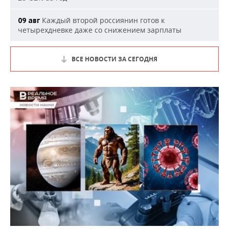
Каждый второй россиянин готов к
09 авг
четырехдневке даже со снижением зарплаты
ВСЕ НОВОСТИ ЗА СЕГОДНЯ