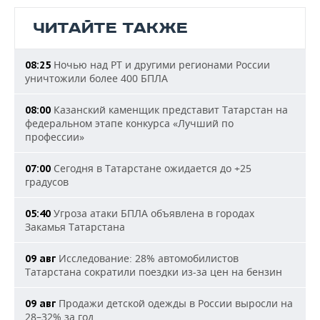
ЧИТАЙТЕ ТАКЖЕ
Ночью над РТ и другими регионами России
08:25
уничтожили более 400 БПЛА
Казанский каменщик представит Татарстан на
08:00
федеральном этапе конкурса «Лучший по
профессии»
Сегодня в Татарстане ожидается до +25
07:00
градусов
Угроза атаки БПЛА объявлена в городах
05:40
Закамья Татарстана
Исследование: 28% автомобилистов
09 авг
Татарстана сократили поездки из-за цен на бензин
Продажи детской одежды в России выросли на
09 авг
28–32% за год