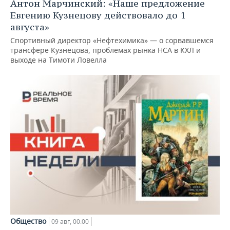
Антон Марчинский: «Наше предложение
Евгению Кузнецову действовало до 1
августа»
Спортивный директор «Нефтехимика» — о сорвавшемся
трансфере Кузнецова, проблемах рынка НСА в КХЛ и
выходе на Тимоти Ловелла
Общество
09 авг, 00:00