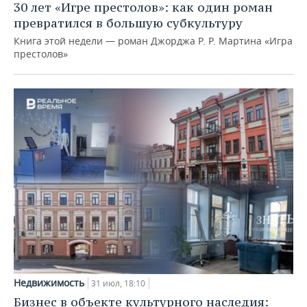
30 лет «Игре престолов»: как один роман
превратился в большую субкультуру
Книга этой недели — роман Джорджа Р. Р. Мартина «Игра
престолов»
Недвижимость
31 июл, 18:10
Бизнес в объекте культурного наследия: