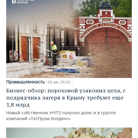
Промышленность
08 авг, 00:00
Бизнес-обзор: пороховой узаконил цеха, с
подрядчика лагеря в Крыму требуют еще
1,8 млрд
Новый собственник НЧТЗ получил долю и в группе
компаний «ТатПром-Холдинг»