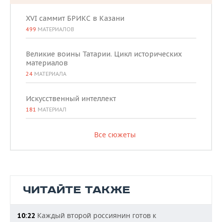
XVI саммит БРИКС в Казани
499
МАТЕРИАЛОВ
Великие воины Татарии. Цикл исторических
материалов
24
МАТЕРИАЛА
Искусственный интеллект
181
МАТЕРИАЛ
Все сюжеты
ЧИТАЙТЕ ТАКЖЕ
Каждый второй россиянин готов к
10:22