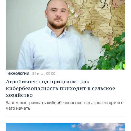
Технологии
31 июл, 00:00
Агробизнес под прицелом: как
кибербезопасность приходит в сельское
хозяйство
Зачем выстраивать кибербезопасность в агросекторе и с
чего начать