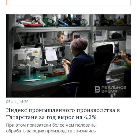
05 авг, 14:30
Индекс промышленного производства в
Татарстане за год вырос на 6,2%
При этом показатели более чем половины
обрабатывающих производств снизились