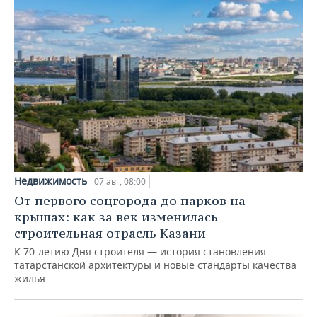
Недвижимость
07 авг, 08:00
От первого соцгорода до парков на
крышах: как за век изменилась
строительная отрасль Казани
К 70-летию Дня строителя — история становления
татарстанской архитектуры и новые стандарты качества
жилья