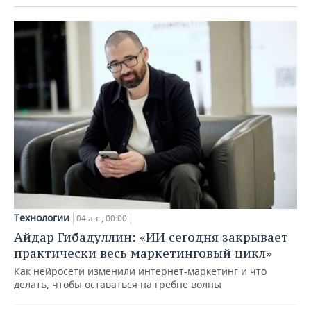
Технологии
04 авг, 00:00
Айдар Гибадуллин: «ИИ сегодня закрывает
практически весь маркетинговый цикл»
Как нейросети изменили интернет-маркетинг и что
делать, чтобы оставаться на гребне волны