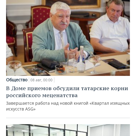
Общество
08 авг, 00:00
В Доме приемов обсудили татарские корни
российского меценатства
Завершается работа над новой книгой «Квартал изящных
искусств ASG»