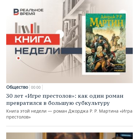
Общество
00:00
30 лет «Игре престолов»: как один роман
превратился в большую субкультуру
Книга этой недели — роман Джорджа Р. Р. Мартина «Игра
престолов»