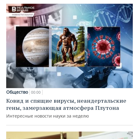
Общество
00:00
Ковид и спящие вирусы, неандертальские
гены, замерзающая атмосфера Плутона
Интересные новости науки за неделю