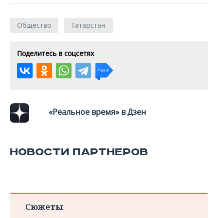
Общество
Татарстан
Поделитесь в соцсетях
«Реальное время» в Дзен
НОВОСТИ ПАРТНЕРОВ
Сюжеты