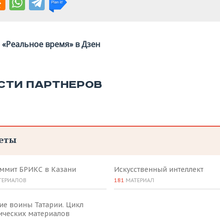
«Реальное время» в Дзен
СТИ ПАРТНЕРОВ
еты
аммит БРИКС в Казани
Искусственный интеллект
ТЕРИАЛОВ
181
МАТЕРИАЛ
ие воины Татарии. Цикл
ических материалов