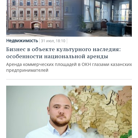
Недвижимость
31 июл, 18:10
Бизнес в объекте культурного наследия:
особенности национальной аренды
Аренда коммерческих площадей в ОКН глазами казанских
предпринимателей