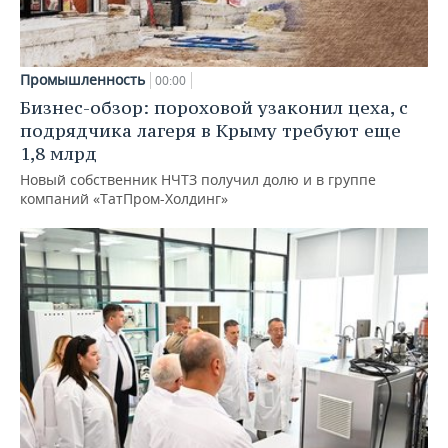
Промышленность
00:00
Бизнес-обзор: пороховой узаконил цеха, с
подрядчика лагеря в Крыму требуют еще
1,8 млрд
Новый собственник НЧТЗ получил долю и в группе
компаний «ТатПром-Холдинг»