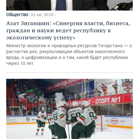
Общество
03 авг, 00:00
Азат Зиганшин: «Синергия власти, бизнеса,
граждан и науки ведет республику к
экологическому успеху»
Министр экологии и природных ресурсов Татарстана — о
расчистке рек, рекультивации объектов накопленного
вреда, о цифровизации и о том, какой будет республика
через 10 лет