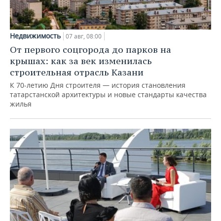
Недвижимость
07 авг, 08:00
От первого соцгорода до парков на
крышах: как за век изменилась
строительная отрасль Казани
К 70-летию Дня строителя — история становления
татарстанской архитектуры и новые стандарты качества
жилья