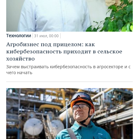
Технологии
31 июл, 00:00
Агробизнес под прицелом: как
кибербезопасность приходит в сельское
хозяйство
Зачем выстраивать кибербезопасность в агросекторе и с
чего начать