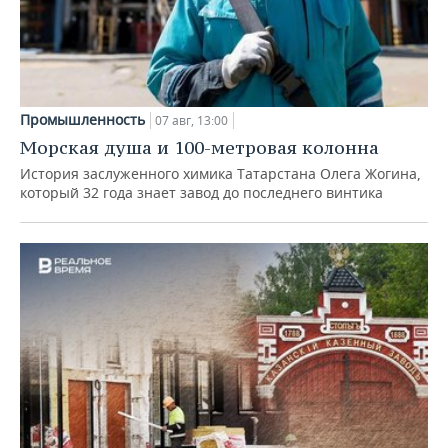
Промышленность
07 авг, 13:00
Морская душа и 100-метровая колонна
История заслуженного химика Татарстана Олега Жогина,
который 32 года знает завод до последнего винтика