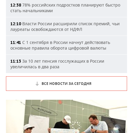
78% российских подростков планируют быстро
12:38
стать начальниками
Власти России расширили список премий, чьи
12:10
лауреаты освобождаются от НДФЛ
С 1 сентября в России начнут действовать
11:41
основные правила оборота цифровой валюты
За 10 лет пенсия госслужащих в России
11:13
увеличилась в два раза
ВСЕ НОВОСТИ ЗА СЕГОДНЯ