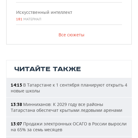
Искусственный интеллект
181
МАТЕРИАЛ
Все сюжеты
ЧИТАЙТЕ ТАКЖЕ
В Татарстане к 1 сентября планируют открыть 4
14:15
новые школы
Минниханов: К 2029 году все районы
13:38
Татарстана обеспечат крытыми ледовыми аренами
Продажи электронных ОСАГО в России выросли
13:07
на 65% за семь месяцев