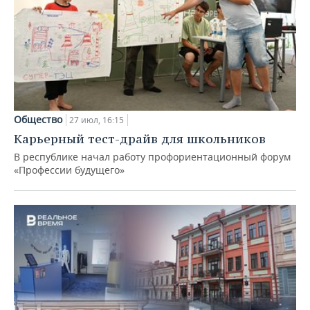
Общество
27 июл, 16:15
Карьерный тест-драйв для школьников
В республике начал работу профориентационный форум
«Профессии будущего»