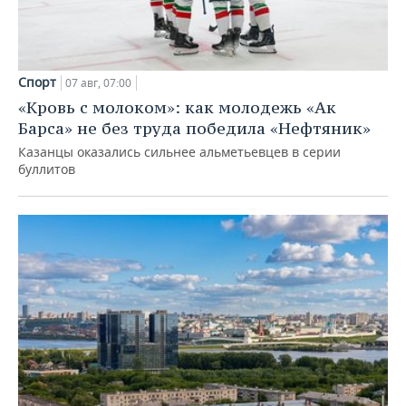
Спорт
07 авг, 07:00
«Кровь с молоком»: как молодежь «Ак
Барса» не без труда победила «Нефтяник»
Казанцы оказались сильнее альметьевцев в серии
буллитов