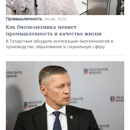
Промышленность
04 авг, 10:20
Как биоэкономика меняет
промышленность и качество жизни
В Татарстане обсудили интеграцию биотехнологий в
производство, образование и социальную сферу