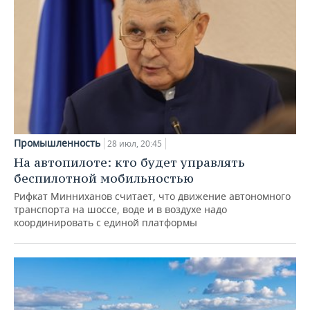
Промышленность
28 июл, 20:45
На автопилоте: кто будет управлять
беспилотной мобильностью
Рифкат Минниханов считает, что движение автономного
транспорта на шоссе, воде и в воздухе надо
координировать с единой платформы