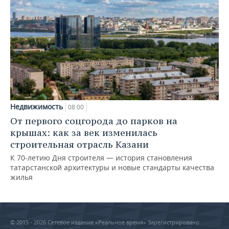
Недвижимость
08:00
От первого соцгорода до парков на
крышах: как за век изменилась
строительная отрасль Казани
К 70-летию Дня строителя — история становления
татарстанской архитектуры и новые стандарты качества
жилья
© 2015 - 2026 Сетевое издание «Реальное время» Зарегистрировано