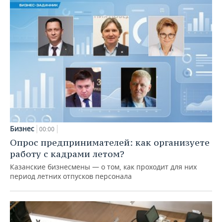
Бизнес
00:00
Опрос предпринимателей: как организуете
работу с кадрами летом?
Казанские бизнесмены — о том, как проходит для них
период летних отпусков персонала