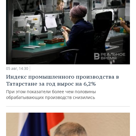
05 авг, 14:30
Индекс промышленного производства в
Татарстане за год вырос на 6,2%
При этом показатели более чем половины
обрабатывающих производств снизились