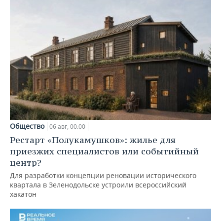
Общество
06 авг, 00:00
Рестарт «Полукамушков»: жилье для
приезжих специалистов или событийный
центр?
Для разработки концепции реновации исторического
квартала в Зеленодольске устроили всероссийский
хакатон