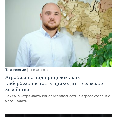
Технологии
31 июл, 00:00
Агробизнес под прицелом: как
кибербезопасность приходит в сельское
хозяйство
Зачем выстраивать кибербезопасность в агросекторе и с
чего начать