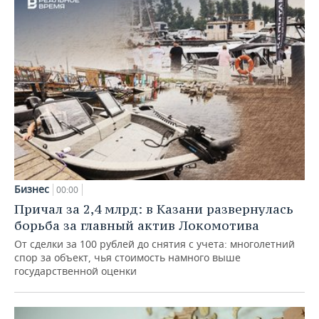
Бизнес
00:00
Причал за 2,4 млрд: в Казани развернулась
борьба за главный актив Локомотива
От сделки за 100 рублей до снятия с учета: многолетний
спор за объект, чья стоимость намного выше
государственной оценки