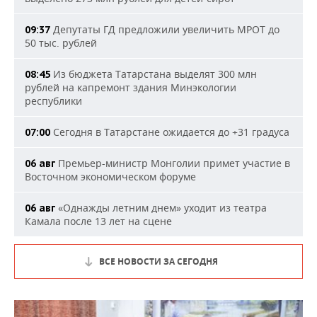
Депутаты ГД предложили увеличить МРОТ до
09:37
50 тыс. рублей
Из бюджета Татарстана выделят 300 млн
08:45
рублей на капремонт здания Минэкологии
республики
Сегодня в Татарстане ожидается до +31 градуса
07:00
Премьер-министр Монголии примет участие в
06 авг
Восточном экономическом форуме
«Однажды летним днем» уходит из театра
06 авг
Камала после 13 лет на сцене
ВСЕ НОВОСТИ ЗА СЕГОДНЯ