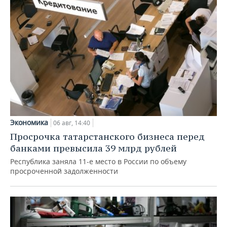
Экономика
06 авг, 14:40
Просрочка татарстанского бизнеса перед
банками превысила 39 млрд рублей
Республика заняла 11-е место в России по объему
просроченной задолженности