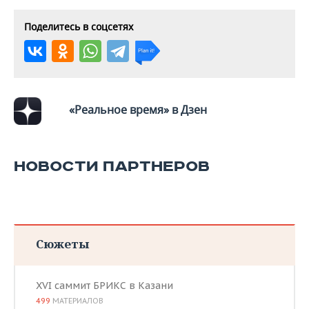
Поделитесь в соцсетях
«Реальное время» в Дзен
НОВОСТИ ПАРТНЕРОВ
Сюжеты
XVI саммит БРИКС в Казани
499
МАТЕРИАЛОВ