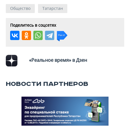
Общество
Татарстан
Поделитесь в соцсетях
«Реальное время» в Дзен
НОВОСТИ ПАРТНЕРОВ