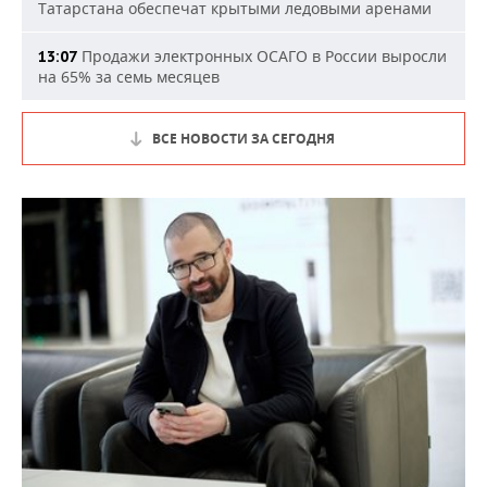
Татарстана обеспечат крытыми ледовыми аренами
Продажи электронных ОСАГО в России выросли
13:07
на 65% за семь месяцев
ВСЕ НОВОСТИ ЗА СЕГОДНЯ