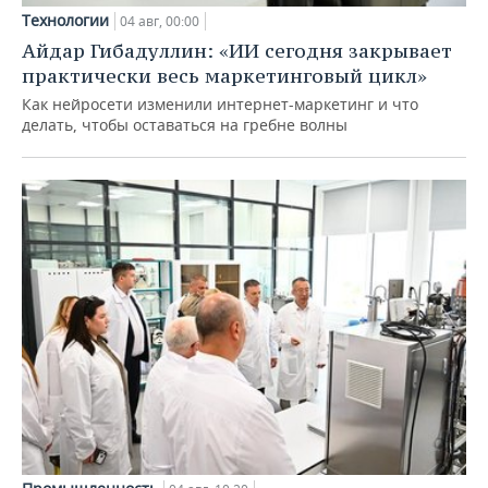
Технологии
04 авг, 00:00
Айдар Гибадуллин: «ИИ сегодня закрывает
практически весь маркетинговый цикл»
Как нейросети изменили интернет-маркетинг и что
делать, чтобы оставаться на гребне волны