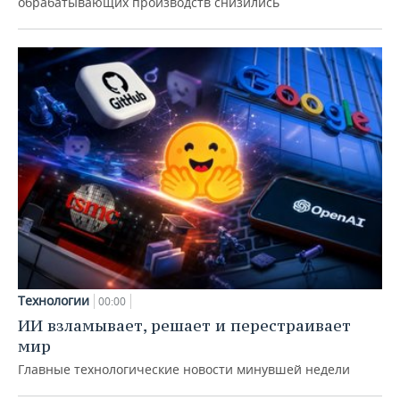
обрабатывающих производств снизились
Технологии
00:00
ИИ взламывает, решает и перестраивает
мир
Главные технологические новости минувшей недели