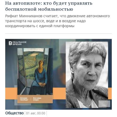
На автопилоте: кто будет управлять
беспилотной мобильностью
Рифкат Минниханов считает, что движение автономного
транспорта на шоссе, воде и в воздухе надо
координировать с единой платформы
Общество
01 авг, 00:00