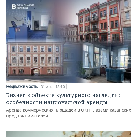
Недвижимость
31 июл, 18:10
Бизнес в объекте культурного наследия:
особенности национальной аренды
Аренда коммерческих площадей в ОКН глазами казанских
предпринимателей