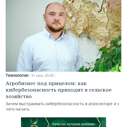
Технологии
31 июл, 00:00
Агробизнес под прицелом: как
кибербезопасность приходит в сельское
хозяйство
Зачем выстраивать кибербезопасность в агросекторе и с
чего начать