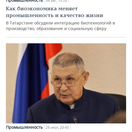
Промышленность
04 авг, 10:20
Как биоэкономика меняет
промышленность и качество жизни
В Татарстане обсудили интеграцию биотехнологий в
производство, образование и социальную сферу
Промышленность
28 июл, 20:45