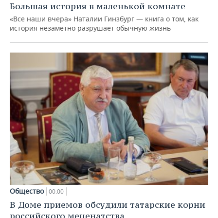
Большая история в маленькой комнате
«Все наши вчера» Наталии Гинзбург — книга о том, как
история незаметно разрушает обычную жизнь
Общество
00:00
В Доме приемов обсудили татарские корни
российского меценатства