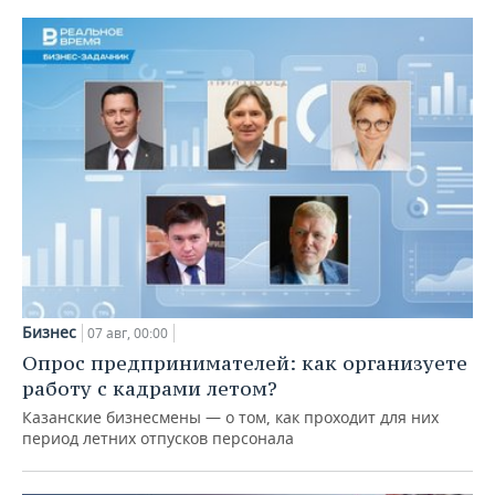
Бизнес
07 авг, 00:00
Опрос предпринимателей: как организуете
работу с кадрами летом?
Казанские бизнесмены — о том, как проходит для них
период летних отпусков персонала