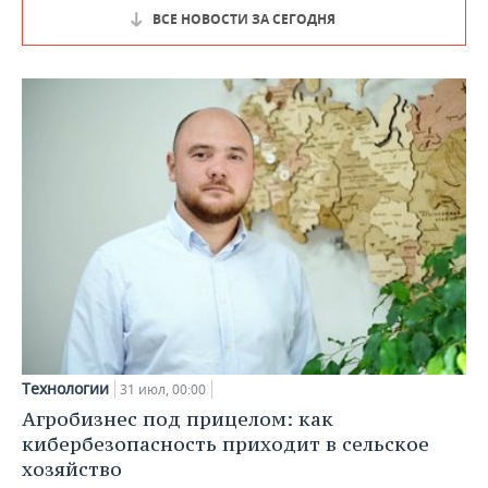
ВСЕ НОВОСТИ ЗА СЕГОДНЯ
Технологии
31 июл, 00:00
Агробизнес под прицелом: как
кибербезопасность приходит в сельское
хозяйство