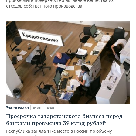
производить поверхностно-активные вещества из
отходов собственного производства
Экономика
06 авг, 14:40
Просрочка татарстанского бизнеса перед
банками превысила 39 млрд рублей
Республика заняла 11-е место в России по объему