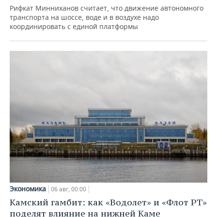
Рифкат Минниханов считает, что движение автономного
транспорта на шоссе, воде и в воздухе надо
координировать с единой платформы
Экономика
06 авг, 00:00
Камский гамбит: как «Водолет» и «Флот РТ»
поделят влияние на нижней Каме