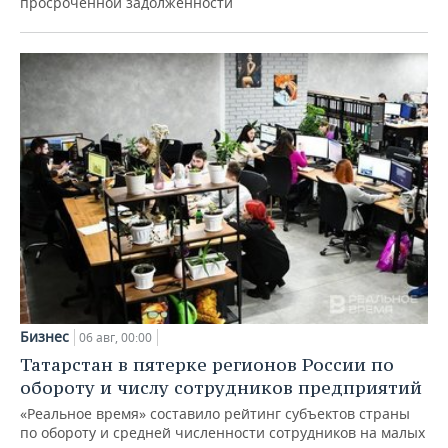
просроченной задолженности
Бизнес
06 авг, 00:00
Татарстан в пятерке регионов России по
обороту и числу сотрудников предприятий
«Реальное время» составило рейтинг субъектов страны
по обороту и средней численности сотрудников на малых