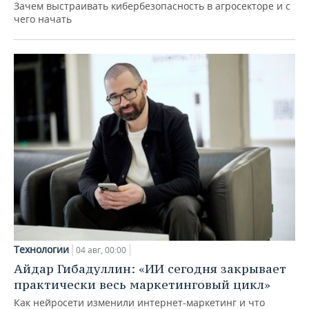
Зачем выстраивать кибербезопасность в агросекторе и с
чего начать
Технологии
04 авг, 00:00
Айдар Гибадуллин: «ИИ сегодня закрывает
практически весь маркетинговый цикл»
Как нейросети изменили интернет-маркетинг и что