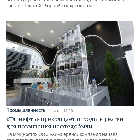
составе золотой сборной синхронисток
Промышленность
24 июл, 16:15
«Татнефть» превращает отходы в реагент
для повышения нефтедобычи
На мощностях ООО «ХимСервис» компания начала