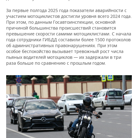
За первые полгода 2025 года показатели аварийности с
участием мотоциклистов достигли уровня всего 2024 года.
При этом, по данным Госавтоинспекции, основной
причиной большинства происшествий становится
превышение скорости самими мотоциклистами. С начала
года сотрудники ГИБДД составили более 1500 протоколов
об административных правонарушениях. При этом
особое беспокойство вызывает тревожный рост числа
пьяных водителей мотоциклов — их задержали в три
раза больше по сравнению с прошлым годом.