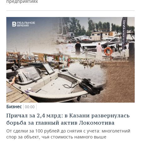
предприятиях
Бизнес
00:00
Причал за 2,4 млрд: в Казани развернулась
борьба за главный актив Локомотива
От сделки за 100 рублей до снятия с учета: многолетний
спор за объект, чья стоимость намного выше