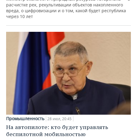
расчистке рек, рекультивации объектов накопленного
вреда, о цифровизации и о том, какой будет республика
через 10 лет
Промышленность
28 июл, 20:45
На автопилоте: кто будет управлять
беспилотной мобильностью