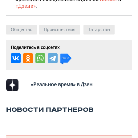
«Дзене»
.
Общество
Происшествия
Татарстан
Поделитесь в соцсетях
«Реальное время» в Дзен
НОВОСТИ ПАРТНЕРОВ