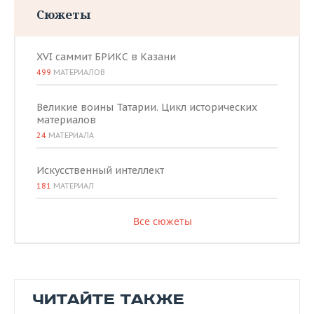
Сюжеты
XVI саммит БРИКС в Казани
499
МАТЕРИАЛОВ
Великие воины Татарии. Цикл исторических
материалов
24
МАТЕРИАЛА
Искусственный интеллект
181
МАТЕРИАЛ
Все сюжеты
ЧИТАЙТЕ ТАКЖЕ