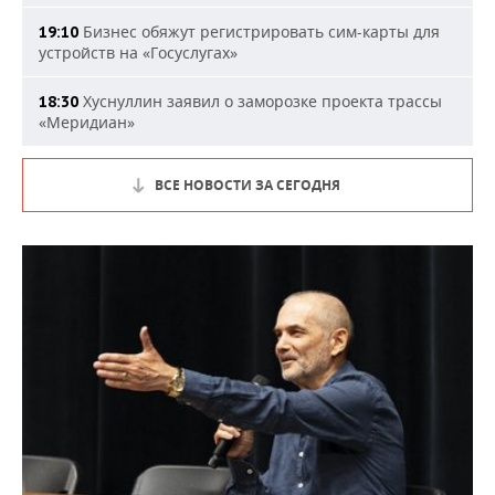
Бизнес обяжут регистрировать сим-карты для
19:10
устройств на «Госуслугах»
Хуснуллин заявил о заморозке проекта трассы
18:30
«Меридиан»
ВСЕ НОВОСТИ ЗА СЕГОДНЯ