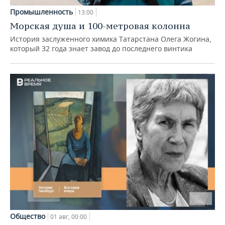
Промышленность
13:00
Морская душа и 100-метровая колонна
История заслуженного химика Татарстана Олега Жогина,
который 32 года знает завод до последнего винтика
Общество
01 авг, 00:00