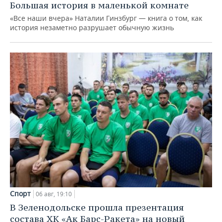
Большая история в маленькой комнате
«Все наши вчера» Наталии Гинзбург — книга о том, как
история незаметно разрушает обычную жизнь
Спорт
06 авг, 19:10
В Зеленодольске прошла презентация
состава ХК «Ак Барс-Ракета» на новый