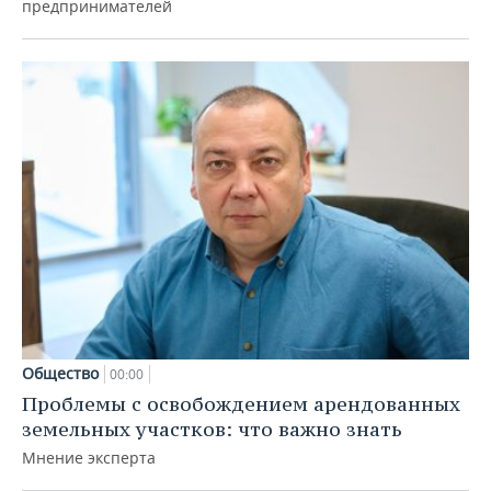
предпринимателей
Общество
00:00
Проблемы с освобождением арендованных
земельных участков: что важно знать
Мнение эксперта