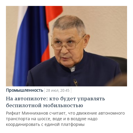
Промышленность
28 июл, 20:45
На автопилоте: кто будет управлять
беспилотной мобильностью
Рифкат Минниханов считает, что движение автономного
транспорта на шоссе, воде и в воздухе надо
координировать с единой платформы