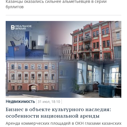
Казанцы оказались сильнее альметьевцев в серии
буллитов
Недвижимость
31 июл, 18:10
Бизнес в объекте культурного наследия:
особенности национальной аренды
Аренда коммерческих площадей в ОКН глазами казанских