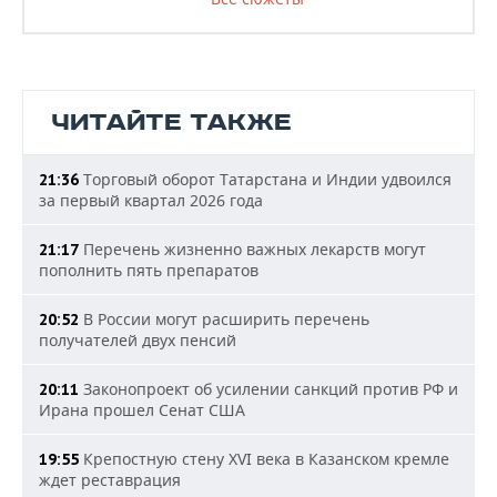
ЧИТАЙТЕ ТАКЖЕ
Торговый оборот Татарстана и Индии удвоился
21:36
за первый квартал 2026 года
Перечень жизненно важных лекарств могут
21:17
пополнить пять препаратов
В России могут расширить перечень
20:52
получателей двух пенсий
Законопроект об усилении санкций против РФ и
20:11
Ирана прошел Сенат США
Крепостную стену XVI века в Казанском кремле
19:55
ждет реставрация