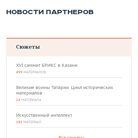
НОВОСТИ ПАРТНЕРОВ
Сюжеты
XVI саммит БРИКС в Казани
499
МАТЕРИАЛОВ
Великие воины Татарии. Цикл исторических
материалов
24
МАТЕРИАЛА
Искусственный интеллект
181
МАТЕРИАЛ
Все сюжеты