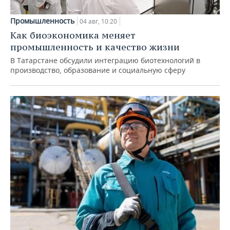
Промышленность
04 авг, 10:20
Как биоэкономика меняет
промышленность и качество жизни
В Татарстане обсудили интеграцию биотехнологий в
производство, образование и социальную сферу