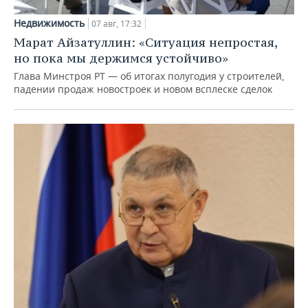
Недвижимость
07 авг, 17:32
Марат Айзатуллин: «Ситуация непростая,
но пока мы держимся устойчиво»
Глава Минстроя РТ — об итогах полугодия у строителей,
падении продаж новостроек и новом всплеске сделок