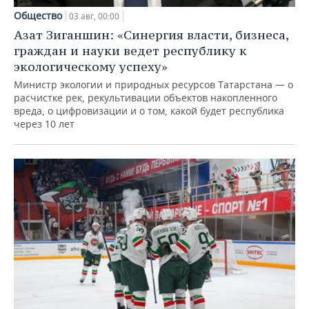
Общество
03 авг, 00:00
Азат Зиганшин: «Синергия власти, бизнеса,
граждан и науки ведет республику к
экологическому успеху»
Министр экологии и природных ресурсов Татарстана — о
расчистке рек, рекультивации объектов накопленного
вреда, о цифровизации и о том, какой будет республика
через 10 лет