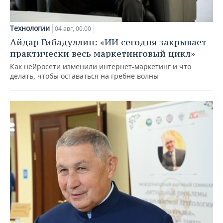
Технологии
04 авг, 00:00
Айдар Гибадуллин: «ИИ сегодня закрывает
практически весь маркетинговый цикл»
Как нейросети изменили интернет-маркетинг и что
делать, чтобы оставаться на гребне волны