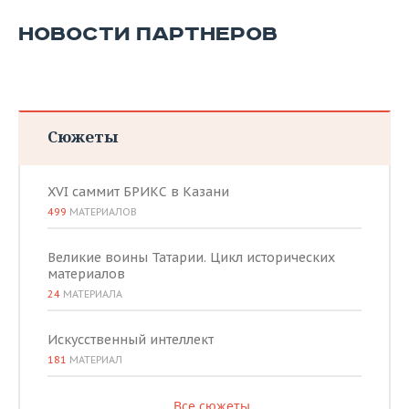
НОВОСТИ ПАРТНЕРОВ
Сюжеты
XVI саммит БРИКС в Казани
499
МАТЕРИАЛОВ
Великие воины Татарии. Цикл исторических
материалов
24
МАТЕРИАЛА
Искусственный интеллект
181
МАТЕРИАЛ
Все сюжеты