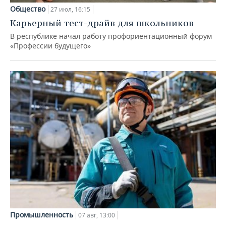
Общество
27 июл, 16:15
Карьерный тест-драйв для школьников
В республике начал работу профориентационный форум
«Профессии будущего»
Промышленность
07 авг, 13:00