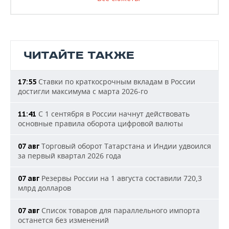
ЧИТАЙТЕ ТАКЖЕ
Ставки по краткосрочным вкладам в России
17:55
достигли максимума с марта 2026-го
С 1 сентября в России начнут действовать
11:41
основные правила оборота цифровой валюты
Торговый оборот Татарстана и Индии удвоился
07 авг
за первый квартал 2026 года
Резервы России на 1 августа составили 720,3
07 авг
млрд долларов
Список товаров для параллельного импорта
07 авг
останется без изменений