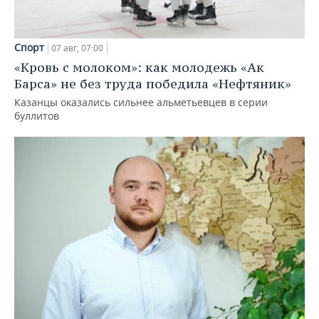
Спорт
07 авг, 07:00
«Кровь с молоком»: как молодежь «Ак
Барса» не без труда победила «Нефтяник»
Казанцы оказались сильнее альметьевцев в серии
буллитов