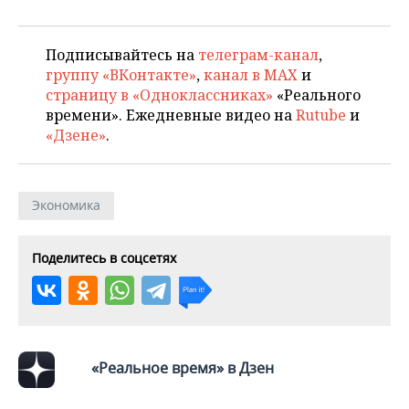
Подписывайтесь на
телеграм-канал
,
группу «ВКонтакте»
,
канал в MAX
и
страницу в «Одноклассниках»
«Реального
времени». Ежедневные видео на
Rutube
и
«Дзене»
.
Экономика
Поделитесь в соцсетях
«Реальное время» в Дзен