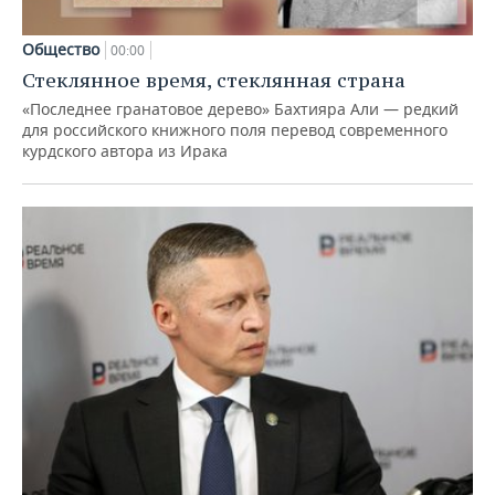
Общество
00:00
Стеклянное время, стеклянная страна
«Последнее гранатовое дерево» Бахтияра Али — редкий
для российского книжного поля перевод современного
курдского автора из Ирака