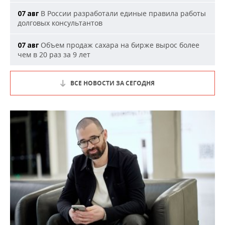
В России разработали единые правила работы
07 авг
долговых консультантов
Объем продаж сахара на бирже вырос более
07 авг
чем в 20 раз за 9 лет
ВСЕ НОВОСТИ ЗА СЕГОДНЯ