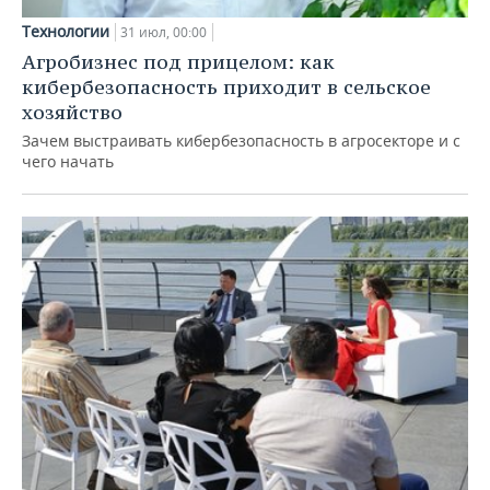
Технологии
31 июл, 00:00
Агробизнес под прицелом: как
кибербезопасность приходит в сельское
хозяйство
Зачем выстраивать кибербезопасность в агросекторе и с
чего начать