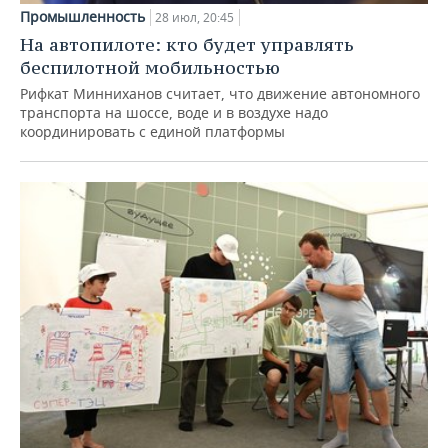
Промышленность
28 июл, 20:45
На автопилоте: кто будет управлять
беспилотной мобильностью
Рифкат Минниханов считает, что движение автономного
транспорта на шоссе, воде и в воздухе надо
координировать с единой платформы