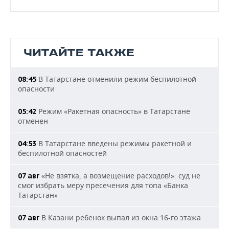
ЧИТАЙТЕ ТАКЖЕ
В Татарстане отменили режим беспилотной
08:45
опасности
Режим «Ракетная опасность» в Татарстане
05:42
отменен
В Татарстане введены режимы ракетной и
04:53
беспилотной опасностей
«Не взятка, а возмещение расходов!»: суд не
07 авг
смог избрать меру пресечения для топа «Банка
Татарстан»
В Казани ребенок выпал из окна 16-го этажа
07 авг