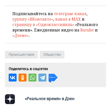
Подписывайтесь на
телеграм-канал
,
группу «ВКонтакте»
,
канал в MAX
и
страницу в «Одноклассниках»
«Реального
времени». Ежедневные видео на
Rutube
и
«Дзене»
.
Происшествия
Общество
Поделитесь в соцсетях
«Реальное время» в Дзен