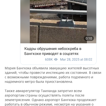
Мэрия Бангкока объявила эвакуацию жителей высотных
зданий, чтобы провести инспекцию их состояния. В связи
с возможными повреждениями, работа подземного и
надземного метро была приостановлена.
Также авиарегулятор Таиланда запретил всем
аэропортам страны осуществлять полеты после
землетрясения. Однако аэропорт Бангкока продолжает
работать в обычном режиме, несмотря на указания о