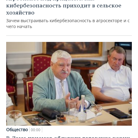
кибербезопасность приходит в сельское
хозяйство
Зачем выстраивать кибербезопасность в агросекторе и с
чего начать
Общество
00:00