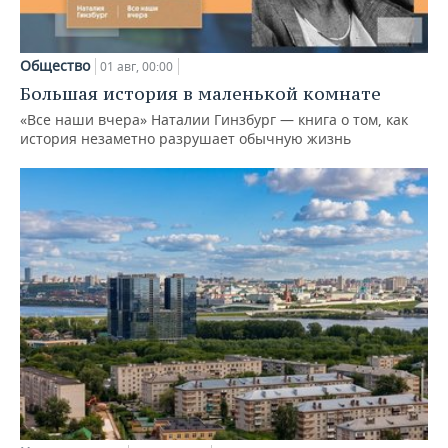
Общество
01 авг, 00:00
Большая история в маленькой комнате
«Все наши вчера» Наталии Гинзбург — книга о том, как
история незаметно разрушает обычную жизнь