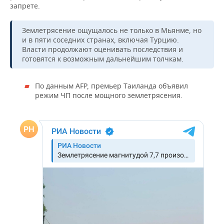
запрете.
Землетрясение ощущалось не только в Мьянме, но
и в пяти соседних странах, включая Турцию.
Власти продолжают оценивать последствия и
готовятся к возможным дальнейшим толчкам.
По данным AFP, премьер Таиланда объявил
режим ЧП после мощного землетрясения.