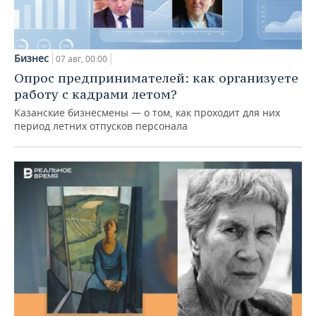
Бизнес
07 авг, 00:00
Опрос предпринимателей: как организуете
работу с кадрами летом?
Казанские бизнесмены — о том, как проходит для них
период летних отпусков персонала