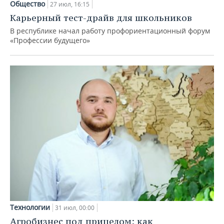
Общество
27 июл, 16:15
Карьерный тест-драйв для школьников
В республике начал работу профориентационный форум
«Профессии будущего»
Технологии
31 июл, 00:00
Агробизнес под прицелом: как