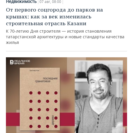
Недвижимость
07 авг, 08:00
От первого соцгорода до парков на
крышах: как за век изменилась
строительная отрасль Казани
К 70-летию Дня строителя — история становления
татарстанской архитектуры и новые стандарты качества
жилья