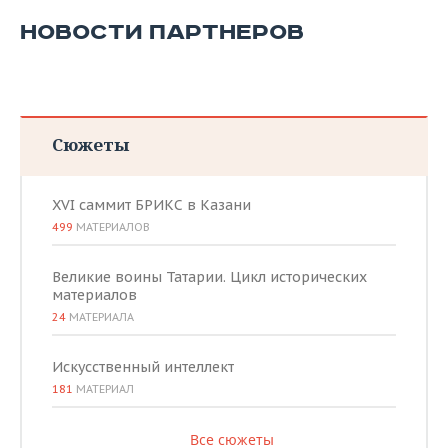
НОВОСТИ ПАРТНЕРОВ
Сюжеты
XVI саммит БРИКС в Казани
499
МАТЕРИАЛОВ
Великие воины Татарии. Цикл исторических
материалов
24
МАТЕРИАЛА
Искусственный интеллект
181
МАТЕРИАЛ
Все сюжеты