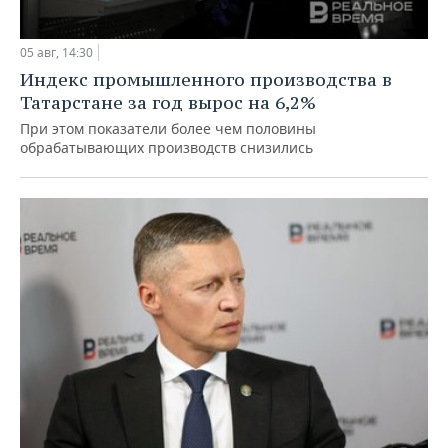
05 авг, 14:30
Индекс промышленного производства в
Татарстане за год вырос на 6,2%
При этом показатели более чем половины
обрабатывающих производств снизились