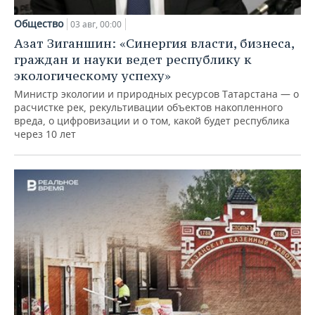
Общество
03 авг, 00:00
Азат Зиганшин: «Синергия власти, бизнеса,
граждан и науки ведет республику к
экологическому успеху»
Министр экологии и природных ресурсов Татарстана — о
расчистке рек, рекультивации объектов накопленного
вреда, о цифровизации и о том, какой будет республика
через 10 лет