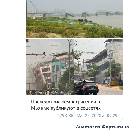
Анастасия Фартыгина