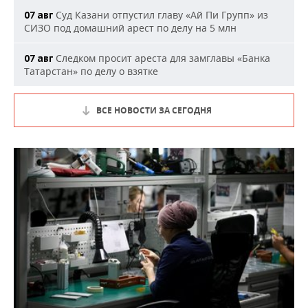
Суд Казани отпустил главу «Ай Пи Групп» из
07 авг
СИЗО под домашний арест по делу на 5 млн
Следком просит ареста для замглавы «Банка
07 авг
Татарстан» по делу о взятке
ВСЕ НОВОСТИ ЗА СЕГОДНЯ