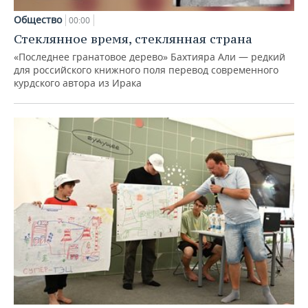
Общество
00:00
Стеклянное время, стеклянная страна
«Последнее гранатовое дерево» Бахтияра Али — редкий
для российского книжного поля перевод современного
курдского автора из Ирака