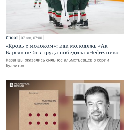
Спорт
07 авг, 07:00
«Кровь с молоком»: как молодежь «Ак
Барса» не без труда победила «Нефтяник»
Казанцы оказались сильнее альметьевцев в серии
буллитов