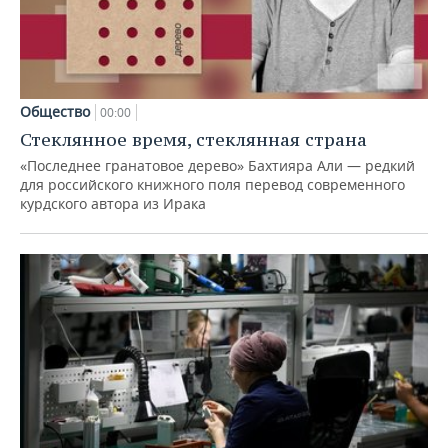
Общество
00:00
Стеклянное время, стеклянная страна
«Последнее гранатовое дерево» Бахтияра Али — редкий
для российского книжного поля перевод современного
курдского автора из Ирака