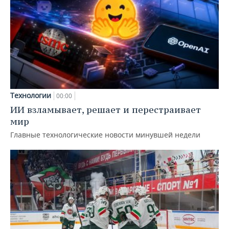
Технологии
00:00
ИИ взламывает, решает и перестраивает
мир
Главные технологические новости минувшей недели