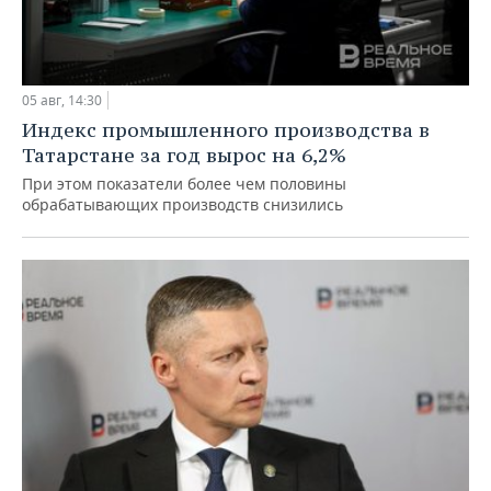
05 авг, 14:30
Индекс промышленного производства в
Татарстане за год вырос на 6,2%
При этом показатели более чем половины
обрабатывающих производств снизились