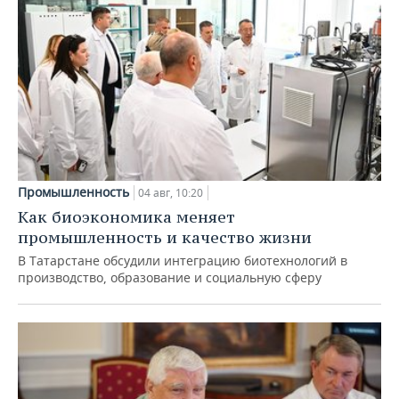
Промышленность
04 авг, 10:20
Как биоэкономика меняет
промышленность и качество жизни
В Татарстане обсудили интеграцию биотехнологий в
производство, образование и социальную сферу