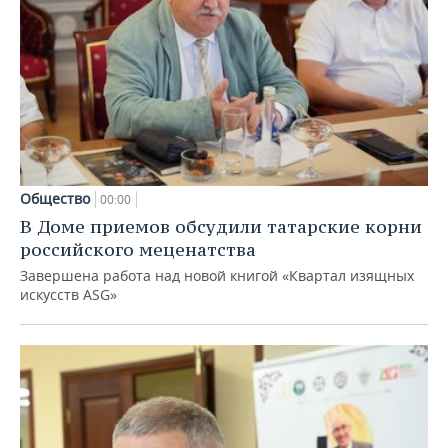
Общество
00:00
В Доме приемов обсудили татарские корни
российского меценатства
Завершена работа над новой книгой «Квартал изящных
искусств ASG»