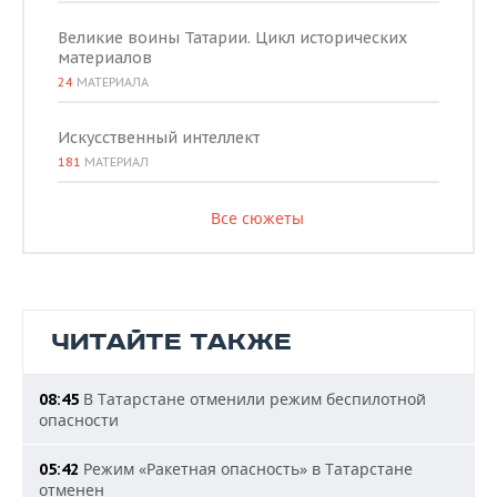
Великие воины Татарии. Цикл исторических
материалов
24
МАТЕРИАЛА
Искусственный интеллект
181
МАТЕРИАЛ
Все сюжеты
ЧИТАЙТЕ ТАКЖЕ
В Татарстане отменили режим беспилотной
08:45
опасности
Режим «Ракетная опасность» в Татарстане
05:42
отменен