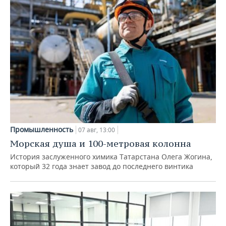
Промышленность
07 авг, 13:00
Морская душа и 100-метровая колонна
История заслуженного химика Татарстана Олега Жогина,
который 32 года знает завод до последнего винтика