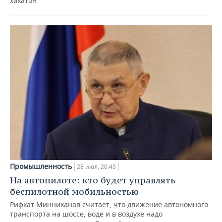
хакатон
Промышленность
28 июл, 20:45
На автопилоте: кто будет управлять
беспилотной мобильностью
Рифкат Минниханов считает, что движение автономного
транспорта на шоссе, воде и в воздухе надо