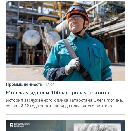
Промышленность
13:00
Морская душа и 100-метровая колонна
История заслуженного химика Татарстана Олега Жогина,
который 32 года знает завод до последнего винтика