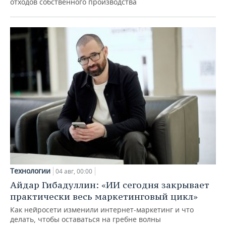
отходов собственного производства
Технологии
04 авг, 00:00
Айдар Гибадуллин: «ИИ сегодня закрывает
практически весь маркетинговый цикл»
Как нейросети изменили интернет-маркетинг и что
делать, чтобы оставаться на гребне волны