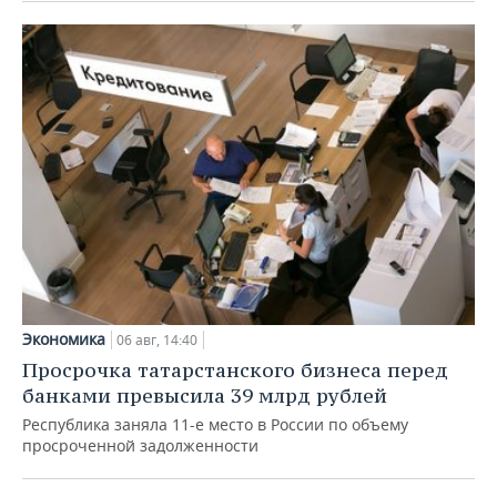
Экономика
06 авг, 14:40
Просрочка татарстанского бизнеса перед
банками превысила 39 млрд рублей
Республика заняла 11-е место в России по объему
просроченной задолженности