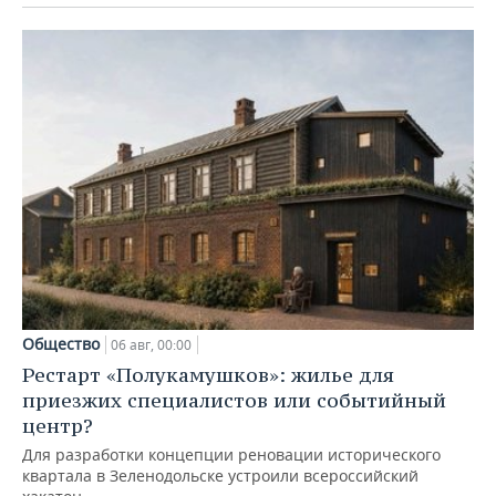
Общество
06 авг, 00:00
Рестарт «Полукамушков»: жилье для
приезжих специалистов или событийный
центр?
Для разработки концепции реновации исторического
квартала в Зеленодольске устроили всероссийский