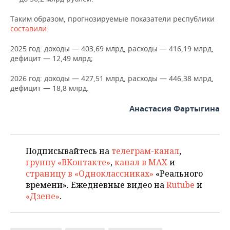
Таким образом, прогнозируемые показатели республики
составили
:
2025 год: доходы — 403,69 млрд, расходы — 416,19 млрд,
дефицит — 12,49 млрд;
2026 год: доходы — 427,51 млрд, расходы — 446,38 млрд,
дефицит — 18,8 млрд.
Анастасия Фартыгина
Подписывайтесь на
телеграм-канал
,
группу «ВКонтакте»
,
канал в MAX
и
страницу в «Одноклассниках»
«Реального
времени». Ежедневные видео на
Rutube
и
«Дзене»
.