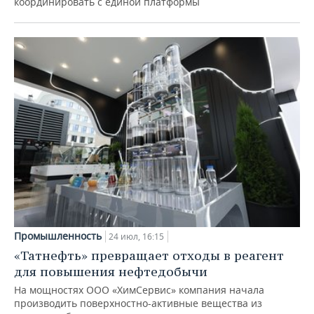
координировать с единой платформы
Промышленность
24 июл, 16:15
«Татнефть» превращает отходы в реагент
для повышения нефтедобычи
На мощностях ООО «ХимСервис» компания начала
производить поверхностно-активные вещества из