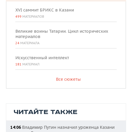
XVI саммит БРИКС в Казани
499
МАТЕРИАЛОВ
Великие воины Татарии. Цикл исторических
материалов
24
МАТЕРИАЛА
Искусственный интеллект
181
МАТЕРИАЛ
Все сюжеты
ЧИТАЙТЕ ТАКЖЕ
Владимир Путин назначил уроженца Казани
14:06