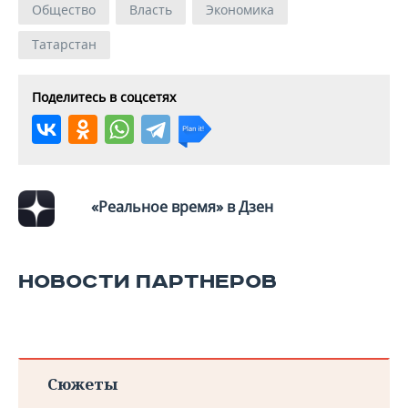
Общество
Власть
Экономика
Татарстан
Поделитесь в соцсетях
«Реальное время» в Дзен
НОВОСТИ ПАРТНЕРОВ
Сюжеты