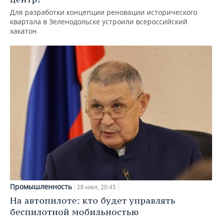
Для разработки концепции реновации исторического
квартала в Зеленодольске устроили всероссийский
хакатон
Промышленность
28 июл, 20:45
На автопилоте: кто будет управлять
беспилотной мобильностью