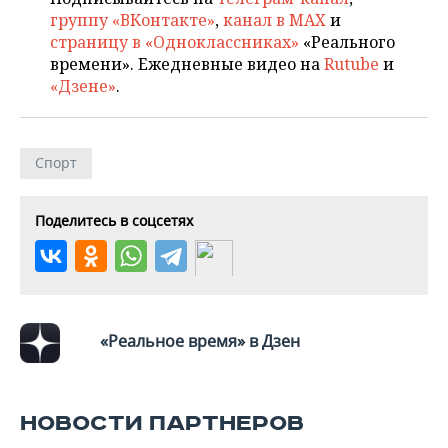
группу «ВКонтакте»
,
канал в MAX
и
страницу в «Одноклассниках»
«Реального
времени». Ежедневные видео на
Rutube
и
«Дзене»
.
Спорт
Поделитесь в соцсетях
«Реальное время» в Дзен
НОВОСТИ ПАРТНЕРОВ