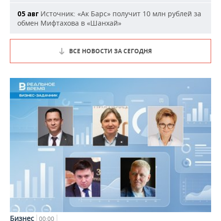
Источник: «Ак Барс» получит 10 млн рублей за
05 авг
обмен Мифтахова в «Шанхай»
ВСЕ НОВОСТИ ЗА СЕГОДНЯ
Бизнес
00:00