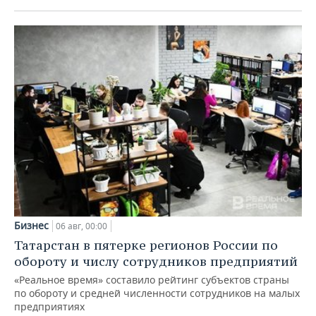
Бизнес
06 авг, 00:00
Татарстан в пятерке регионов России по
обороту и числу сотрудников предприятий
«Реальное время» составило рейтинг субъектов страны
по обороту и средней численности сотрудников на малых
предприятиях