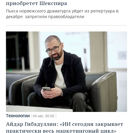
приобретет Шекспира
Пьеса норвежского драматурга уйдет из репертуара в
декабре: запретили правообладатели
Технологии
04 авг, 00:00
Айдар Гибадуллин: «ИИ сегодня закрывает
практически весь маркетинговый цикл»