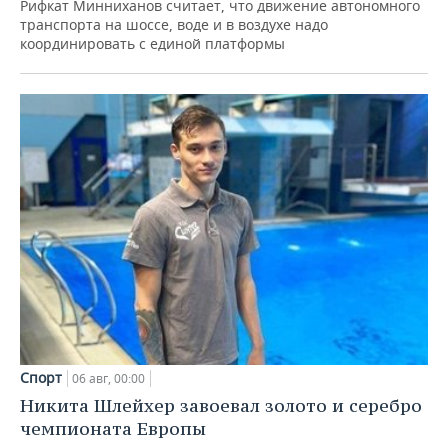
Рифкат Минниханов считает, что движение автономного
транспорта на шоссе, воде и в воздухе надо
координировать с единой платформы
Спорт
06 авг, 00:00
Никита Шлейхер завоевал золото и серебро
чемпионата Европы