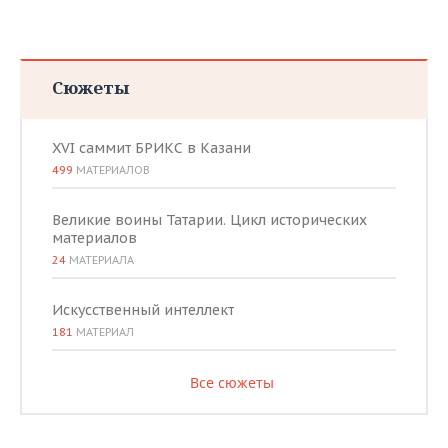
Сюжеты
XVI саммит БРИКС в Казани
499
МАТЕРИАЛОВ
Великие воины Татарии. Цикл исторических
материалов
24
МАТЕРИАЛА
Искусственный интеллект
181
МАТЕРИАЛ
Все сюжеты