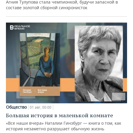
Агния Тулупова стала чемпионкой, будучи запасной в
составе золотой сборной синхронисток
Общество
01 авг, 00:00
Большая история в маленькой комнате
«Все наши вчера» Наталии Гинзбург — книга о том, как
история незаметно разрушает обычную жизнь