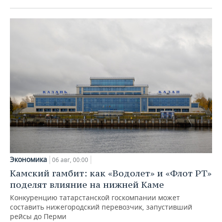
Экономика
06 авг, 00:00
Камский гамбит: как «Водолет» и «Флот РТ»
поделят влияние на нижней Каме
Конкуренцию татарстанской госкомпании может
составить нижегородский перевозчик, запустивший
рейсы до Перми