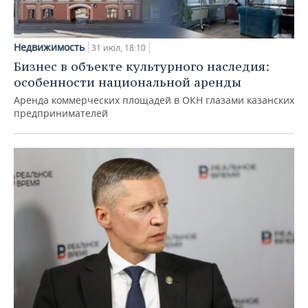
Недвижимость
31 июл, 18:10
Бизнес в объекте культурного наследия:
особенности национальной аренды
Аренда коммерческих площадей в ОКН глазами казанских
предпринимателей