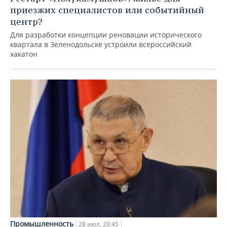
приезжих специалистов или событийный
центр?
Для разработки концепции реновации исторического
квартала в Зеленодольске устроили всероссийский
хакатон
Промышленность
28 июл, 20:45