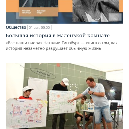
Общество
01 авг, 00:00
Большая история в маленькой комнате
«Все наши вчера» Наталии Гинзбург — книга о том, как
история незаметно разрушает обычную жизнь