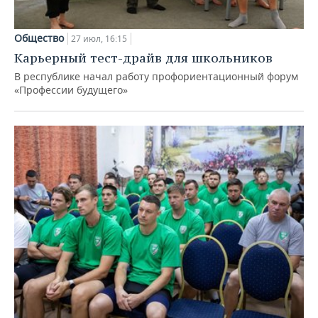
Общество
27 июл, 16:15
Карьерный тест-драйв для школьников
В республике начал работу профориентационный форум
«Профессии будущего»