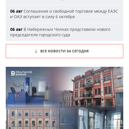
Соглашение о свободной торговле между ЕАЭС
06 авг
и ОАЭ вступает в силу 6 октября
В Набережных Челнах представили нового
06 авг
председателя городского суда
ВСЕ НОВОСТИ ЗА СЕГОДНЯ