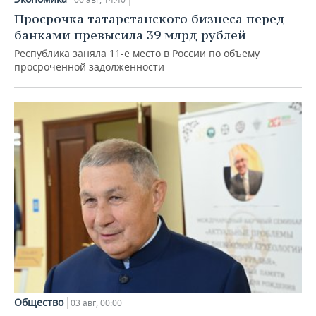
Просрочка татарстанского бизнеса перед
банками превысила 39 млрд рублей
Республика заняла 11-е место в России по объему
просроченной задолженности
Общество
03 авг, 00:00