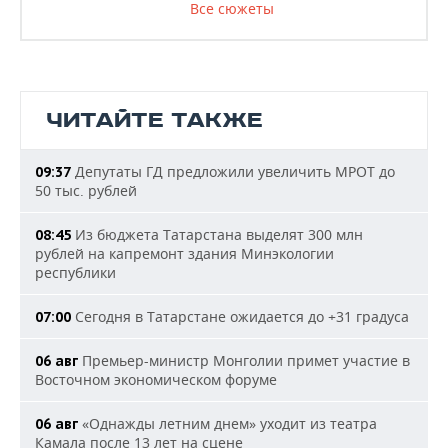
Все сюжеты
ЧИТАЙТЕ ТАКЖЕ
Депутаты ГД предложили увеличить МРОТ до
09:37
50 тыс. рублей
Из бюджета Татарстана выделят 300 млн
08:45
рублей на капремонт здания Минэкологии
республики
Сегодня в Татарстане ожидается до +31 градуса
07:00
Премьер-министр Монголии примет участие в
06 авг
Восточном экономическом форуме
«Однажды летним днем» уходит из театра
06 авг
Камала после 13 лет на сцене