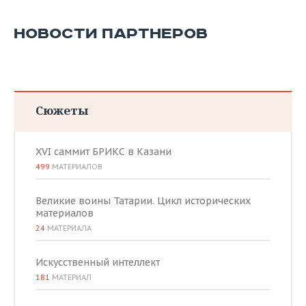
НОВОСТИ ПАРТНЕРОВ
Сюжеты
XVI саммит БРИКС в Казани
499
МАТЕРИАЛОВ
Великие воины Татарии. Цикл исторических
материалов
24
МАТЕРИАЛА
Искусственный интеллект
181
МАТЕРИАЛ