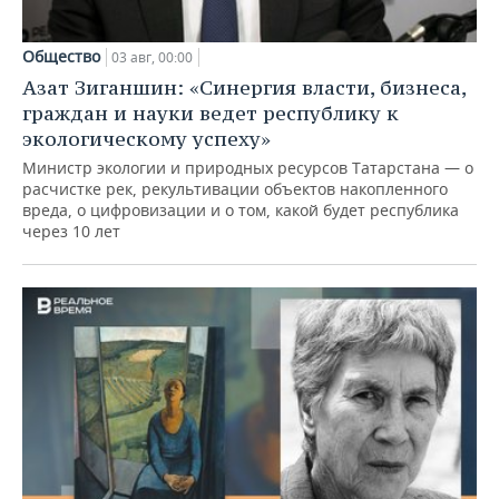
Общество
03 авг, 00:00
Азат Зиганшин: «Синергия власти, бизнеса,
граждан и науки ведет республику к
экологическому успеху»
Министр экологии и природных ресурсов Татарстана — о
расчистке рек, рекультивации объектов накопленного
вреда, о цифровизации и о том, какой будет республика
через 10 лет