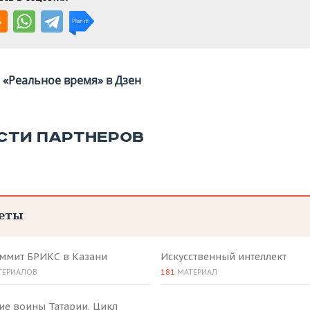
«Реальное время» в Дзен
СТИ ПАРТНЕРОВ
еты
аммит БРИКС в Казани
Искусственный интеллект
ТЕРИАЛОВ
181
МАТЕРИАЛ
ие воины Татарии. Цикл