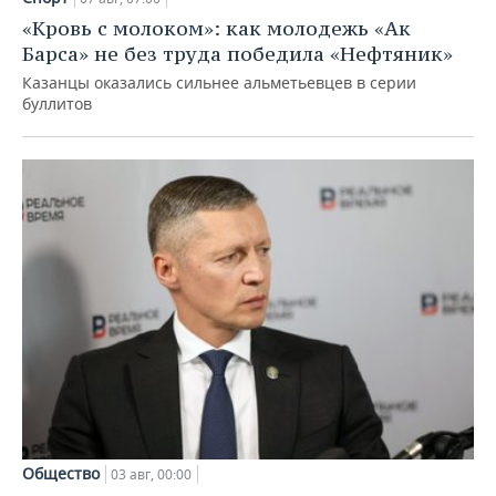
«Кровь с молоком»: как молодежь «Ак
Барса» не без труда победила «Нефтяник»
Казанцы оказались сильнее альметьевцев в серии
буллитов
Общество
03 авг, 00:00