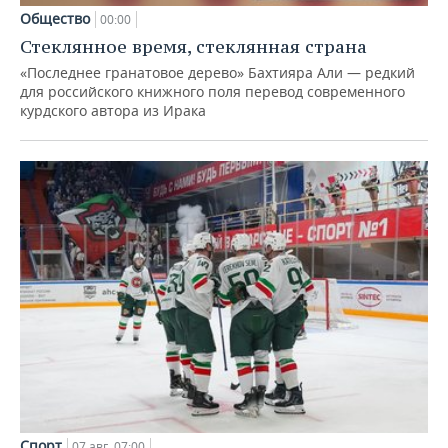
Общество
00:00
Стеклянное время, стеклянная страна
«Последнее гранатовое дерево» Бахтияра Али — редкий
для российского книжного поля перевод современного
курдского автора из Ирака
Спорт
07 авг, 07:00