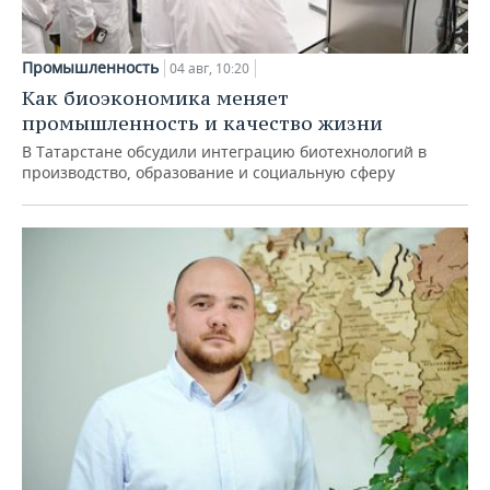
Промышленность
04 авг, 10:20
Как биоэкономика меняет
промышленность и качество жизни
В Татарстане обсудили интеграцию биотехнологий в
производство, образование и социальную сферу