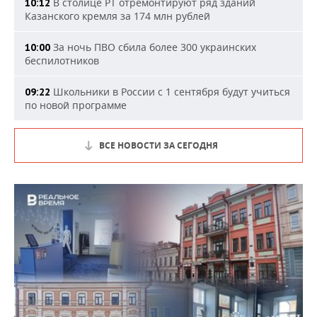
В столице РТ отремонтируют ряд зданий
10:12
Казанского кремля за 174 млн рублей
За ночь ПВО сбила более 300 украинских
10:00
беспилотников
Школьники в России с 1 сентября будут учиться
09:22
по новой программе
ВСЕ НОВОСТИ ЗА СЕГОДНЯ