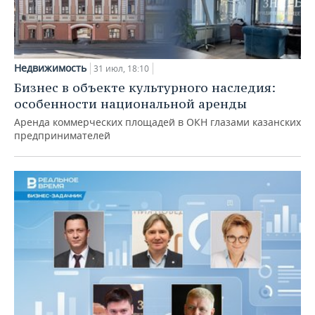
Недвижимость
31 июл, 18:10
Бизнес в объекте культурного наследия:
особенности национальной аренды
Аренда коммерческих площадей в ОКН глазами казанских
предпринимателей