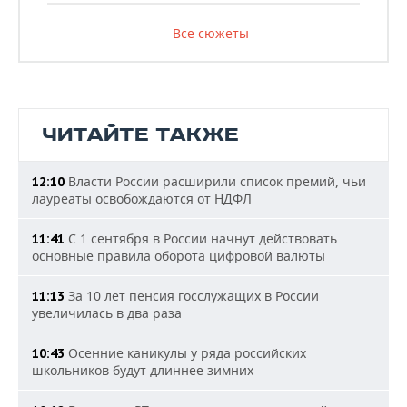
Все сюжеты
ЧИТАЙТЕ ТАКЖЕ
Власти России расширили список премий, чьи
12:10
лауреаты освобождаются от НДФЛ
С 1 сентября в России начнут действовать
11:41
основные правила оборота цифровой валюты
За 10 лет пенсия госслужащих в России
11:13
увеличилась в два раза
Осенние каникулы у ряда российских
10:43
школьников будут длиннее зимних