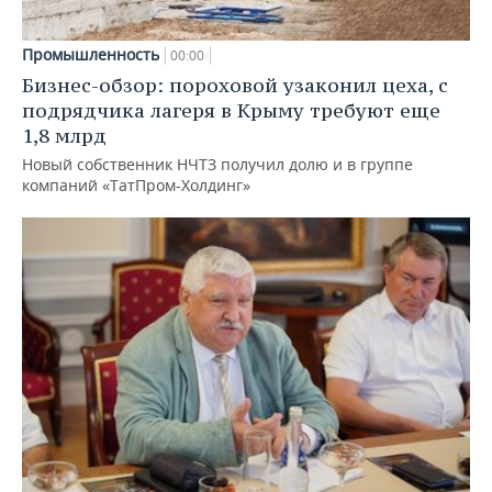
Промышленность
00:00
Бизнес-обзор: пороховой узаконил цеха, с
подрядчика лагеря в Крыму требуют еще
1,8 млрд
Новый собственник НЧТЗ получил долю и в группе
компаний «ТатПром-Холдинг»