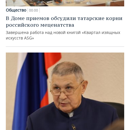
Общество
00:00
В Доме приемов обсудили татарские корни
российского меценатства
Завершена работа над новой книгой «Квартал изящных
искусств ASG»