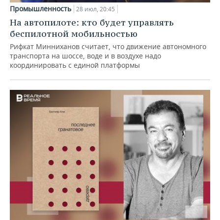
Промышленность
28 июл, 20:45
На автопилоте: кто будет управлять
беспилотной мобильностью
Рифкат Минниханов считает, что движение автономного
транспорта на шоссе, воде и в воздухе надо
координировать с единой платформы