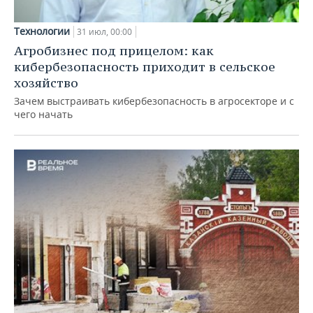
Технологии
31 июл, 00:00
Агробизнес под прицелом: как
кибербезопасность приходит в сельское
хозяйство
Зачем выстраивать кибербезопасность в агросекторе и с
чего начать