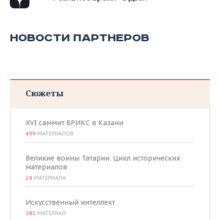
НОВОСТИ ПАРТНЕРОВ
Сюжеты
XVI саммит БРИКС в Казани
499
МАТЕРИАЛОВ
Великие воины Татарии. Цикл исторических
материалов
24
МАТЕРИАЛА
Искусственный интеллект
181
МАТЕРИАЛ