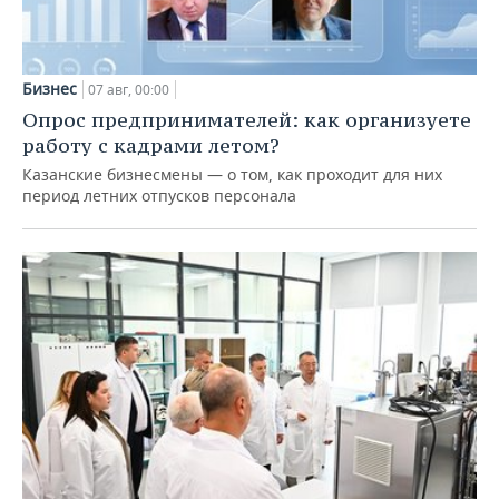
Бизнес
07 авг, 00:00
Опрос предпринимателей: как организуете
работу с кадрами летом?
Казанские бизнесмены — о том, как проходит для них
период летних отпусков персонала