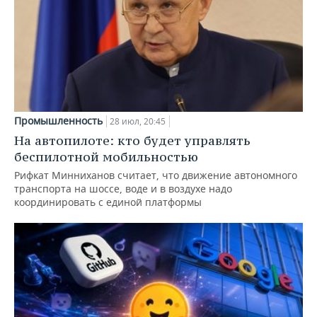
Промышленность
28 июл, 20:45
На автопилоте: кто будет управлять
беспилотной мобильностью
Рифкат Минниханов считает, что движение автономного
транспорта на шоссе, воде и в воздухе надо
координировать с единой платформы