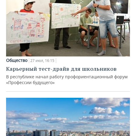
Общество
27 июл, 16:15
Карьерный тест-драйв для школьников
В республике начал работу профориентационный форум
«Профессии будущего»