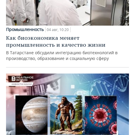
Промышленность
04 авг, 10:20
Как биоэкономика меняет
промышленность и качество жизни
В Татарстане обсудили интеграцию биотехнологий в
производство, образование и социальную сферу