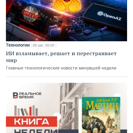
Технологии
08 авг, 00:00
ИИ взламывает, решает и перестраивает
мир
Главные технологические новости минувшей недели