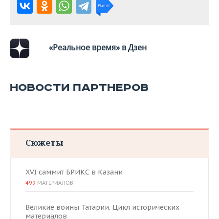
«Реальное время» в Дзен
НОВОСТИ ПАРТНЕРОВ
Сюжеты
XVI саммит БРИКС в Казани
499
МАТЕРИАЛОВ
Великие воины Татарии. Цикл исторических
материалов