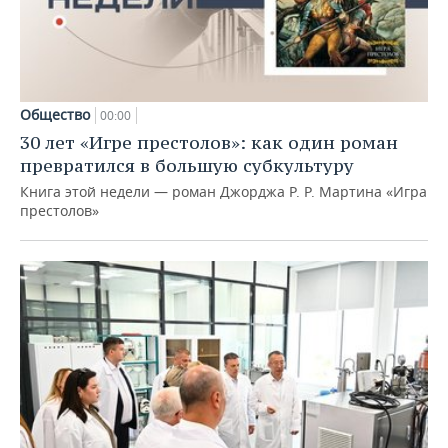
Общество
00:00
30 лет «Игре престолов»: как один роман
превратился в большую субкультуру
Книга этой недели — роман Джорджа Р. Р. Мартина «Игра
престолов»