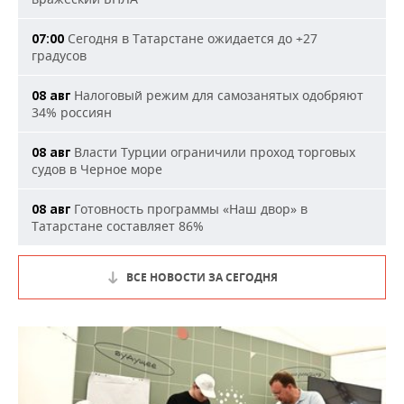
Сегодня в Татарстане ожидается до +27
07:00
градусов
Налоговый режим для самозанятых одобряют
08 авг
34% россиян
Власти Турции ограничили проход торговых
08 авг
судов в Черное море
Готовность программы «Наш двор» в
08 авг
Татарстане составляет 86%
ВСЕ НОВОСТИ ЗА СЕГОДНЯ