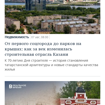
Недвижимость
07 авг, 08:00
От первого соцгорода до парков на
крышах: как за век изменилась
строительная отрасль Казани
К 70-летию Дня строителя — история становления
татарстанской архитектуры и новые стандарты качества
жилья