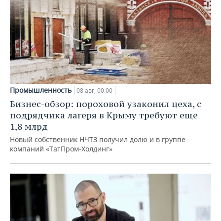
Промышленность
08 авг, 00:00
Бизнес-обзор: пороховой узаконил цеха, с
подрядчика лагеря в Крыму требуют еще
1,8 млрд
Новый собственник НЧТЗ получил долю и в группе
компаний «ТатПром-Холдинг»