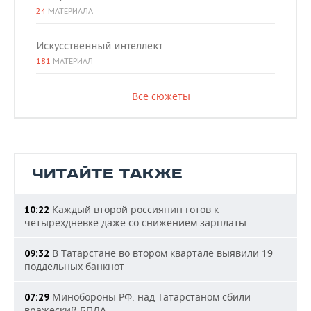
24
МАТЕРИАЛА
Искусственный интеллект
181
МАТЕРИАЛ
Все сюжеты
ЧИТАЙТЕ ТАКЖЕ
Каждый второй россиянин готов к
10:22
четырехдневке даже со снижением зарплаты
В Татарстане во втором квартале выявили 19
09:32
поддельных банкнот
Минобороны РФ: над Татарстаном сбили
07:29
вражеский БПЛА