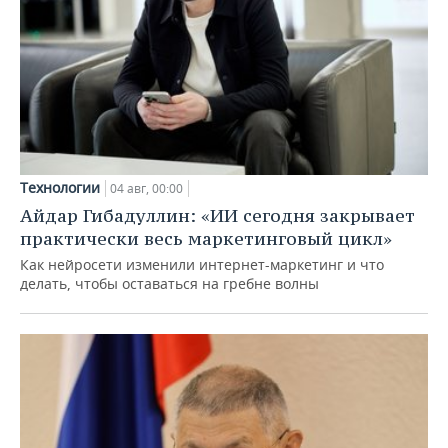
Технологии
04 авг, 00:00
Айдар Гибадуллин: «ИИ сегодня закрывает
практически весь маркетинговый цикл»
Как нейросети изменили интернет-маркетинг и что
делать, чтобы оставаться на гребне волны