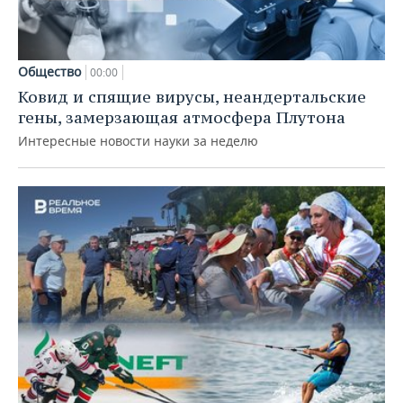
Общество
00:00
Ковид и спящие вирусы, неандертальские
гены, замерзающая атмосфера Плутона
Интересные новости науки за неделю