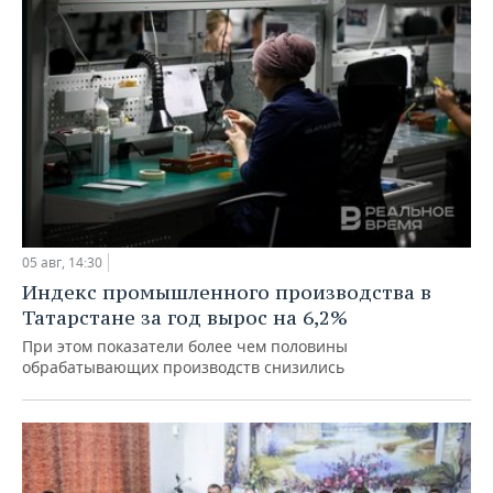
05 авг, 14:30
Индекс промышленного производства в
Татарстане за год вырос на 6,2%
При этом показатели более чем половины
обрабатывающих производств снизились