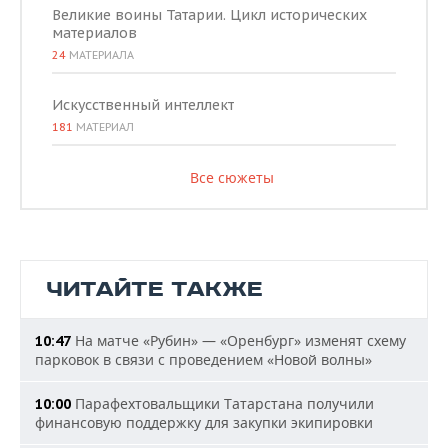
Великие воины Татарии. Цикл исторических
материалов
24
МАТЕРИАЛА
Искусственный интеллект
181
МАТЕРИАЛ
Все сюжеты
ЧИТАЙТЕ ТАКЖЕ
На матче «Рубин» — «Оренбург» изменят схему
10:47
парковок в связи с проведением «Новой волны»
Парафехтовальщики Татарстана получили
10:00
финансовую поддержку для закупки экипировки