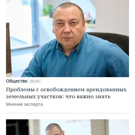
Общество
00:00
Проблемы с освобождением арендованных
земельных участков: что важно знать
Мнение эксперта