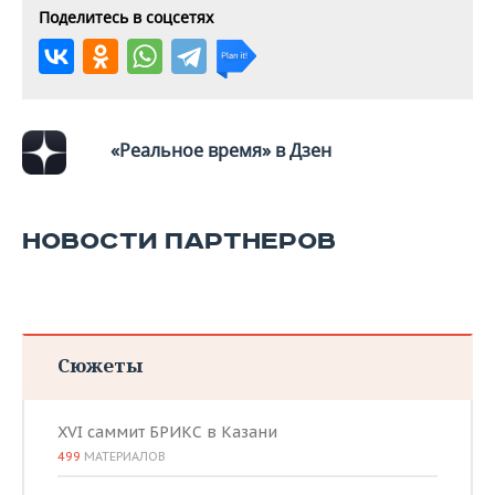
Поделитесь в соцсетях
«Реальное время» в Дзен
НОВОСТИ ПАРТНЕРОВ
Сюжеты
XVI саммит БРИКС в Казани
499
МАТЕРИАЛОВ