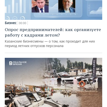
Бизнес
00:00
Опрос предпринимателей: как организуете
работу с кадрами летом?
Казанские бизнесмены — о том, как проходит для них
период летних отпусков персонала