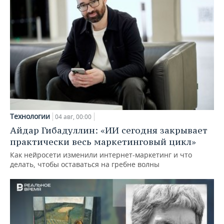
Технологии
04 авг, 00:00
Айдар Гибадуллин: «ИИ сегодня закрывает
практически весь маркетинговый цикл»
Как нейросети изменили интернет-маркетинг и что
делать, чтобы оставаться на гребне волны