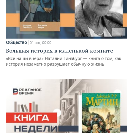
Общество
01 авг, 00:00
Большая история в маленькой комнате
«Все наши вчера» Наталии Гинзбург — книга о том, как
история незаметно разрушает обычную жизнь