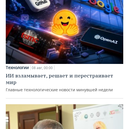
Технологии
08 авг, 00:00
ИИ взламывает, решает и перестраивает
мир
Главные технологические новости минувшей недели