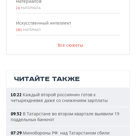
материалов
24
МАТЕРИАЛА
Искусственный интеллект
181
МАТЕРИАЛ
Все сюжеты
ЧИТАЙТЕ ТАКЖЕ
Каждый второй россиянин готов к
10:22
четырехдневке даже со снижением зарплаты
В Татарстане во втором квартале выявили 19
09:32
поддельных банкнот
Минобороны РФ: над Татарстаном сбили
07:29