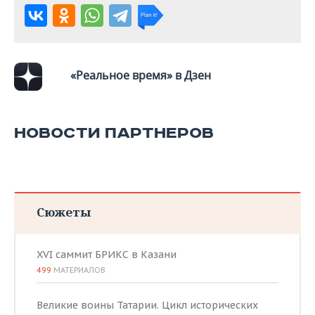
«Реальное время» в Дзен
НОВОСТИ ПАРТНЕРОВ
Сюжеты
XVI саммит БРИКС в Казани
499
МАТЕРИАЛОВ
Великие воины Татарии. Цикл исторических