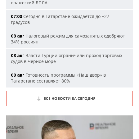
вражеский БПЛА
Сегодня в Татарстане ожидается до +27
07:00
градусов
Налоговый режим для самозанятых одобряют
08 авг
34% россиян
Власти Турции ограничили проход торговых
08 авг
судов в Черное море
Готовность программы «Наш двор» в
08 авг
Татарстане составляет 86%
ВСЕ НОВОСТИ ЗА СЕГОДНЯ