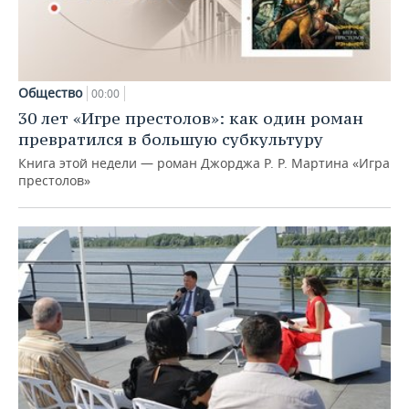
Общество
00:00
30 лет «Игре престолов»: как один роман
превратился в большую субкультуру
Книга этой недели — роман Джорджа Р. Р. Мартина «Игра
престолов»