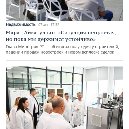
Недвижимость
07 авг, 17:32
Марат Айзатуллин: «Ситуация непростая,
но пока мы держимся устойчиво»
Глава Минстроя РТ — об итогах полугодия у строителей,
падении продаж новостроек и новом всплеске сделок