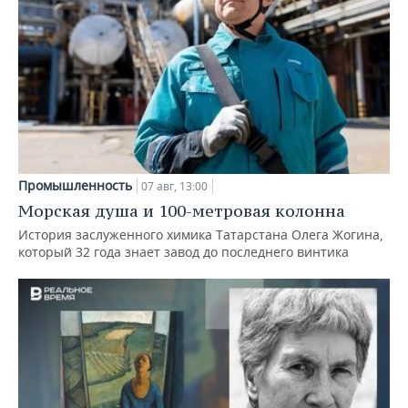
Промышленность
07 авг, 13:00
Морская душа и 100-метровая колонна
История заслуженного химика Татарстана Олега Жогина,
который 32 года знает завод до последнего винтика