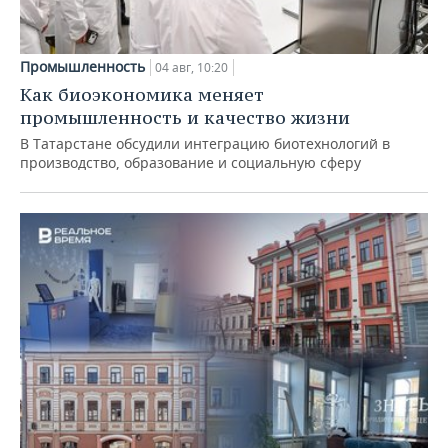
Промышленность
04 авг, 10:20
Как биоэкономика меняет
промышленность и качество жизни
В Татарстане обсудили интеграцию биотехнологий в
производство, образование и социальную сферу