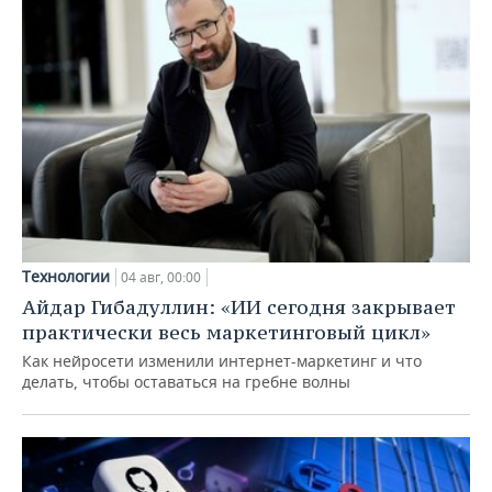
Технологии
04 авг, 00:00
Айдар Гибадуллин: «ИИ сегодня закрывает
практически весь маркетинговый цикл»
Как нейросети изменили интернет-маркетинг и что
делать, чтобы оставаться на гребне волны