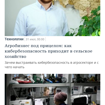
Технологии
31 июл, 00:00
Агробизнес под прицелом: как
кибербезопасность приходит в сельское
хозяйство
Зачем выстраивать кибербезопасность в агросекторе и с
чего начать