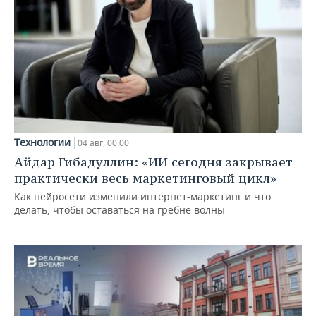
Технологии
04 авг, 00:00
Айдар Гибадуллин: «ИИ сегодня закрывает
практически весь маркетинговый цикл»
Как нейросети изменили интернет-маркетинг и что
делать, чтобы оставаться на гребне волны