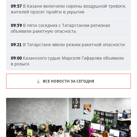
В Казани включили сирены воздушной тревоги,
09:57
жителей просят пройти в укрытия
В пяти соседних с Татарстаном регионах
09:39
объявили ракетную опасность
В Татарстане ввели режим ракетной опасности
09:21
Казанского судью Марселя Гафарова объявили
09:00
в розыск
ВСЕ НОВОСТИ ЗА СЕГОДНЯ