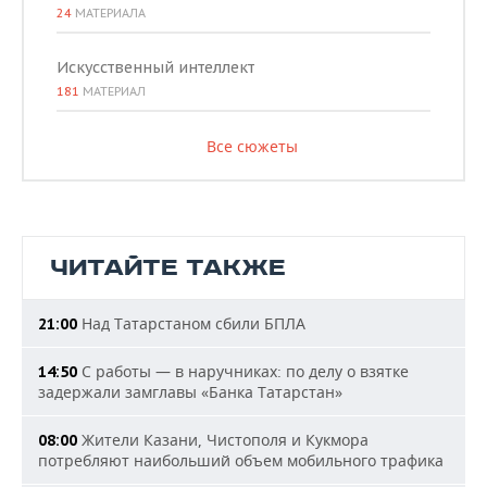
24
МАТЕРИАЛА
Искусственный интеллект
181
МАТЕРИАЛ
Все сюжеты
ЧИТАЙТЕ ТАКЖЕ
Над Татарстаном сбили БПЛА
21:00
С работы — в наручниках: по делу о взятке
14:50
задержали замглавы «Банка Татарстан»
Жители Казани, Чистополя и Кукмора
08:00
потребляют наибольший объем мобильного трафика