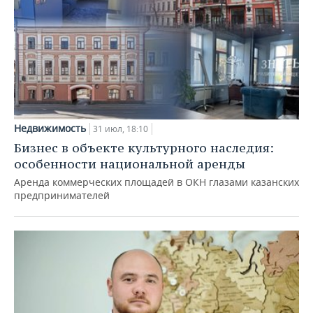
Недвижимость
31 июл, 18:10
Бизнес в объекте культурного наследия:
особенности национальной аренды
Аренда коммерческих площадей в ОКН глазами казанских
предпринимателей