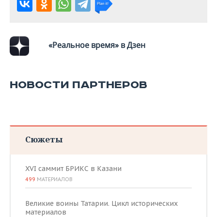
«Реальное время» в Дзен
НОВОСТИ ПАРТНЕРОВ
Сюжеты
XVI саммит БРИКС в Казани
499
МАТЕРИАЛОВ
Великие воины Татарии. Цикл исторических
материалов