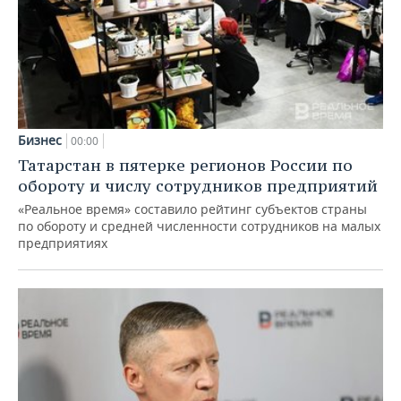
Бизнес
00:00
Татарстан в пятерке регионов России по
обороту и числу сотрудников предприятий
«Реальное время» составило рейтинг субъектов страны
по обороту и средней численности сотрудников на малых
предприятиях