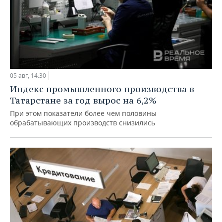
05 авг, 14:30
Индекс промышленного производства в
Татарстане за год вырос на 6,2%
При этом показатели более чем половины
обрабатывающих производств снизились