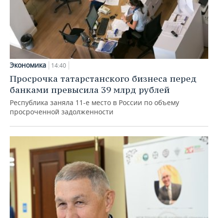
Экономика
14:40
Просрочка татарстанского бизнеса перед
банками превысила 39 млрд рублей
Республика заняла 11-е место в России по объему
просроченной задолженности