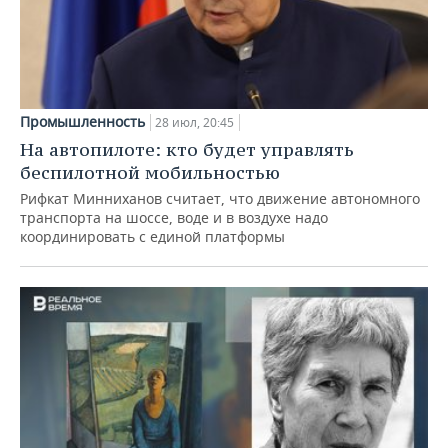
Промышленность
28 июл, 20:45
На автопилоте: кто будет управлять
беспилотной мобильностью
Рифкат Минниханов считает, что движение автономного
транспорта на шоссе, воде и в воздухе надо
координировать с единой платформы