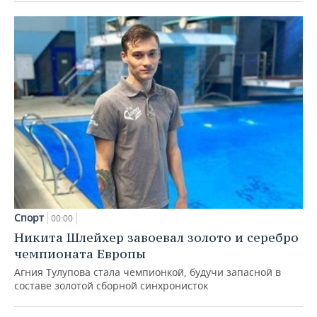
Спорт
00:00
Никита Шлейхер завоевал золото и серебро
чемпионата Европы
Агния Тулупова стала чемпионкой, будучи запасной в
составе золотой сборной синхронисток