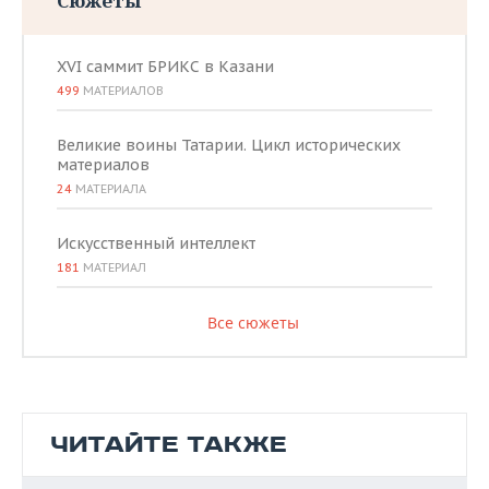
Сюжеты
XVI саммит БРИКС в Казани
499
МАТЕРИАЛОВ
Великие воины Татарии. Цикл исторических
материалов
24
МАТЕРИАЛА
Искусственный интеллект
181
МАТЕРИАЛ
Все сюжеты
ЧИТАЙТЕ ТАКЖЕ