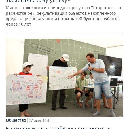
экологическому успеху»
Министр экологии и природных ресурсов Татарстана — о
расчистке рек, рекультивации объектов накопленного
вреда, о цифровизации и о том, какой будет республика
через 10 лет
Общество
27 июл, 16:15
Карьерный тест-драйв для школьников