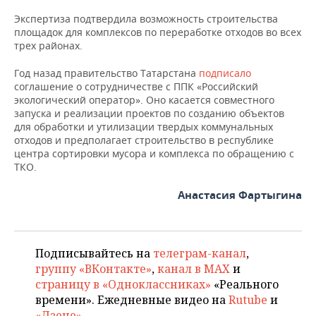
Экспертиза подтвердила возможность строительства
площадок для комплексов по переработке отходов во всех
трех районах.
Год назад правительство Татарстана
подписало
соглашение о сотрудничестве с ППК «Российский
экологический оператор». Оно касается совместного
запуска и реализации проектов по созданию объектов
для обработки и утилизации твердых коммунальных
отходов и предполагает строительство в республике
центра сортировки мусора и комплекса по обращению с
ТКО.
Анастасия Фартыгина
Подписывайтесь на
телеграм-канал
,
группу «ВКонтакте»
,
канал в MAX
и
страницу в «Одноклассниках»
«Реального
времени». Ежедневные видео на
Rutube
и
«Дзене»
.