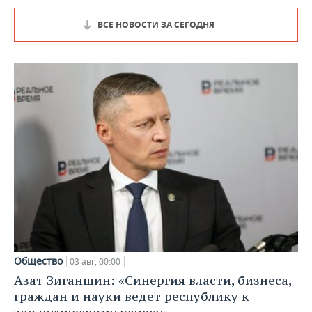
ВСЕ НОВОСТИ ЗА СЕГОДНЯ
Общество
03 авг, 00:00
Азат Зиганшин: «Синергия власти, бизнеса,
граждан и науки ведет республику к