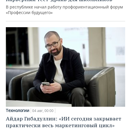
В республике начал работу профориентационный форум
«Профессии будущего»
Технологии
04 авг, 00:00
Айдар Гибадуллин: «ИИ сегодня закрывает
практически весь маркетинговый цикл»