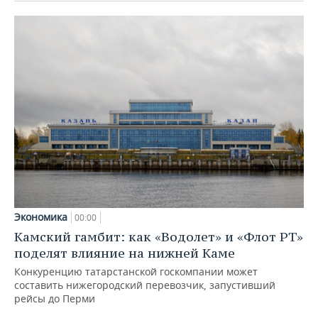
Экономика
00:00
Камский гамбит: как «Водолет» и «Флот РТ»
поделят влияние на нижней Каме
Конкуренцию татарстанской госкомпании может
составить нижегородский перевозчик, запустивший
рейсы до Перми