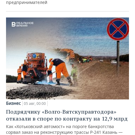
предпринимателей
Бизнес
05 авг, 00:00
Подрядчику «Волго-Вятскуправтодора»
отказали в споре по контракту на 12,9 млрд
Как «Хотьковский автомост» на пороге банкротства
сорвал заказ на реконструкцию трассы Р‑241 Казань —