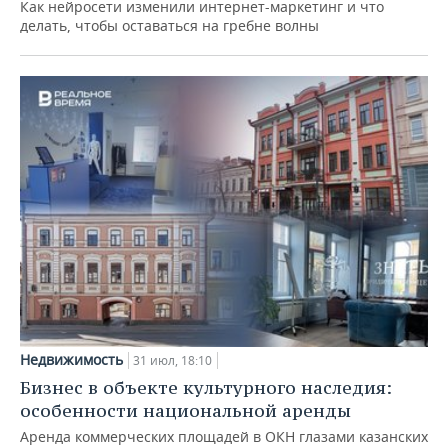
Как нейросети изменили интернет-маркетинг и что
делать, чтобы оставаться на гребне волны
Недвижимость
31 июл, 18:10
Бизнес в объекте культурного наследия:
особенности национальной аренды
Аренда коммерческих площадей в ОКН глазами казанских