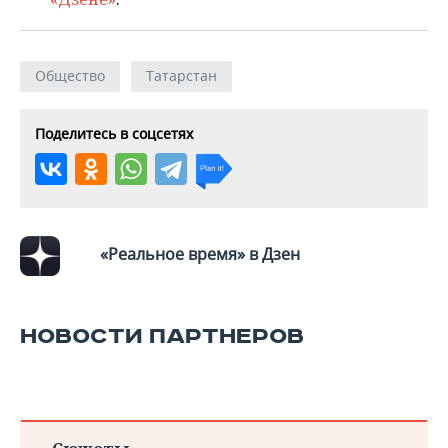
Общество
Татарстан
Поделитесь в соцсетях
«Реальное время» в Дзен
НОВОСТИ ПАРТНЕРОВ