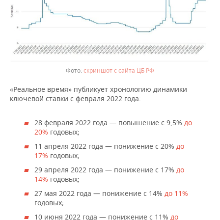
скриншот с сайта ЦБ РФ
«Реальное время» публикует хронологию динамики
ключевой ставки с февраля 2022 года:
28 февраля 2022 года — повышение с 9,5%
до
20%
годовых;
11 апреля 2022 года — понижение с 20%
до
17%
годовых;
29 апреля 2022 года — понижение с 17%
до
14%
годовых;
27 мая 2022 года — понижение с 14%
до 11%
годовых;
10 июня 2022 года — понижение с 11%
до