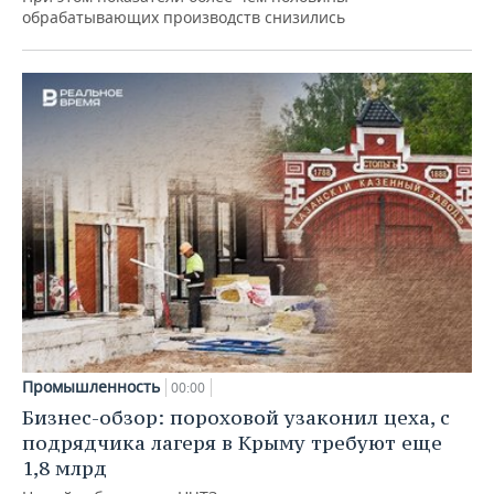
обрабатывающих производств снизились
Промышленность
00:00
Бизнес-обзор: пороховой узаконил цеха, с
подрядчика лагеря в Крыму требуют еще
1,8 млрд