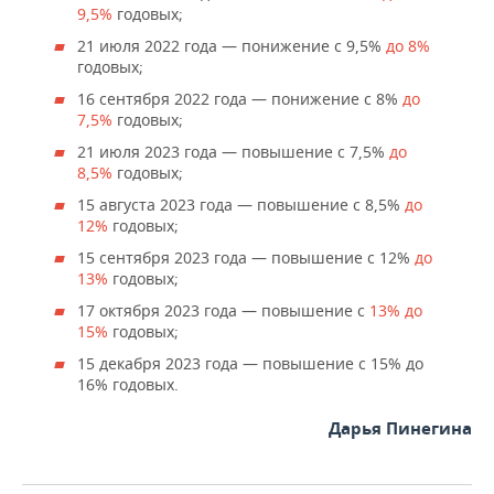
9,5%
годовых;
21 июля 2022 года — понижение с 9,5%
до 8%
годовых;
16 сентября 2022 года — понижение с 8%
до
7,5%
годовых;
21 июля 2023 года — повышение с 7,5%
до
8,5%
годовых;
15 августа 2023 года — повышение с 8,5%
до
12%
годовых;
15 сентября 2023 года — повышение с 12%
до
13%
годовых;
17 октября 2023 года — повышение с
13% до
15%
годовых;
15 декабря 2023 года — повышение с 15% до
16% годовых.
Дарья Пинегина