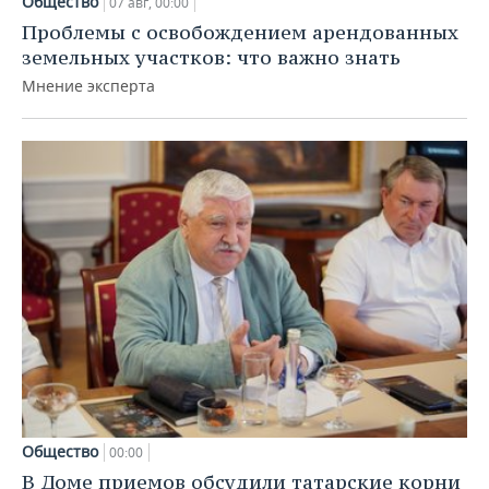
Общество
07 авг, 00:00
Проблемы с освобождением арендованных
земельных участков: что важно знать
Мнение эксперта
Общество
00:00
В Доме приемов обсудили татарские корни