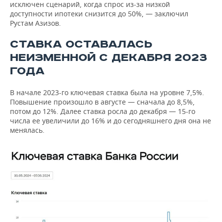
исключен сценарий, когда спрос из-за низкой
доступности ипотеки снизится до 50%, — заключил
Рустам Азизов.
СТАВКА ОСТАВАЛАСЬ
НЕИЗМЕННОЙ С ДЕКАБРЯ 2023
ГОДА
В начале 2023-го ключевая ставка была на уровне 7,5%.
Повышение произошло в августе — сначала до 8,5%,
потом до 12%. Далее ставка росла до декабря — 15-го
числа ее увеличили до 16% и до сегодняшнего дня она не
менялась.