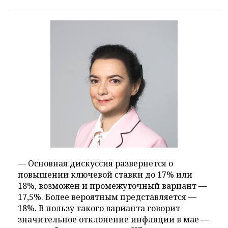
— Основная дискуссия развернется о
повышении ключевой ставки до 17% или
18%, возможен и промежуточный вариант —
17,5%. Более вероятным представляется —
18%. В пользу такого варианта говорит
значительное отклонение инфляции в мае —