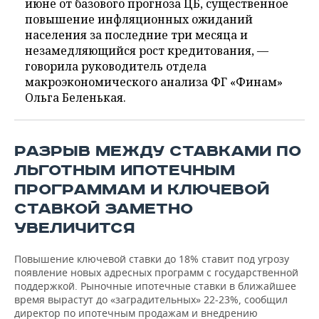
июне от базового прогноза ЦБ, существенное
повышение инфляционных ожиданий
населения за последние три месяца и
незамедляющийся рост кредитования, —
говорила руководитель отдела
макроэкономического анализа ФГ «Финам»
Ольга Беленькая.
РАЗРЫВ МЕЖДУ СТАВКАМИ ПО
ЛЬГОТНЫМ ИПОТЕЧНЫМ
ПРОГРАММАМ И КЛЮЧЕВОЙ
СТАВКОЙ ЗАМЕТНО
УВЕЛИЧИТСЯ
Повышение ключевой ставки до 18% ставит под угрозу
появление новых адресных программ с государственной
поддержкой. Рыночные ипотечные ставки в ближайшее
время вырастут до «заградительных» 22-23%, сообщил
директор по ипотечным продажам и внедрению