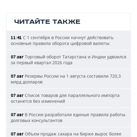
ЧИТАЙТЕ ТАКЖЕ
С 1 сентября в России начнут действовать
11:41
основные правила оборота цифровой валюты
Торговый оборот Татарстана и Индии удвоился
07 авг
за первый квартал 2026 года
Резервы России на 1 августа составили 720,3
07 авг
млрд долларов
Список товаров для параллельного импорта
07 авг
останется без изменений
В России разработали единые правила работы
07 авг
долговых консультантов
Объем продаж сахара на бирже вырос более
07 авг