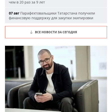
чем в 20 раз за 9 лет
Парафехтовальщики Татарстана получили
07 авг
финансовую поддержку для закупки экипировки
ВСЕ НОВОСТИ ЗА СЕГОДНЯ