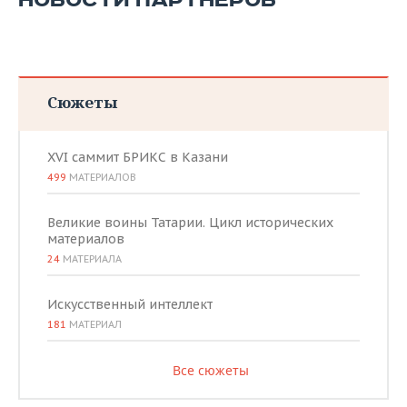
НОВОСТИ ПАРТНЕРОВ
Сюжеты
XVI саммит БРИКС в Казани
499
МАТЕРИАЛОВ
Великие воины Татарии. Цикл исторических
материалов
24
МАТЕРИАЛА
Искусственный интеллект
181
МАТЕРИАЛ
Все сюжеты