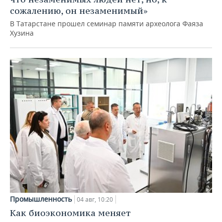
сожалению, он незаменимый»
В Татарстане прошел семинар памяти археолога Фаяза
Хузина
Промышленность
04 авг, 10:20
Как биоэкономика меняет