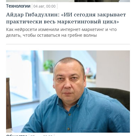
Технологии
04 авг, 00:00
Айдар Гибадуллин: «ИИ сегодня закрывает
практически весь маркетинговый цикл»
Как нейросети изменили интернет-маркетинг и что
делать, чтобы оставаться на гребне волны