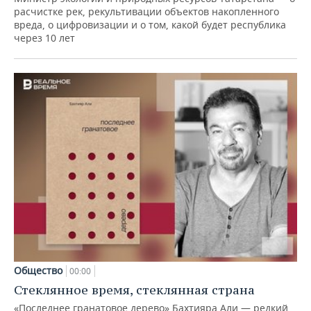
расчистке рек, рекультивации объектов накопленного
вреда, о цифровизации и о том, какой будет республика
через 10 лет
Общество
00:00
Стеклянное время, стеклянная страна
«Последнее гранатовое дерево» Бахтияра Али — редкий