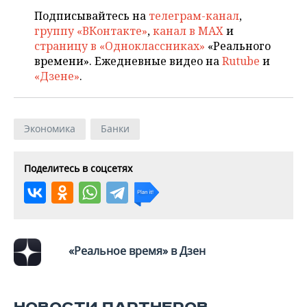
Подписывайтесь на
телеграм-канал
,
группу «ВКонтакте»
,
канал в MAX
и
страницу в «Одноклассниках»
«Реального
времени». Ежедневные видео на
Rutube
и
«Дзене»
.
Экономика
Банки
Поделитесь в соцсетях
«Реальное время» в Дзен