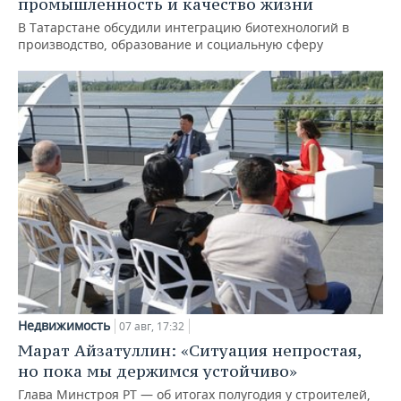
промышленность и качество жизни
В Татарстане обсудили интеграцию биотехнологий в
производство, образование и социальную сферу
Недвижимость
07 авг, 17:32
Марат Айзатуллин: «Ситуация непростая,
но пока мы держимся устойчиво»
Глава Минстроя РТ — об итогах полугодия у строителей,