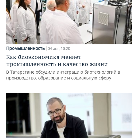
Промышленность
04 авг, 10:20
Как биоэкономика меняет
промышленность и качество жизни
В Татарстане обсудили интеграцию биотехнологий в
производство, образование и социальную сферу