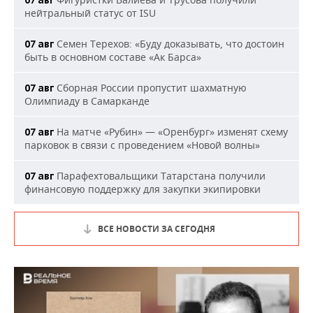
07 авг
нейтральный статус от ISU
Семен Терехов: «Буду доказывать, что достоин
07 авг
быть в основном составе «Ак Барса»
Сборная России пропустит шахматную
07 авг
Олимпиаду в Самарканде
На матче «Рубин» — «Оренбург» изменят схему
07 авг
парковок в связи с проведением «Новой волны»
Парафехтовальщики Татарстана получили
07 авг
финансовую поддержку для закупки экипировки
ВСЕ НОВОСТИ ЗА СЕГОДНЯ