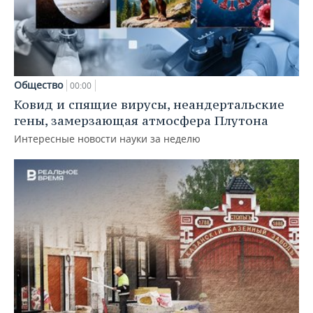
Общество
00:00
Ковид и спящие вирусы, неандертальские
гены, замерзающая атмосфера Плутона
Интересные новости науки за неделю