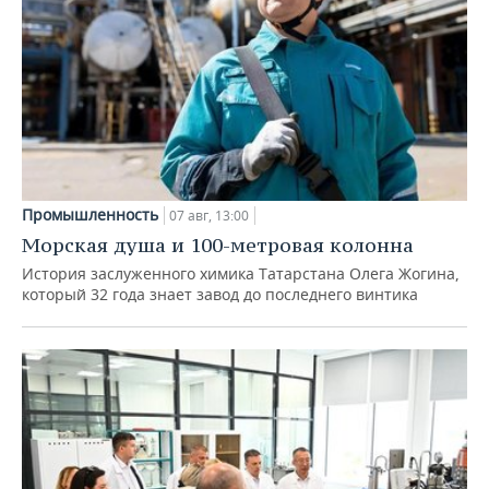
Промышленность
07 авг, 13:00
Морская душа и 100-метровая колонна
История заслуженного химика Татарстана Олега Жогина,
который 32 года знает завод до последнего винтика