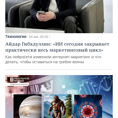
Технологии
04 авг, 00:00
Айдар Гибадуллин: «ИИ сегодня закрывает
практически весь маркетинговый цикл»
Как нейросети изменили интернет-маркетинг и что
делать, чтобы оставаться на гребне волны