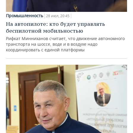
Промышленность
28 июл, 20:45
На автопилоте: кто будет управлять
беспилотной мобильностью
Рифкат Минниханов считает, что движение автономного
транспорта на шоссе, воде и в воздухе надо
координировать с единой платформы