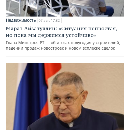
Недвижимость
07 авг, 17:32
Марат Айзатуллин: «Ситуация непростая,
но пока мы держимся устойчиво»
Глава Минстроя РТ — об итогах полугодия у строителей,
падении продаж новостроек и новом всплеске сделок