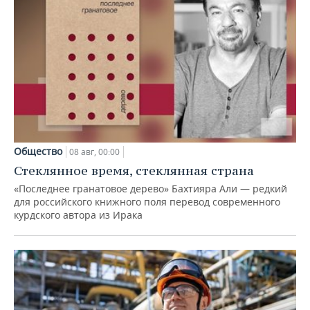
Общество
08 авг, 00:00
Стеклянное время, стеклянная страна
«Последнее гранатовое дерево» Бахтияра Али — редкий
для российского книжного поля перевод современного
курдского автора из Ирака