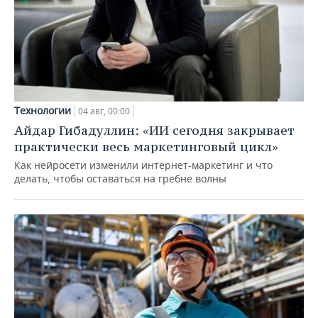
Технологии
04 авг, 00:00
Айдар Гибадуллин: «ИИ сегодня закрывает
практически весь маркетинговый цикл»
Как нейросети изменили интернет-маркетинг и что
делать, чтобы оставаться на гребне волны