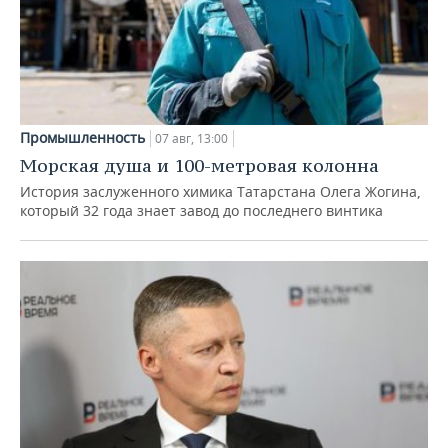
Промышленность
07 авг, 13:00
Морская душа и 100-метровая колонна
История заслуженного химика Татарстана Олега Жогина,
который 32 года знает завод до последнего винтика