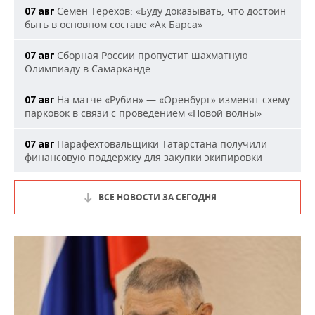
Семен Терехов: «Буду доказывать, что достоин
07 авг
быть в основном составе «Ак Барса»
Сборная России пропустит шахматную
07 авг
Олимпиаду в Самарканде
На матче «Рубин» — «Оренбург» изменят схему
07 авг
парковок в связи с проведением «Новой волны»
Парафехтовальщики Татарстана получили
07 авг
финансовую поддержку для закупки экипировки
ВСЕ НОВОСТИ ЗА СЕГОДНЯ