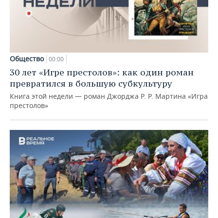
Общество
00:00
30 лет «Игре престолов»: как один роман
превратился в большую субкультуру
Книга этой недели — роман Джорджа Р. Р. Мартина «Игра
престолов»