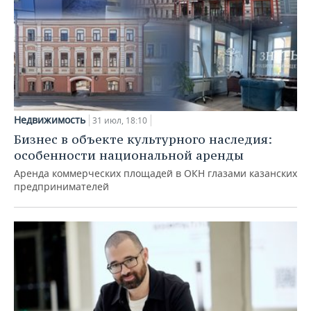
Недвижимость
31 июл, 18:10
Бизнес в объекте культурного наследия:
особенности национальной аренды
Аренда коммерческих площадей в ОКН глазами казанских
предпринимателей