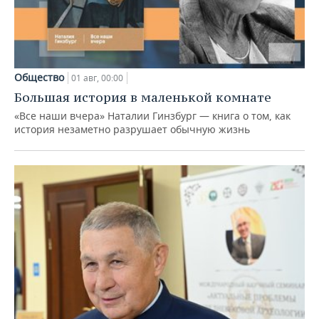
Общество
01 авг, 00:00
Большая история в маленькой комнате
«Все наши вчера» Наталии Гинзбург — книга о том, как
история незаметно разрушает обычную жизнь