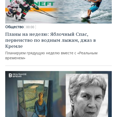
Общество
00:00
Планы на неделю: Яблочный Спас,
первенство по водным лыжам, джаз в
Кремле
Планируем грядущую неделю вместе с «Реальным
временем»