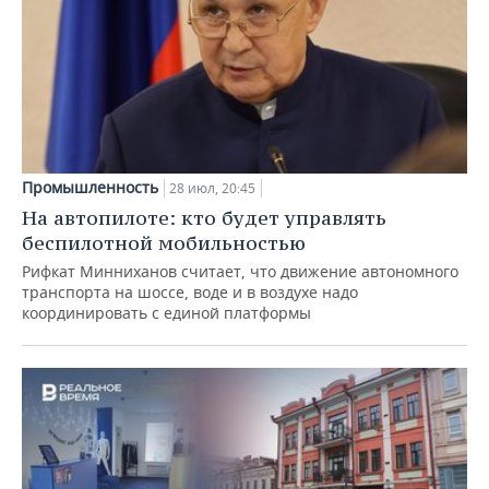
Промышленность
28 июл, 20:45
На автопилоте: кто будет управлять
беспилотной мобильностью
Рифкат Минниханов считает, что движение автономного
транспорта на шоссе, воде и в воздухе надо
координировать с единой платформы