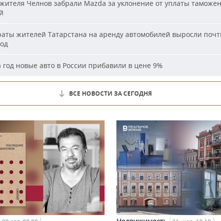
жителя Челнов забрали Mazda за уклонение от уплаты таможе
й
аты жителей Татарстана на аренду автомобилей выросли почти
год
 год новые авто в России прибавили в цене 9%
ВСЕ НОВОСТИ ЗА СЕГОДНЯ