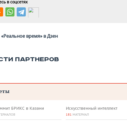
сь в соцсетях
«Реальное время» в Дзен
СТИ ПАРТНЕРОВ
еты
аммит БРИКС в Казани
Искусственный интеллект
ТЕРИАЛОВ
181
МАТЕРИАЛ