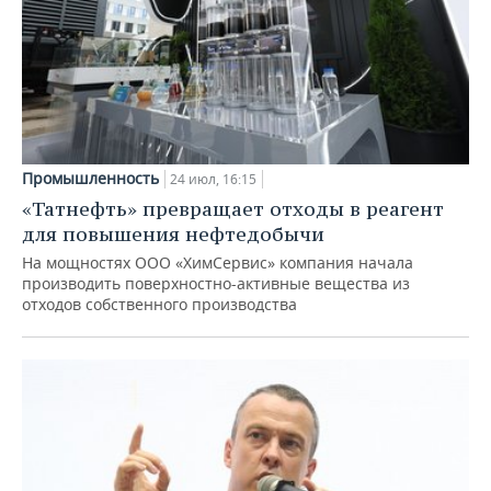
Промышленность
24 июл, 16:15
«Татнефть» превращает отходы в реагент
для повышения нефтедобычи
На мощностях ООО «ХимСервис» компания начала
производить поверхностно-активные вещества из
отходов собственного производства