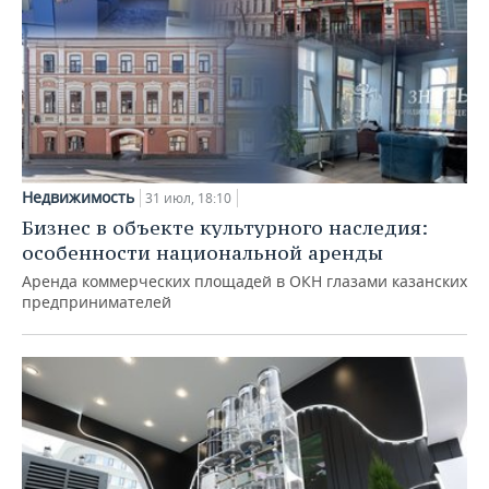
Недвижимость
31 июл, 18:10
Бизнес в объекте культурного наследия:
особенности национальной аренды
Аренда коммерческих площадей в ОКН глазами казанских
предпринимателей