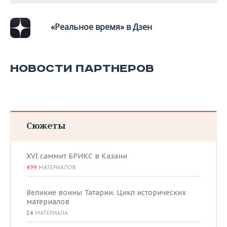
«Реальное время» в Дзен
НОВОСТИ ПАРТНЕРОВ
Сюжеты
XVI саммит БРИКС в Казани
499
МАТЕРИАЛОВ
Великие воины Татарии. Цикл исторических
материалов
24
МАТЕРИАЛА