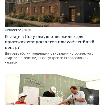
Общество
00:00
Рестарт «Полукамушков»: жилье для
приезжих специалистов или событийный
центр?
Для разработки концепции реновации исторического
квартала в Зеленодольске устроили всероссийский
хакатон