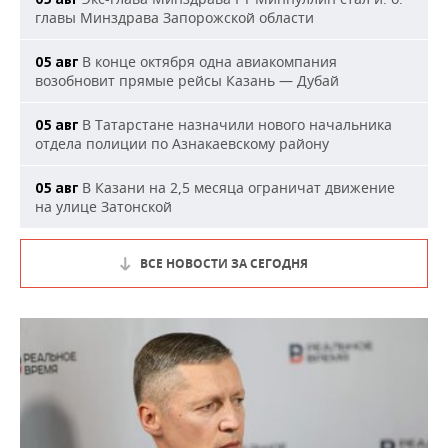
главы Минздрава Запорожской области
В конце октября одна авиакомпания
05 авг
возобновит прямые рейсы Казань — Дубай
В Татарстане назначили нового начальника
05 авг
отдела полиции по Азнакаевскому району
В Казани на 2,5 месяца ограничат движение
05 авг
на улице Затонской
ВСЕ НОВОСТИ ЗА СЕГОДНЯ