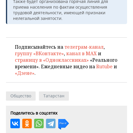
Также будет организована горячая линия для
приема населения по фактам осуществления
трудовой деятельности, имеющей признаки
нелегальной занятости.
Подписывайтесь на
телеграм-канал
,
группу «ВКонтакте»
,
канал в MAX
и
страницу в «Одноклассниках»
«Реального
времени». Ежедневные видео на
Rutube
и
«Дзене»
.
Общество
Татарстан
Поделитесь в соцсетях