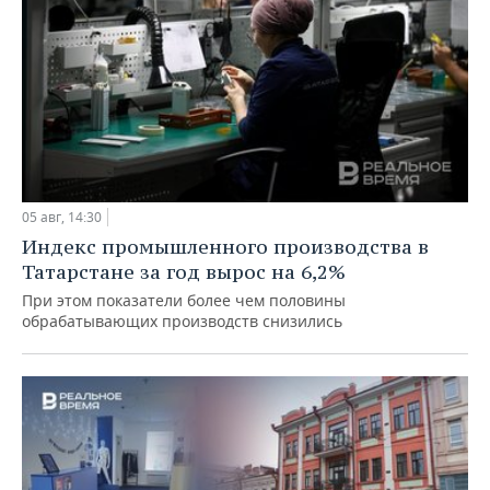
05 авг, 14:30
Индекс промышленного производства в
Татарстане за год вырос на 6,2%
При этом показатели более чем половины
обрабатывающих производств снизились