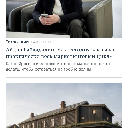
Технологии
04 авг, 00:00
Айдар Гибадуллин: «ИИ сегодня закрывает
практически весь маркетинговый цикл»
Как нейросети изменили интернет-маркетинг и что
делать, чтобы оставаться на гребне волны