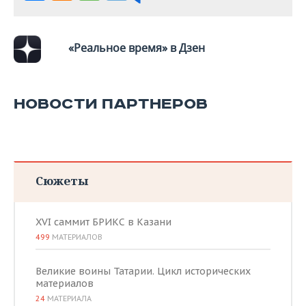
«Реальное время» в Дзен
НОВОСТИ ПАРТНЕРОВ
Сюжеты
XVI саммит БРИКС в Казани
499
МАТЕРИАЛОВ
Великие воины Татарии. Цикл исторических
материалов
24
МАТЕРИАЛА