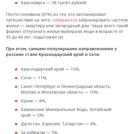
Красноярск — 58 тысяч рублей.
Почти половина (47%) из тех, кто запланировал
путешествие на лето,
собираются
забронировать частное
жилье — квартиру или загородный дом. Чаще всего такой
формат отпускного жилья выбирали люди в возрасте от
35 до 44 лет, подытожил он.
При этом, самыми популярными направлениями у
россиян стали Краснодарский край и Сочи.
Краснодарский край — 15%;
Сочи — 11%;
Санкт-Петербург и Ленинградская область,
Москва и Московская область — 10%;
Крым — 8%;
Кавказские Минеральные Воды, Алтайский
край — 5%;
Дагестан, Карелия, Татарстан — 4%;
за рубежом — 5%;