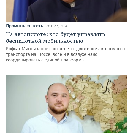
Промышленность
28 июл, 20:45
На автопилоте: кто будет управлять
беспилотной мобильностью
Рифкат Минниханов считает, что движение автономного
транспорта на шоссе, воде и в воздухе надо
координировать с единой платформы