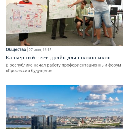
Общество
27 июл, 16:15
Карьерный тест-драйв для школьников
В республике начал работу профориентационный форум
«Профессии будущего»