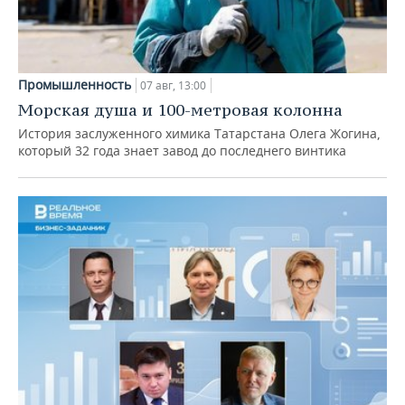
Промышленность
07 авг, 13:00
Морская душа и 100-метровая колонна
История заслуженного химика Татарстана Олега Жогина,
который 32 года знает завод до последнего винтика