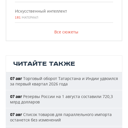
Искусственный интеллект
181
МАТЕРИАЛ
Все сюжеты
ЧИТАЙТЕ ТАКЖЕ
Торговый оборот Татарстана и Индии удвоился
07 авг
за первый квартал 2026 года
Резервы России на 1 августа составили 720,3
07 авг
млрд долларов
Список товаров для параллельного импорта
07 авг
останется без изменений