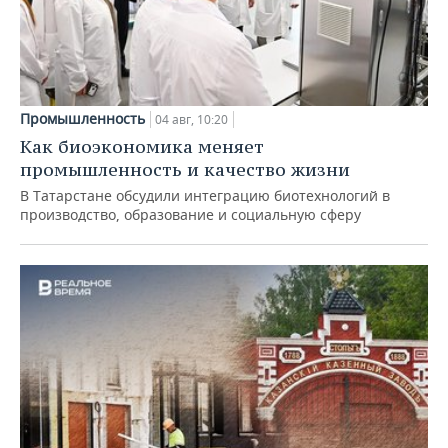
Промышленность
04 авг, 10:20
Как биоэкономика меняет
промышленность и качество жизни
В Татарстане обсудили интеграцию биотехнологий в
производство, образование и социальную сферу