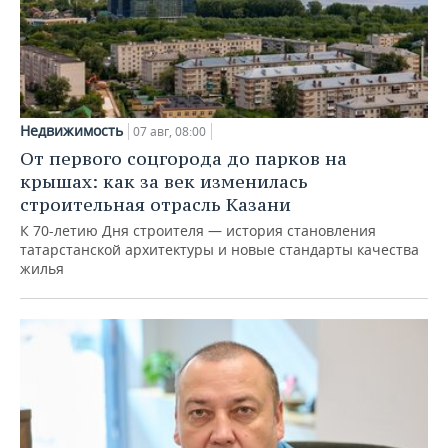
Недвижимость
07 авг, 08:00
От первого соцгорода до парков на
крышах: как за век изменилась
строительная отрасль Казани
К 70-летию Дня строителя — история становления
татарстанской архитектуры и новые стандарты качества
жилья