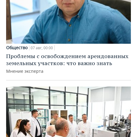
Общество
07 авг, 00:00
Проблемы с освобождением арендованных
земельных участков: что важно знать
Мнение эксперта