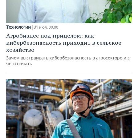
Технологии
31 июл, 00:00
Агробизнес под прицелом: как
кибербезопасность приходит в сельское
хозяйство
Зачем выстраивать кибербезопасность в агросекторе и с
чего начать