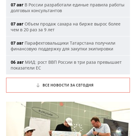
В России разработали единые правила работы
07 авг
долговых консультантов
Объем продаж сахара на бирже вырос более
07 авг
чем в 20 раз за 9 лет
Парафехтовальщики Татарстана получили
07 авг
финансовую поддержку для закупки экипировки
МИД: рост ВВП России в три раза превышает
06 авг
показатели ЕС
ВСЕ НОВОСТИ ЗА СЕГОДНЯ