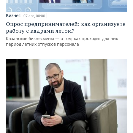
Бизнес
07 авг, 00:00
Опрос предпринимателей: как организуете
работу с кадрами летом?
Казанские бизнесмены — о том, как проходит для них
период летних отпусков персонала