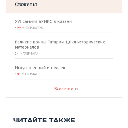
Сюжеты
XVI саммит БРИКС в Казани
499
МАТЕРИАЛОВ
Великие воины Татарии. Цикл исторических
материалов
24
МАТЕРИАЛА
Искусственный интеллект
181
МАТЕРИАЛ
Все сюжеты
ЧИТАЙТЕ ТАКЖЕ