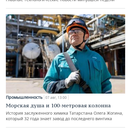
Промышленность
07 авг, 13:00
Морская душа и 100-метровая колонна
История заслуженного химика Татарстана Олега Жогина,
который 32 года знает завод до последнего винтика