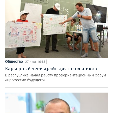
Общество
27 июл, 16:15
Карьерный тест-драйв для школьников
В республике начал работу профориентационный форум
«Профессии будущего»