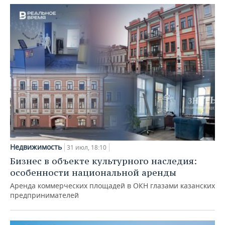
Недвижимость
31 июл, 18:10
Бизнес в объекте культурного наследия:
особенности национальной аренды
Аренда коммерческих площадей в ОКН глазами казанских
предпринимателей