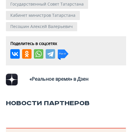
Государственный Совет Татарстана
Кабинет министров Татарстана
Песошин Алексей Валерьевич
Поделитесь в соцсетях
«Реальное время» в Дзен
НОВОСТИ ПАРТНЕРОВ