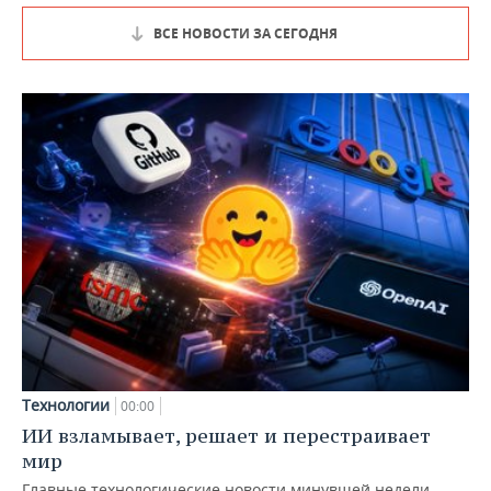
ВСЕ НОВОСТИ ЗА СЕГОДНЯ
Технологии
00:00
ИИ взламывает, решает и перестраивает
мир
Главные технологические новости минувшей недели