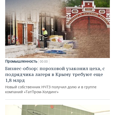
Промышленность
00:00
Бизнес-обзор: пороховой узаконил цеха, с
подрядчика лагеря в Крыму требуют еще
1,8 млрд
Новый собственник НЧТЗ получил долю и в группе
компаний «ТатПром-Холдинг»