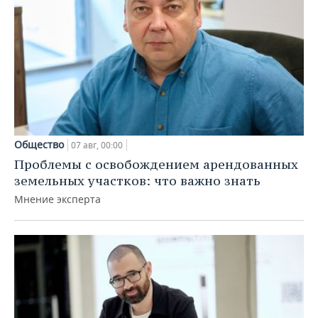
Общество
07 авг, 00:00
Проблемы с освобождением арендованных
земельных участков: что важно знать
Мнение эксперта