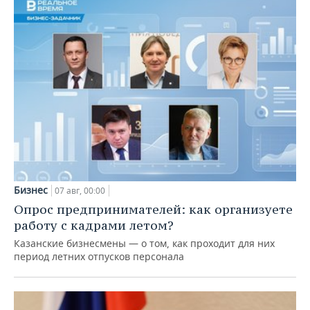
Бизнес
07 авг, 00:00
Опрос предпринимателей: как организуете
работу с кадрами летом?
Казанские бизнесмены — о том, как проходит для них
период летних отпусков персонала