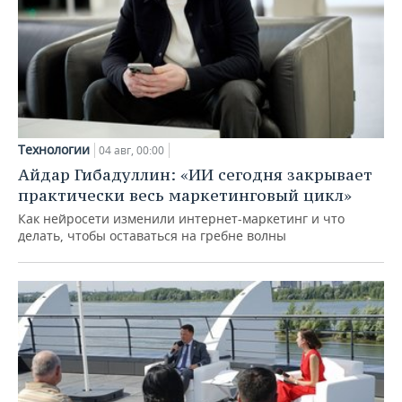
Технологии
04 авг, 00:00
Айдар Гибадуллин: «ИИ сегодня закрывает
практически весь маркетинговый цикл»
Как нейросети изменили интернет-маркетинг и что
делать, чтобы оставаться на гребне волны