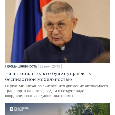
Промышленность
28 июл, 20:45
На автопилоте: кто будет управлять
беспилотной мобильностью
Рифкат Минниханов считает, что движение автономного
транспорта на шоссе, воде и в воздухе надо
координировать с единой платформы