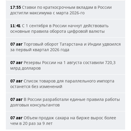
Ставки по краткосрочным вкладам в России
17:55
достигли максимума с марта 2026-го
С 1 сентября в России начнут действовать
11:41
основные правила оборота цифровой валюты
Торговый оборот Татарстана и Индии удвоился
07 авг
за первый квартал 2026 года
Резервы России на 1 августа составили 720,3
07 авг
млрд долларов
Список товаров для параллельного импорта
07 авг
останется без изменений
В России разработали единые правила работы
07 авг
долговых консультантов
Объем продаж сахара на бирже вырос более
07 авг
чем в 20 раз за 9 лет