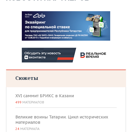
Сюжеты
XVI саммит БРИКС в Казани
499
МАТЕРИАЛОВ
Великие воины Татарии. Цикл исторических
материалов
24
МАТЕРИАЛА