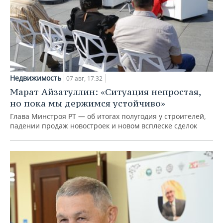
Недвижимость
07 авг, 17:32
Марат Айзатуллин: «Ситуация непростая,
но пока мы держимся устойчиво»
Глава Минстроя РТ — об итогах полугодия у строителей,
падении продаж новостроек и новом всплеске сделок