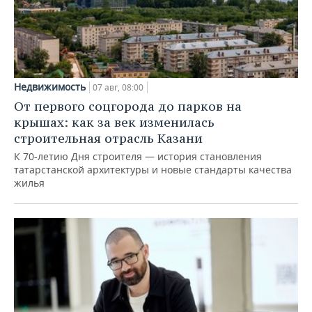
Недвижимость
07 авг, 08:00
От первого соцгорода до парков на
крышах: как за век изменилась
строительная отрасль Казани
К 70-летию Дня строителя — история становления
татарстанской архитектуры и новые стандарты качества
жилья