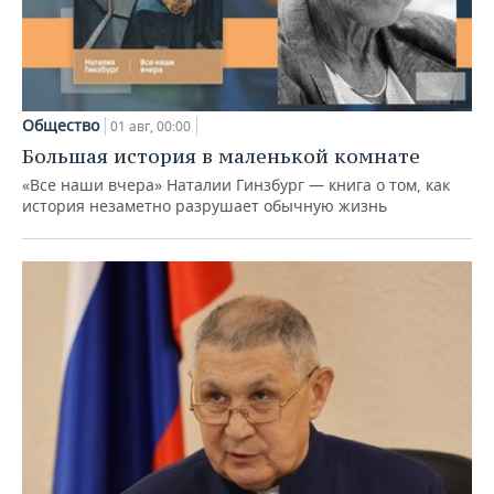
Общество
01 авг, 00:00
Большая история в маленькой комнате
«Все наши вчера» Наталии Гинзбург — книга о том, как
история незаметно разрушает обычную жизнь