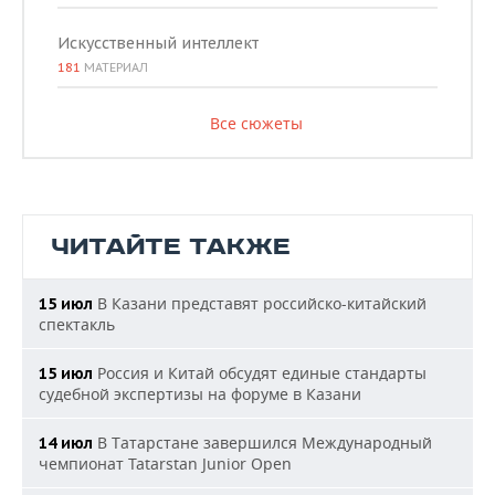
Искусственный интеллект
181
МАТЕРИАЛ
Все сюжеты
ЧИТАЙТЕ ТАКЖЕ
В Казани представят российско-китайский
15 июл
спектакль
Россия и Китай обсудят единые стандарты
15 июл
судебной экспертизы на форуме в Казани
В Татарстане завершился Международный
14 июл
чемпионат Tatarstan Junior Open