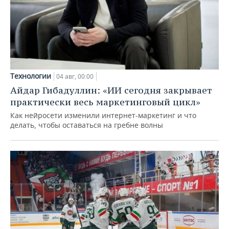
Технологии
04 авг, 00:00
Айдар Гибадуллин: «ИИ сегодня закрывает
практически весь маркетинговый цикл»
Как нейросети изменили интернет-маркетинг и что
делать, чтобы оставаться на гребне волны