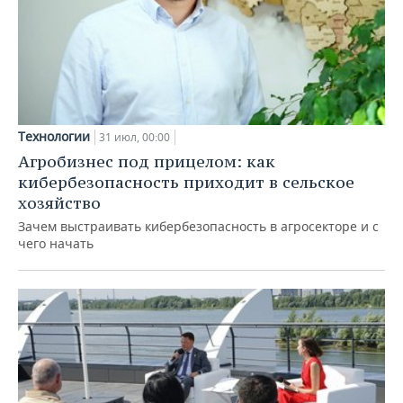
Технологии
31 июл, 00:00
Агробизнес под прицелом: как
кибербезопасность приходит в сельское
хозяйство
Зачем выстраивать кибербезопасность в агросекторе и с
чего начать