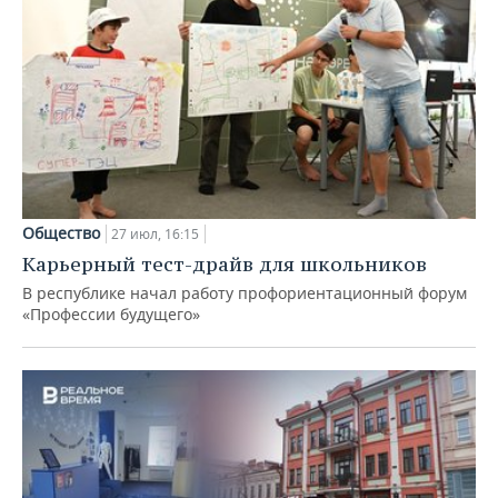
Общество
27 июл, 16:15
Карьерный тест-драйв для школьников
В республике начал работу профориентационный форум
«Профессии будущего»