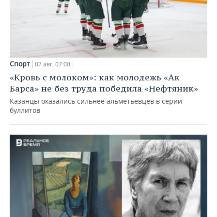
Спорт
07 авг, 07:00
«Кровь с молоком»: как молодежь «Ак
Барса» не без труда победила «Нефтяник»
Казанцы оказались сильнее альметьевцев в серии
буллитов