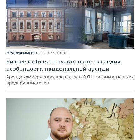
Недвижимость
31 июл, 18:10
Бизнес в объекте культурного наследия:
особенности национальной аренды
Аренда коммерческих площадей в ОКН глазами казанских
предпринимателей