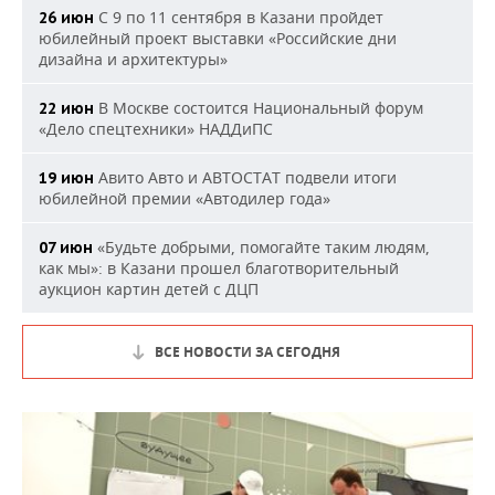
С 9 по 11 сентября в Казани пройдет
26 июн
юбилейный проект выставки «Российские дни
дизайна и архитектуры»
В Москве состоится Национальный форум
22 июн
«Дело спецтехники» НАДДиПС
Авито Авто и АВТОСТАТ подвели итоги
19 июн
юбилейной премии «Автодилер года»
«Будьте добрыми, помогайте таким людям,
07 июн
как мы»: в Казани прошел благотворительный
аукцион картин детей с ДЦП
ВСЕ НОВОСТИ ЗА СЕГОДНЯ