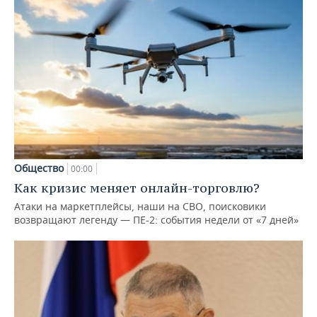
Общество
00:00
Как кризис меняет онлайн-торговлю?
Атаки на маркетплейсы, наши на СВО, поисковики
возвращают легенду — ПЕ-2: события недели от «7 дней»