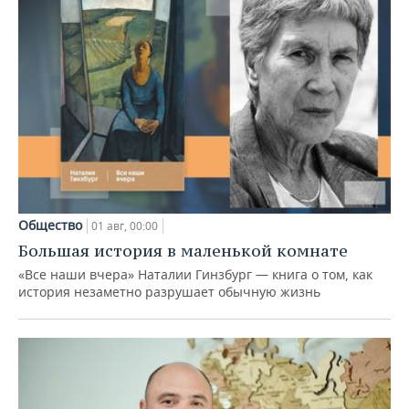
Общество
01 авг, 00:00
Большая история в маленькой комнате
«Все наши вчера» Наталии Гинзбург — книга о том, как
история незаметно разрушает обычную жизнь