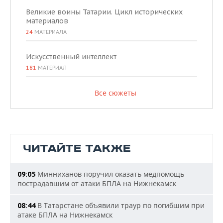
Великие воины Татарии. Цикл исторических
материалов
24
МАТЕРИАЛА
Искусственный интеллект
181
МАТЕРИАЛ
Все сюжеты
ЧИТАЙТЕ ТАКЖЕ
Минниханов поручил оказать медпомощь
09:05
пострадавшим от атаки БПЛА на Нижнекамск
В Татарстане объявили траур по погибшим при
08:44
атаке БПЛА на Нижнекамск