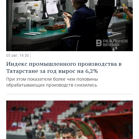
05 авг, 14:30
Индекс промышленного производства в
Татарстане за год вырос на 6,2%
При этом показатели более чем половины
обрабатывающих производств снизились