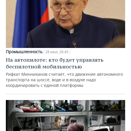
Промышленность
28 июл, 20:45
На автопилоте: кто будет управлять
беспилотной мобильностью
Рифкат Минниханов считает, что движение автономного
транспорта на шоссе, воде и в воздухе надо
координировать с единой платформы