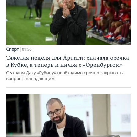
Спорт
01:50
Тяжелая неделя для Артиги: сначала осечка
в Кубке, а теперь и ничья с «Оренбургом»
С уходом Даку «Рубину» необходимо срочно закрывать
вопрос с нападающим