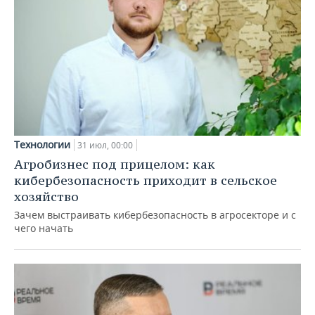
Технологии
31 июл, 00:00
Агробизнес под прицелом: как
кибербезопасность приходит в сельское
хозяйство
Зачем выстраивать кибербезопасность в агросекторе и с
чего начать