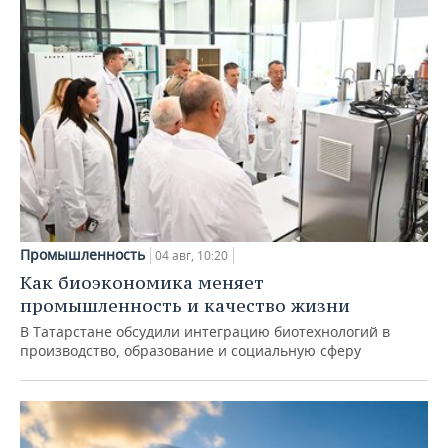
Промышленность
04 авг, 10:20
Как биоэкономика меняет
промышленность и качество жизни
В Татарстане обсудили интеграцию биотехнологий в
производство, образование и социальную сферу