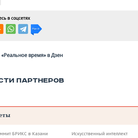
сь в соцсетях
«Реальное время» в Дзен
СТИ ПАРТНЕРОВ
еты
аммит БРИКС в Казани
Искусственный интеллект