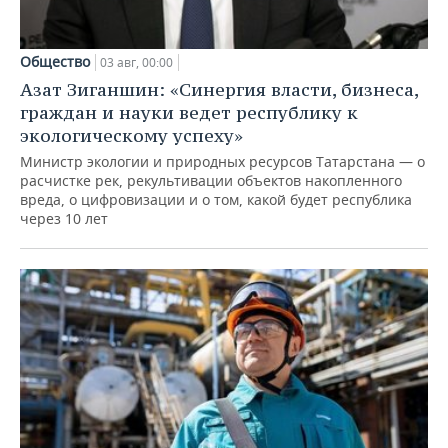
Общество
03 авг, 00:00
Азат Зиганшин: «Синергия власти, бизнеса,
граждан и науки ведет республику к
экологическому успеху»
Министр экологии и природных ресурсов Татарстана — о
расчистке рек, рекультивации объектов накопленного
вреда, о цифровизации и о том, какой будет республика
через 10 лет