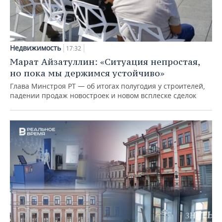
Недвижимость
17:32
Марат Айзатуллин: «Ситуация непростая,
но пока мы держимся устойчиво»
Глава Минстроя РТ — об итогах полугодия у строителей,
падении продаж новостроек и новом всплеске сделок