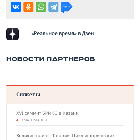
«Реальное время» в Дзен
НОВОСТИ ПАРТНЕРОВ
Сюжеты
XVI саммит БРИКС в Казани
499
МАТЕРИАЛОВ
Великие воины Татарии. Цикл исторических