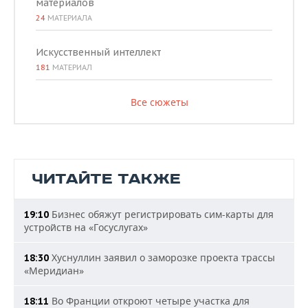
материалов
24
МАТЕРИАЛА
Искусственный интеллект
181
МАТЕРИАЛ
Все сюжеты
ЧИТАЙТЕ ТАКЖЕ
Бизнес обяжут регистрировать сим-карты для
19:10
устройств на «Госуслугах»
Хуснуллин заявил о заморозке проекта трассы
18:30
«Меридиан»
Во Франции откроют четыре участка для
18:11