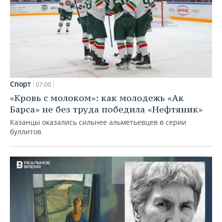
Спорт
07:00
«Кровь с молоком»: как молодежь «Ак
Барса» не без труда победила «Нефтяник»
Казанцы оказались сильнее альметьевцев в серии
буллитов