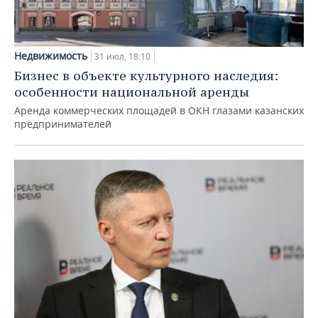
Недвижимость
31 июл, 18:10
Бизнес в объекте культурного наследия:
особенности национальной аренды
Аренда коммерческих площадей в ОКН глазами казанских
предпринимателей