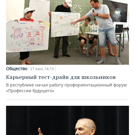
Общество
27 июл, 16:15
Карьерный тест-драйв для школьников
В республике начал работу профориентационный форум
«Профессии будущего»