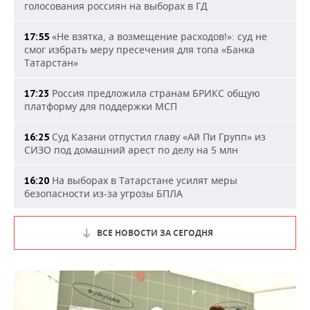
голосования россиян на выборах в ГД
«Не взятка, а возмещение расходов!»: суд не
17:55
смог избрать меру пресечения для топа «Банка
Татарстан»
Россия предложила странам БРИКС общую
17:23
платформу для поддержки МСП
Суд Казани отпустил главу «Ай Пи Групп» из
16:25
СИЗО под домашний арест по делу на 5 млн
На выборах в Татарстане усилят меры
16:20
безопасности из-за угрозы БПЛА
ВСЕ НОВОСТИ ЗА СЕГОДНЯ