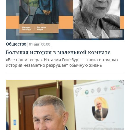
Общество
01 авг, 00:00
Большая история в маленькой комнате
«Все наши вчера» Наталии Гинзбург — книга о том, как
история незаметно разрушает обычную жизнь