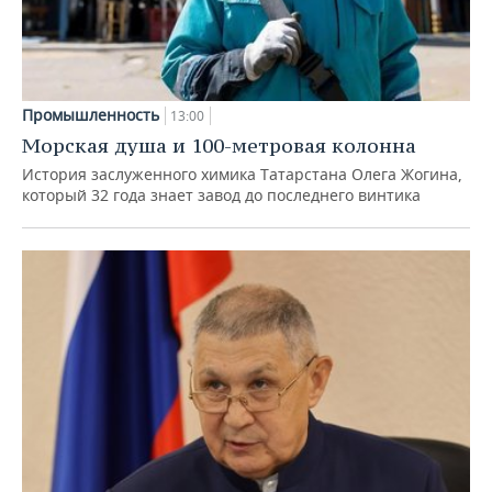
Промышленность
13:00
Морская душа и 100-метровая колонна
История заслуженного химика Татарстана Олега Жогина,
который 32 года знает завод до последнего винтика